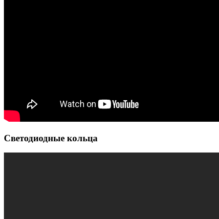
Светодиодные кольца