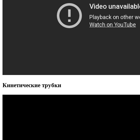
Кинетические трубки