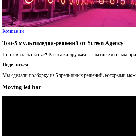
Компании
Топ-5 мультимедиа-решений от Screen Agency
Понравилась статья?! Расскажи друзьям — им полезно, нам при
Поделиться
Мы сделали подборку из 5 зрелищных решений, которыми можно 
Moving led bar