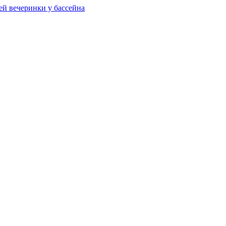
ей вечеринки у бассейна