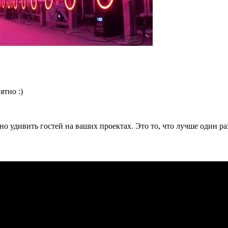
ятно :)
удивить гостей на ваших проектах. Это то, что лучше один раз