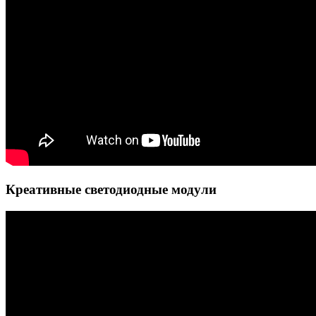
Креативные светодиодные модули