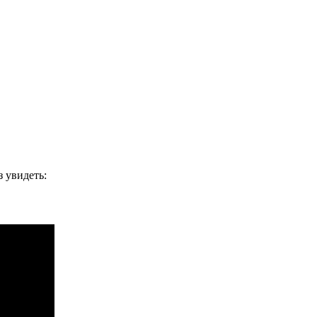
 увидеть: