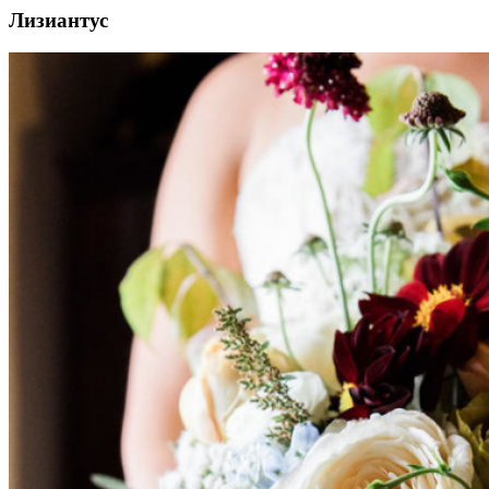
Лизиантус