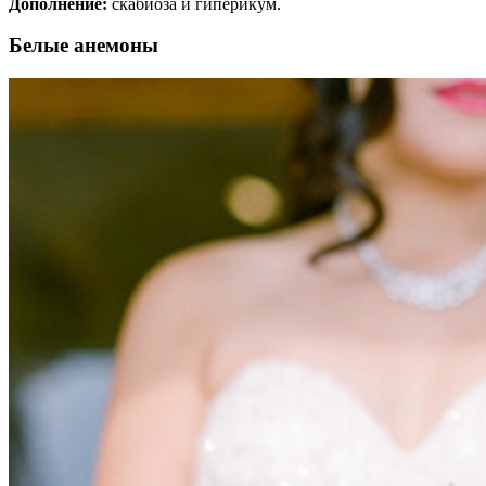
Дополнение:
скабиоза и гиперикум.
Белые анемоны