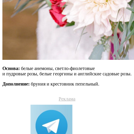
Основа:
белые анемоны, светло-фиолетовые
и пудровые розы, белые георгины и английские садовые розы.
Дополнение:
бруния и крестовник пепельный.
Реклама