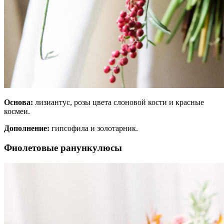
Основа:
лизиантус, розы цвета слоновой кости и красные
космеи.
Дополнение:
гипсофила и золотарник.
Фиолетовые ранункулюсы