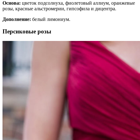
Основа:
цветок подсолнуха, фиолетовый аллиум, оранжевые
розы, красные альстромерии, гипсофила и дицентра.
Дополнение:
белый лимониум.
Персиковые розы