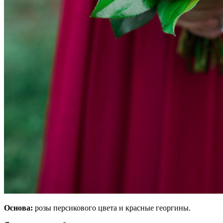
Основа:
розы персикового цвета и красные георгины.