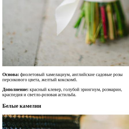
Основа:
фиолетовый хамелациум, английские садовые розы
персикового цвета, желтый кокскомб.
Дополнение:
красный клевер, голубой эрингиум, розмарин,
краспедия и светло-розовая астильба.
Белые камелии