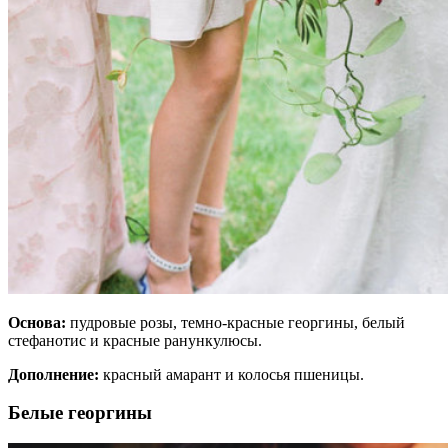
Основа:
пудровые розы, темно-красные георгины, белый
стефанотис и красные ранункулюсы.
Дополнение:
красный амарант и колосья пшеницы.
Белые георгины