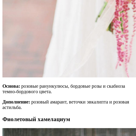
Основа:
розовые ранункулюсы, бордовые розы и скабиоза
темно-бордового цвета.
Дополнение:
розовый амарант, веточки эвкалипта и розовая
астильба.
Фиолетовый хамелациум