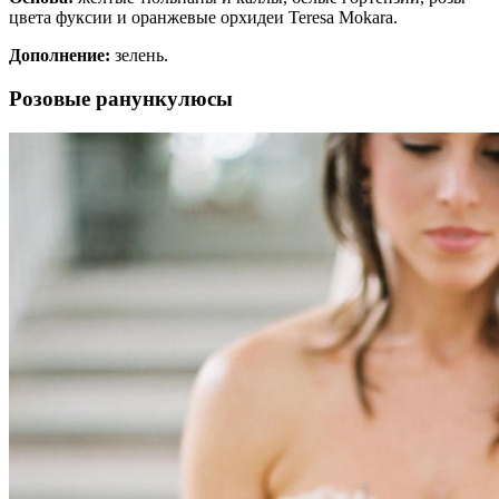
цвета фуксии и оранжевые орхидеи Teresa Mokara.
Дополнение:
зелень.
Розовые ранункулюсы