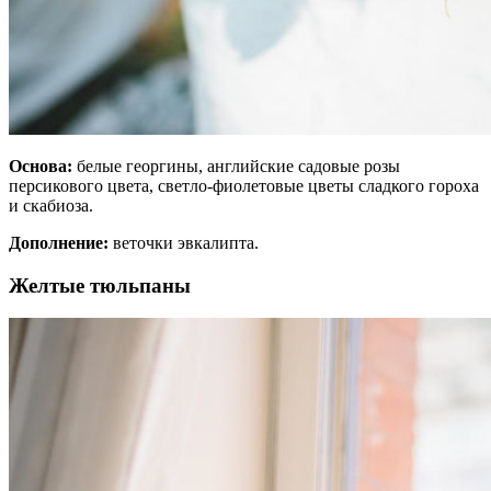
Основа:
белые георгины, английские садовые розы
персикового цвета, светло-фиолетовые цветы сладкого гороха
и скабиоза.
Дополнение:
веточки эвкалипта.
Желтые тюльпаны