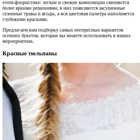
event-флористике: легкие и свежие композиции сменяются
более яркими решениями, в них появляются засушенные
сезонные травы и ягоды, а вся цветовая палитра наполняется
глубокими красками.
Предлагаем вам подборку самых интересных вариантов
осенних букетов, которые вы можете использовать в ваших
мероприятиях.
Красные тюльпаны