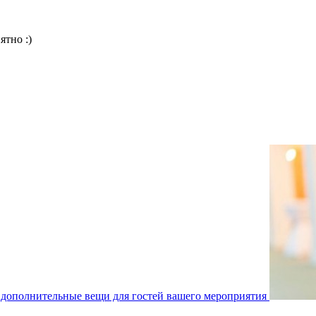
ятно :)
дополнительные вещи для гостей вашего мероприятия