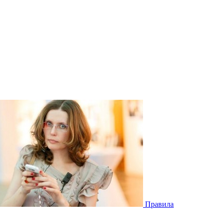
Правила