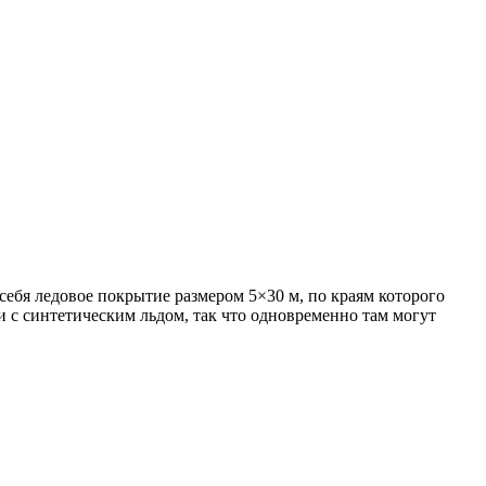
ебя ледовое покрытие размером 5×30 м, по краям которого
с синтетическим льдом, так что одновременно там могут