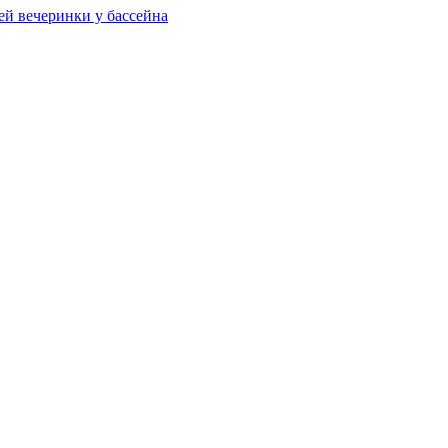
ей вечеринки у бассейна