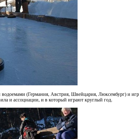
водоемами (Германия, Австрия, Швейцария, Люксембург) и играл
вила и ассоциации, и в который играют круглый год.