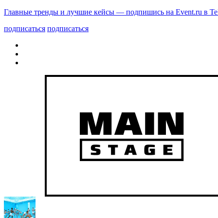
Главные тренды и лучшие кейсы — подпишись на Event.ru в Te
подписаться
подписаться