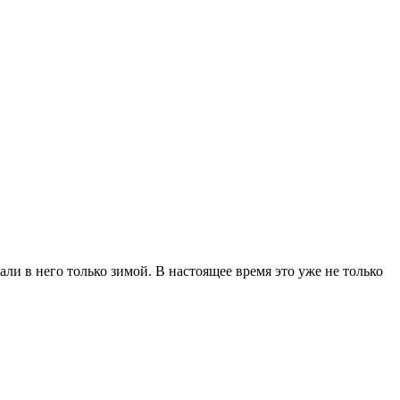
и в него только зимой. В настоящее время это уже не только