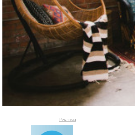
Реклама