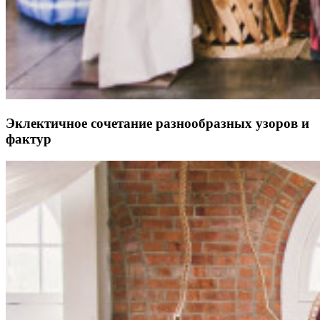
Эклектичное сочетание разнообразных узоров и
фактур