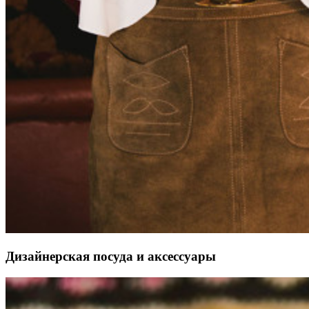
Дизайнерская посуда и аксессуары