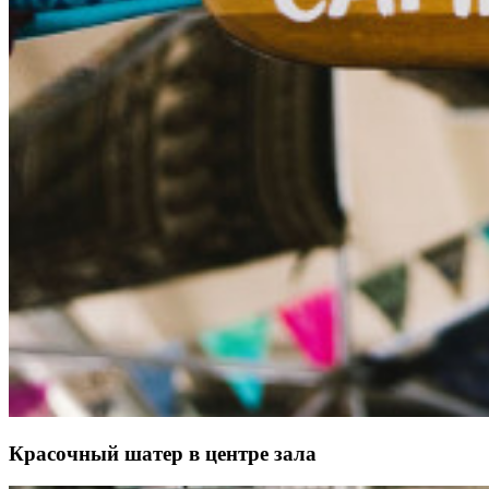
Красочный шатер в центре зала