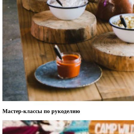
Мастер-классы по рукоделию