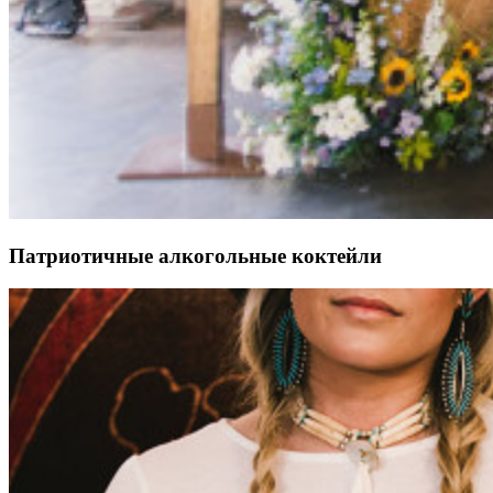
Патриотичные алкогольные коктейли