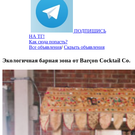
ПОДПИШИСЬ
НА ТГ!
Как сюда попасть?
Все объявления
/
Скрыть объявления
Экологичная барная зона от Barçon Cocktail Co.