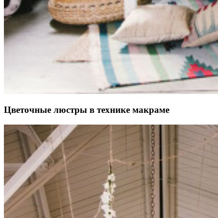
Цветочные люстры в технике макраме