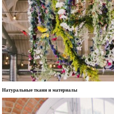
Натуральные ткани и материалы