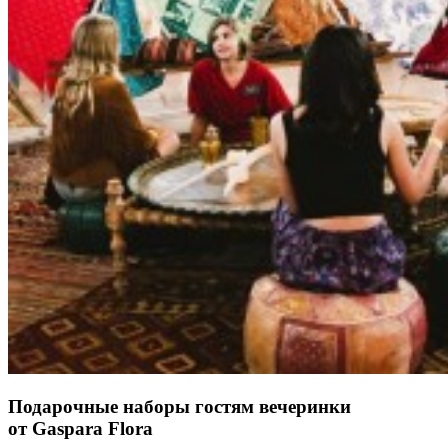
Подарочные наборы гостям вечеринки
от Gaspara Flora