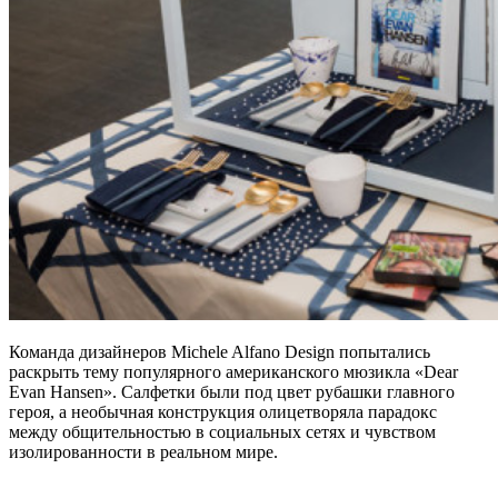
Команда дизайнеров Michele Alfano Design попытались
раскрыть тему популярного американского мюзикла «Dear
Evan Hansen». Салфетки были под цвет рубашки главного
героя, а необычная конструкция олицетворяла парадокс
между общительностью в социальных сетях и чувством
изолированности в реальном мире.