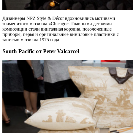
Дизайнеры NPZ Style & Décor вдохновились мотивами
знаменитого мюзикла «Chicago». Главными деталями
композиции стали винтажная корзина, позолоченные
приборы, перья и оригинальные виниловые пластинки с
записью мюзикла 1975 года.
South Pacific от Peter Valcarcel