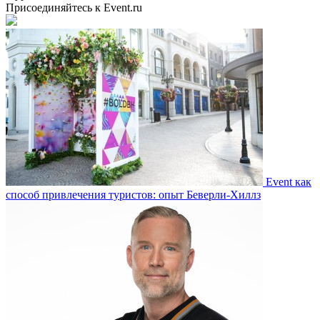
Присоединяйтесь к Event.ru
Event как
способ привлечения туристов: опыт Беверли-Хиллз