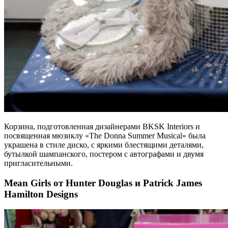
Корзина, подготовленная дизайнерами BKSK Interiors и
посвященная мюзиклу «The Donna Summer Musical» была
украшена в стиле диско, с яркими блестящими деталями,
бутылкой шампанского, постером с автографами и двумя
пригласительными.
Mean Girls от Hunter Douglas и Patrick James
Hamilton Designs