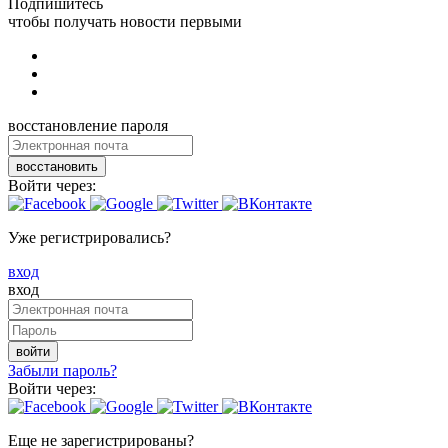
Подпишитесь
чтобы получать новости первыми
восстановление пароля
восстановить
Войти через:
Уже регистрировались?
вход
вход
войти
Забыли пароль?
Войти через:
Еще не зарегистрированы?