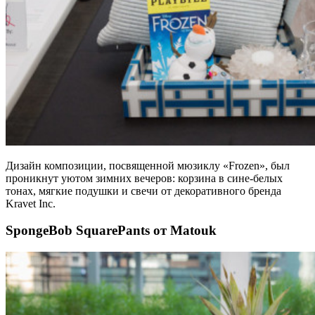
Дизайн композиции, посвященной мюзиклу «Frozen», был
проникнут уютом зимних вечеров: корзина в сине-белых
тонах, мягкие подушки и свечи от декоративного бренда
Kravet Inc.
SpongeBob SquarePants от Matouk