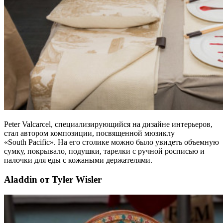
Peter Valcarcel, специализирующийся на дизайне интерьеров,
стал автором композиции, посвященной мюзиклу
«South Pacific». На его столике можно было увидеть объемную
сумку, покрывало, подушки, тарелки с ручной росписью и
палочки для еды с кожаными держателями.
Aladdin от Tyler Wisler