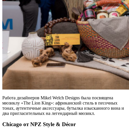
Работа дизайнеров Mikel Welch Designs была посвящена
мюзиклу «The Lion King»: африканский стиль в песочных
тонах, аутентичные аксессуары, бутылка изысканного вина и
два пригласительных на легендарный мюзикл.
Chicago от NPZ Style & Décor