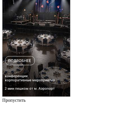
Пропустить