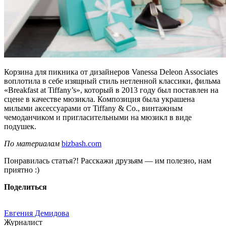
Корзина для пикника от дизайнеров Vanessa Deleon Associates
воплотила в себе изящный стиль нетленной классики, фильма
«Breakfast at Tiffany’s», который в 2013 году был поставлен на
сцене в качестве мюзикла. Композиция была украшена
милыми аксессуарами от Tiffany & Co., винтажным
чемоданчиком и пригласительными на мюзикл в виде
подушек.
По материалам
bizbash.com
Понравилась статья?! Расскажи друзьям — им полезно, нам
приятно :)
Поделиться
Евгения Демидова
Журналист