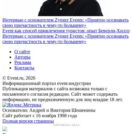
Интервью с основателем Zynger Events: «Приятно осознавать
свою причастность к чему-то большему»
Event как способ привлечения туристов: опыт Беверли-Хиллз
Интервью с основателем Zynger Events: «Приятно осознавать
свою причастность к чему-то большему»
О сайте
Авторы
Реклама
Контакты
© Event.ru, 2026
Информационный портал event-индустрии
Публикация материалов с сайта возможна только с
письменного согласия редакции. Сайт может содержать
информацию, не предназначенную для лиц младше 18 лет.
Основатели: Андрей и Виктория Шешенины
Сайт работает с 16 ноября 1998 года
Полная версия страницы
ПАРТНЕРЫ САЙТА: