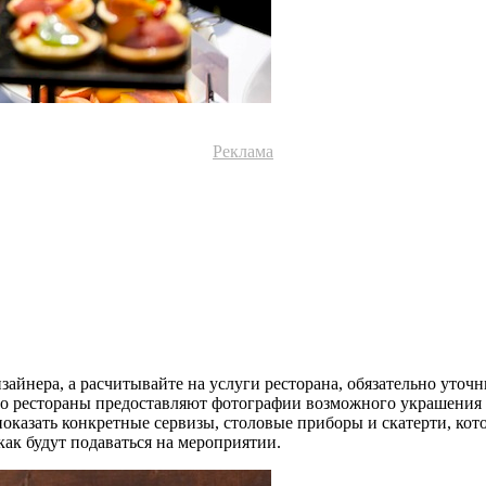
Реклама
зайнера, а расчитывайте на услуги ресторана, обязательно уточни
чно рестораны предоставляют фотографии возможного украшения 
оказать конкретные сервизы, столовые приборы и скатерти, котор
как будут подаваться на мероприятии.