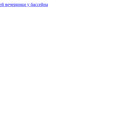
ей вечеринки у бассейна