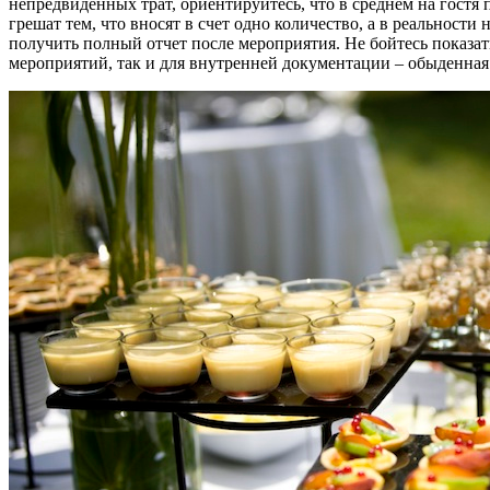
непредвиденных трат, ориентируйтесь, что в среднем на гост
грешат тем, что вносят в счет одно количество, а в реальности
получить полный отчет после мероприятия. Не бойтесь показат
мероприятий, так и для внутренней документации – обыденная