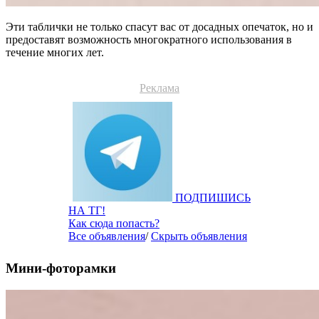
Эти таблички не только спасут вас от досадных опечаток, но и
предоставят возможность многократного использования в
течение многих лет.
Реклама
ПОДПИШИСЬ
НА ТГ!
Как сюда попасть?
Все объявления
/
Скрыть объявления
Мини-фоторамки