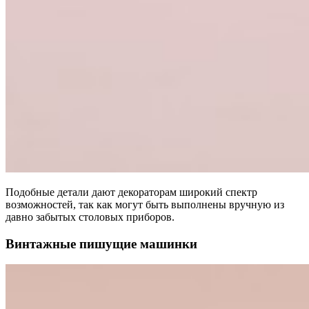
Подобные детали дают декораторам широкий спектр
возможностей, так как могут быть выполнены вручную из
давно забытых столовых приборов.
Винтажные пишущие машинки