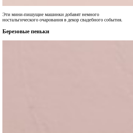
Эти мини-пишущие машинки добавят немного
ностальгического очарования в декор свадебного события.
Березовые пеньки