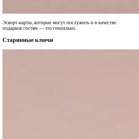
Эскорт-карты, которые могут послужить и в качестве
подарков гостям — это гениально.
Старинные ключи