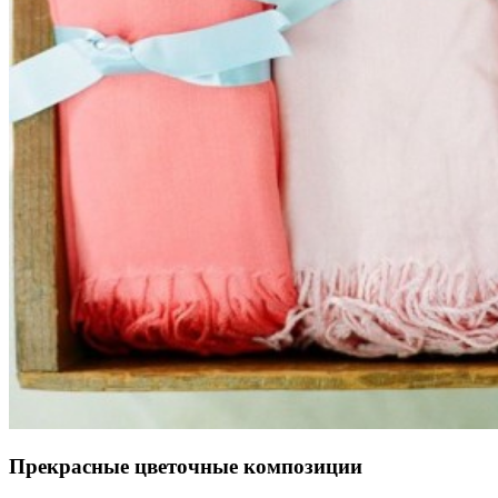
Прекрасные цветочные композиции