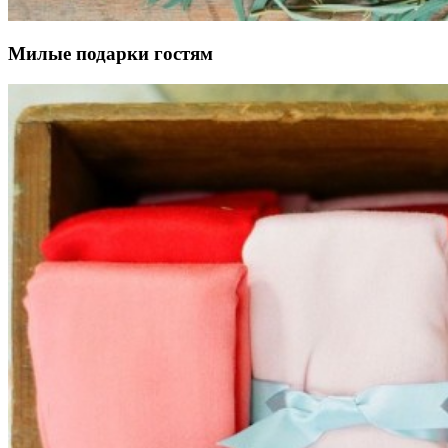
Милые подарки гостям