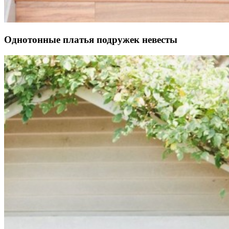
Однотонные платья подружек невесты