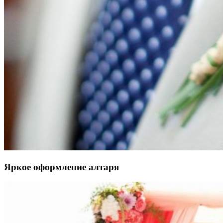
Яркое оформление алтаря