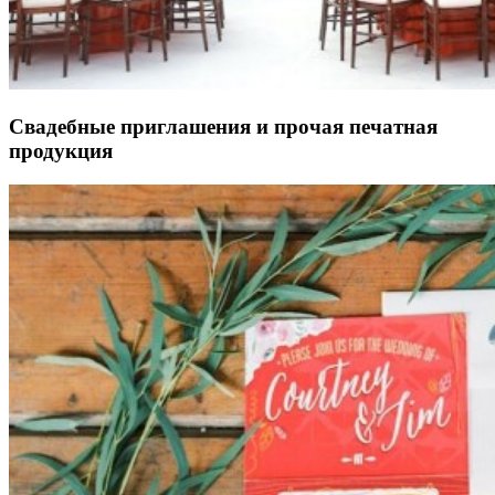
Свадебные приглашения и прочая печатная
продукция