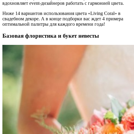
вдохновляет event-дизайнеров работать с гармонией цвета.
Ниже 14 вариантов использования цвета «Living Coral» в
свадебном декоре. А в конце подборки вас ждет 4 примера
оптимальной палитры для каждого времени года!
Базовая флористика и букет невесты