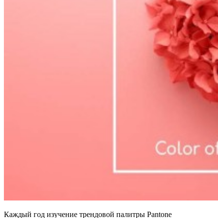
Каждый год изучение трендовой палитры Pantone