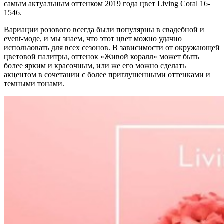
самым актуальным оттенком 2019 года цвет Living Coral 16-
1546.
Вариации розового всегда были популярны в свадебной и
event-моде, и мы знаем, что этот цвет можно удачно
использовать для всех сезонов. В зависимости от окружающей
цветовой палитры, оттенок «Живой коралл» может быть
более ярким и красочным, или же его можно сделать
акцентом в сочетании с более приглушенными оттенками и
темными тонами.