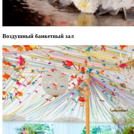
Воздушный банкетный зал