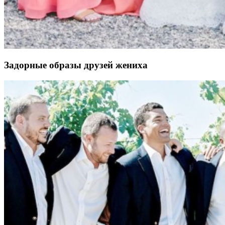
Задорные образы друзей жениха