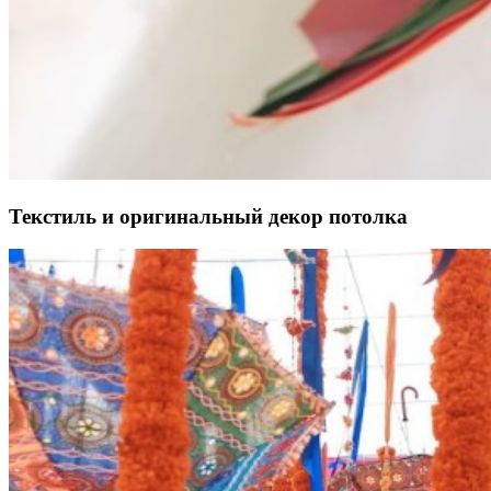
Текстиль и оригинальный декор потолка