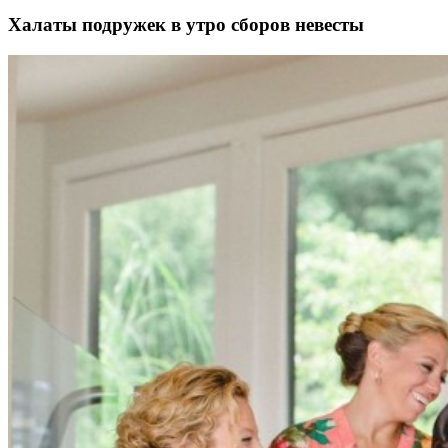
Халаты подружек в утро сборов невесты