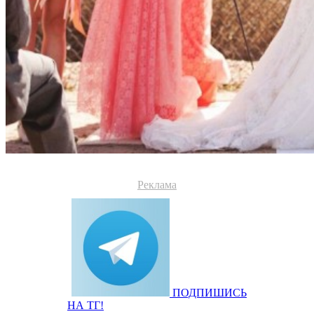
Реклама
ПОДПИШИСЬ
НА ТГ!