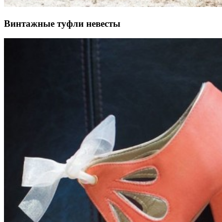
Винтажные туфли невесты