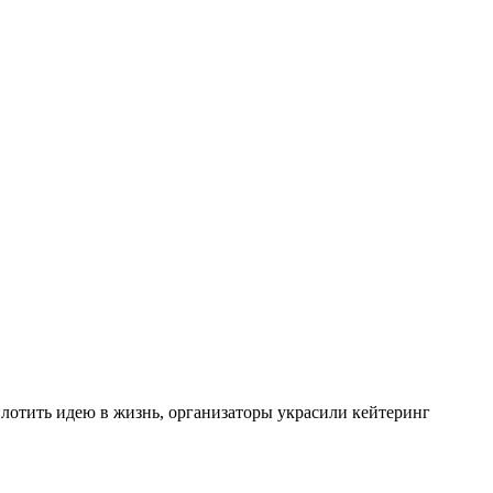
плотить идею в жизнь, организаторы украсили кейтеринг