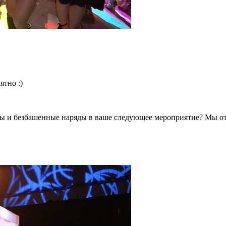
ятно :)
ры и безбашенные наряды в ваше следующее мероприятие? Мы о