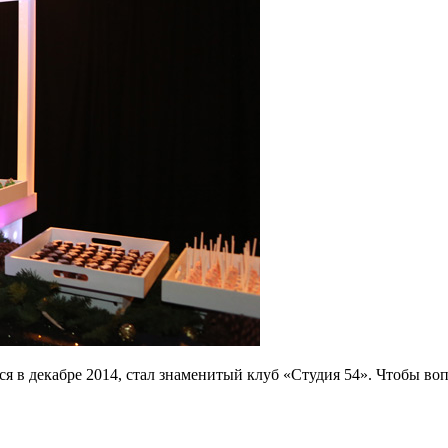
я в декабре 2014, стал знаменитый клуб «Студия 54». Чтобы во