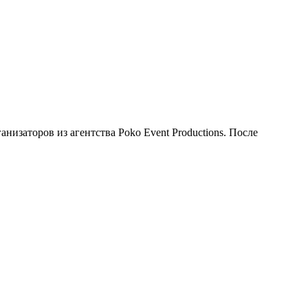
анизаторов из агентства Poko Event Productions. После