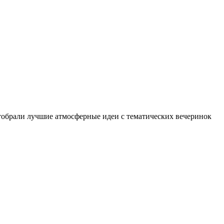
тобрали лучшие атмосферные идеи с тематических вечеринок