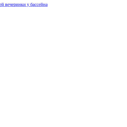
ей вечеринки у бассейна