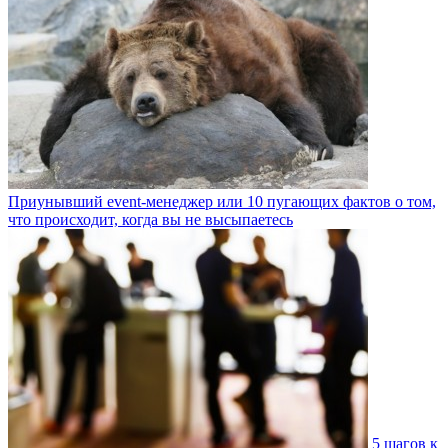
Приунывший event-менеджер или 10 пугающих фактов о том,
что происходит, когда вы не высыпаетесь
5 шагов к