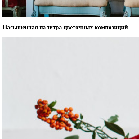
Насыщенная палитра цветочных композиций