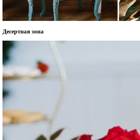
Десертная зона