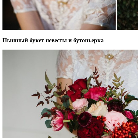
Пышный букет невесты и бутоньерка