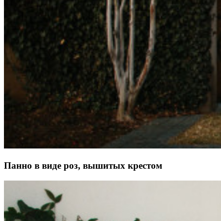
Панно в виде роз, вышитых крестом