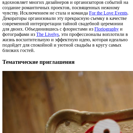
вдохновляет многих дизайнеров и организаторов событий на
создание романтичных проектов, посвященных нежному
чувству. Исключением не стала и команда
For the Love Events
.
Декораторы организовали эту прекрасную съемку в качестве
современной интерпретации тайной свадебной церемонии
для двоих. Объединившись с флористами из
Floriography
и
фотографами из
The Livelys
, эти профессионалы воплотили в
жизнь восхитительную и эффектную идею, которая идеально
подойдет для спокойной и уютной свадьбы в кругу самых
близких гостей.
Тематические приглашения