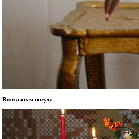
Винтажная посуда