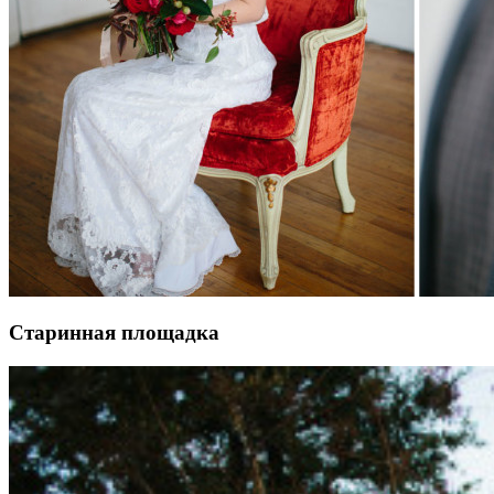
Старинная площадка