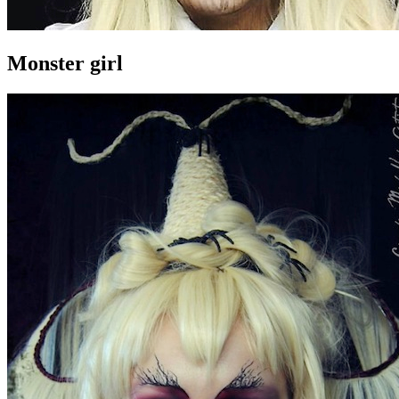
Monster girl