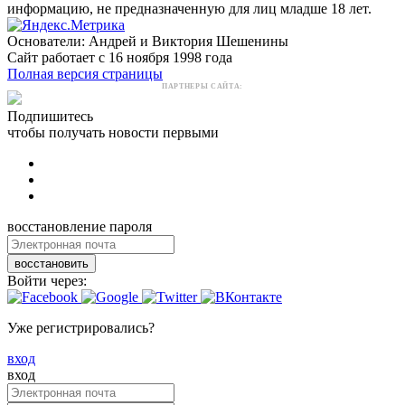
информацию, не предназначенную для лиц младше 18 лет.
Основатели: Андрей и Виктория Шешенины
Сайт работает с 16 ноября 1998 года
Полная версия страницы
ПАРТНЕРЫ САЙТА:
Подпишитесь
чтобы получать новости первыми
восстановление пароля
восстановить
Войти через:
Уже регистрировались?
вход
вход