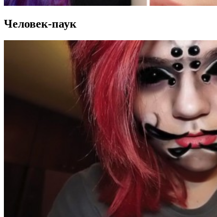
Человек-паук