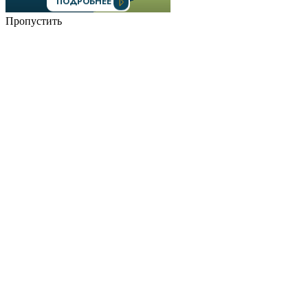
Пропустить