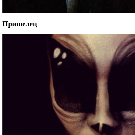
Пришелец