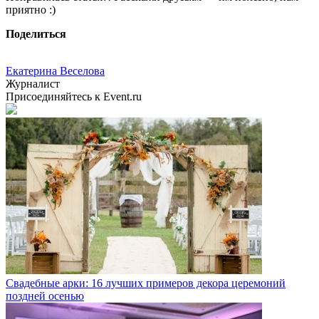
приятно :)
Поделиться
Екатерина Веселова
Журналист
Присоединяйтесь к Event.ru
Свадебные арки: 16 лучших примеров декора церемоний
поздней осенью