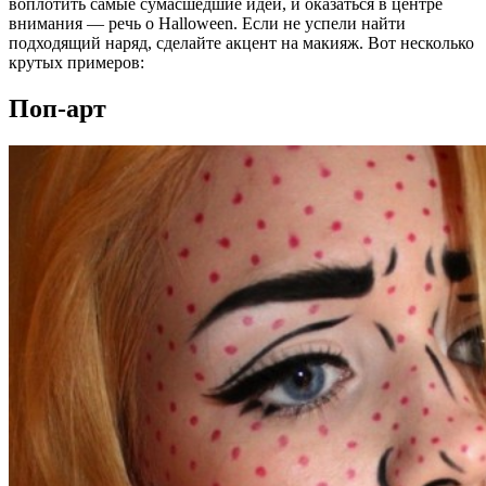
воплотить самые сумасшедшие идеи, и оказаться в центре
внимания — речь о Halloween. Если не успели найти
подходящий наряд, сделайте акцент на макияж. Вот несколько
крутых примеров:
Поп-арт