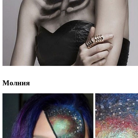
Молния