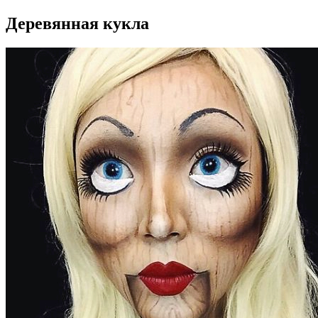
Деревянная кукла