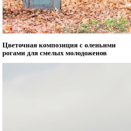
Цветочная композиция с оленьими
рогами для смелых молодоженов