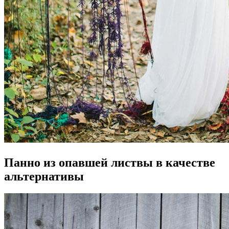
Панно из опавшей листвы в качестве
альтернативы