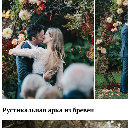
Рустикальная арка из бревен