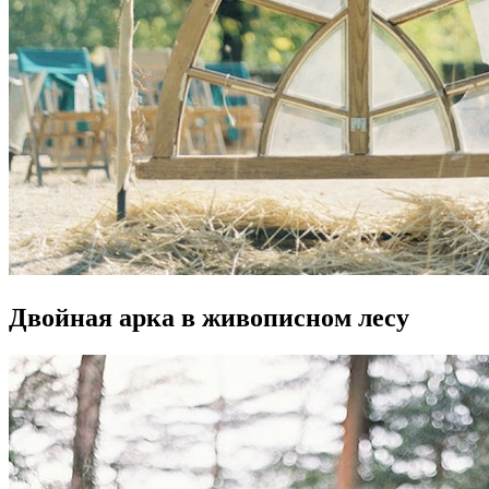
Двойная арка в живописном лесу