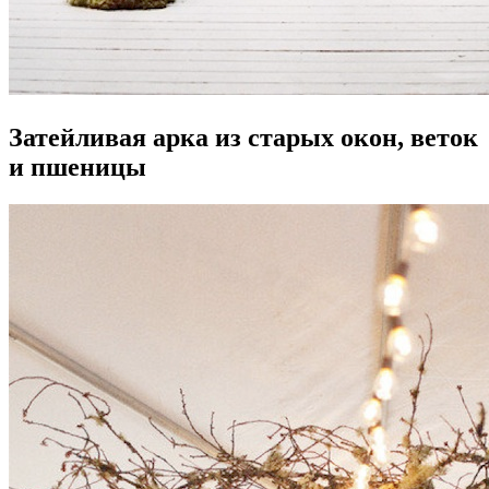
Затейливая арка из старых окон, веток
и пшеницы