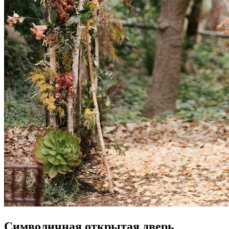
Символичная открытая дверь