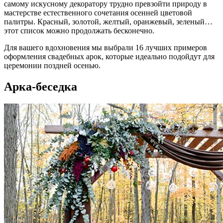
самому искусному декоратору трудно превзойти природу в
мастерстве естественного сочетания осенней цветовой
палитры. Красный, золотой, желтый, оранжевый, зеленый…
этот список можно продолжать бесконечно.
Для вашего вдохновения мы выбрали 16 лучших примеров
оформления свадебных арок, которые идеально подойдут для
церемонии поздней осенью.
Арка-беседка