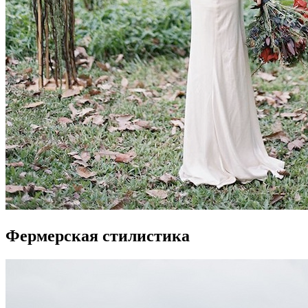
Фермерская стилистика