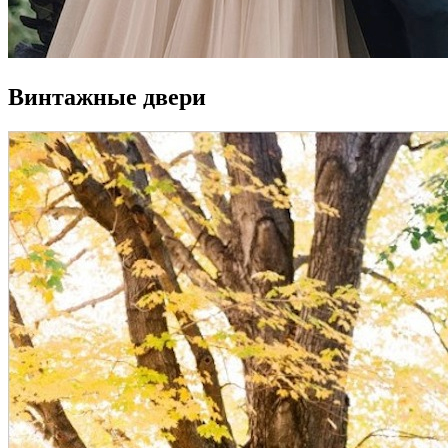
Винтажные двери