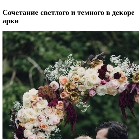
Сочетание светлого и темного в декоре
арки