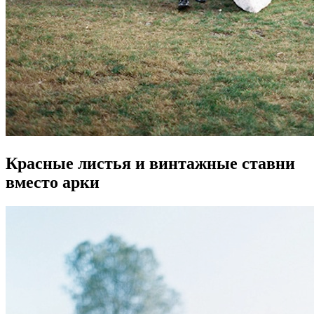
Красные листья и винтажные ставни
вместо арки