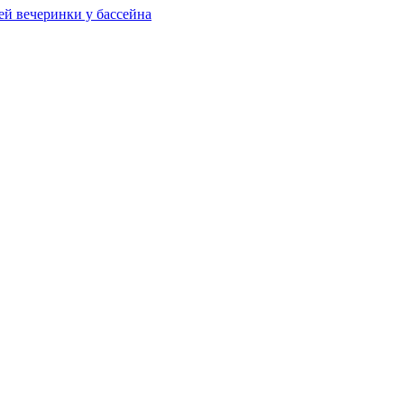
ей вечеринки у бассейна