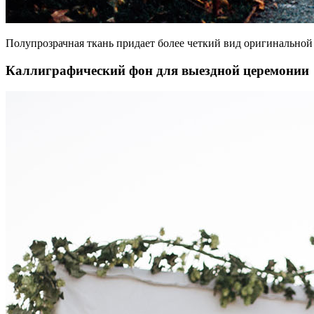
Полупрозрачная ткань придает более четкий вид оригинальной 
Каллиграфический фон для выездной церемонии