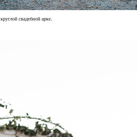
круглой свадебной арке.