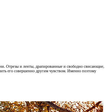
ни. Отрезы и ленты, драпированные и свободно свисающие,
нить его совершенно другим чувством. Именно поэтому