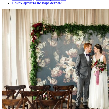
Поиск артиста по параметрам