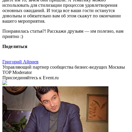
использовать для стилизации процессов удовлетворения
основных ожиданий. И тогда все ваши гости останутся
довольны и обязательно вам об этом скажут по окончании
вашего мероприятия.
Понравилась статья?! Расскажи друзьям — им полезно, нам
приятно :)
Поделиться
Григорий Айриев
Управляющий партнер сообщества бизнес-ведущих Москвы
TOP Moderator
Присоединяйтесь к Event.ru