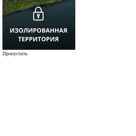
Пропустить