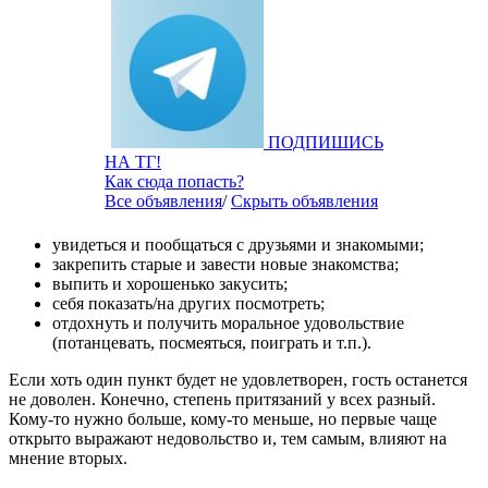
ПОДПИШИСЬ
НА ТГ!
Как сюда попасть?
Все объявления
/
Скрыть объявления
увидеться и пообщаться с друзьями и знакомыми;
закрепить старые и завести новые знакомства;
выпить и хорошенько закусить;
себя показать/на других посмотреть;
отдохнуть и получить моральное удовольствие
(потанцевать, посмеяться, поиграть и т.п.).
Если хоть один пункт будет не удовлетворен, гость останется
не доволен. Конечно, степень притязаний у всех разный.
Кому-то нужно больше, кому-то меньше, но первые чаще
открыто выражают недовольство и, тем самым, влияют на
мнение вторых.