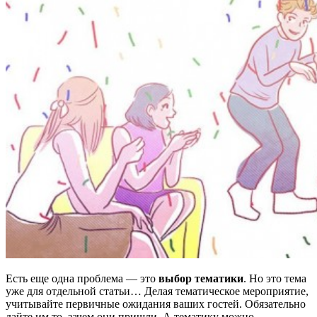
Есть еще одна проблема — это
выбор тематики
. Но это тема
уже для отдельной статьи… Делая тематическое мероприятие,
учитывайте первичные ожидания ваших гостей. Обязательно
дайте им то, зачем они пришли. А тематику можно