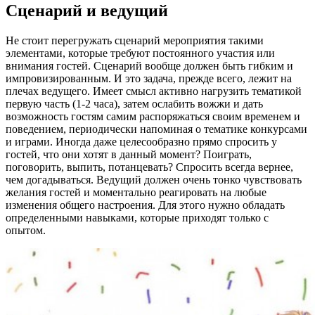
Сценарий и ведущий
Не стоит перегружать сценарий мероприятия такими
элементами, которые требуют постоянного участия или
внимания гостей. Сценарий вообще должен быть гибким и
импровизированным. И это задача, прежде всего, лежит на
плечах ведущего. Имеет смысл активно нагрузить тематикой
первую часть (1-2 часа), затем ослабить вожжи и дать
возможность гостям самим распоряжаться своим временем и
поведением, периодически напоминая о тематике конкурсами
и играми. Иногда даже целесообразно прямо спросить у
гостей, что они хотят в данный момент? Поиграть,
поговорить, выпить, потанцевать? Спросить всегда вернее,
чем догадываться. Ведущий должен очень тонко чувствовать
желания гостей и моментально реагировать на любые
изменения общего настроения. Для этого нужно обладать
определенными навыками, которые приходят только с
опытом.