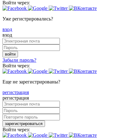
Войти через:
Уже регистрировались?
вход
вход
войти
Забыли пароль?
Войти через:
Еще не зарегистрированы?
регистрация
регистрация
зарегистрироваться
Войти через: