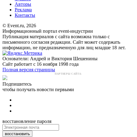
Авторы
Реклама
Контакты
© Event.ru, 2026
Информационный портал event-индустрии
Публикация материалов с сайта возможна только с
письменного согласия редакции. Сайт может содержать
информацию, не предназначенную для лиц младше 18 лет.
Основатели: Андрей и Виктория Шешенины
Сайт работает с 16 ноября 1998 года
Полная версия страницы
ПАРТНЕРЫ САЙТА:
Подпишитесь
чтобы получать новости первыми
восстановление пароля
восстановить