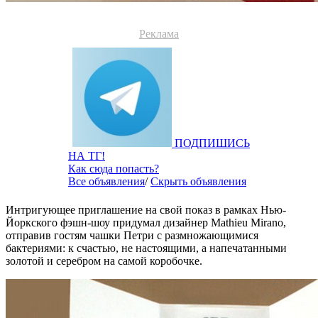
Реклама
ПОДПИШИСЬ
НА ТГ!
Как сюда попасть?
Все объявления
/
Скрыть объявления
Интригующее приглашение на свой показ в рамках Нью-
Йоркского фэшн-шоу придумал дизайнер Mathieu Mirano,
отправив гостям чашки Петри с размножающимися
бактериями: к счастью, не настоящими, а напечатанными
золотой и серебром на самой коробочке.