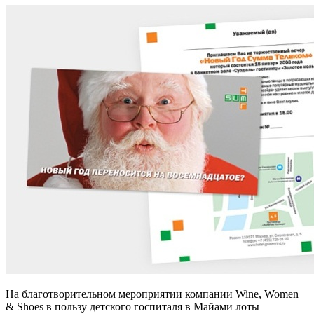
На благотворительном мероприятии компании Wine, Women
& Shoes в пользу детского госпиталя в Майами лоты