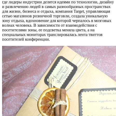
где лидеры индустрии делятся идеями по технологии, дизайну
и развлечению людей в самых разнообразных пространствах
для жизни, бизнеса и отдыха, компания Target, управляющая
сетью магазинов розничной торговли, создала уникальную
зону отдыха, вдохновение для которой черпалось в мозговых
волнах человека. В зависимости от взаимодействия с
посетителями зоны, ее подсветка меняла цвета, а на
специальных мониторах транслировалась лента твиттов
посетителей конференции.