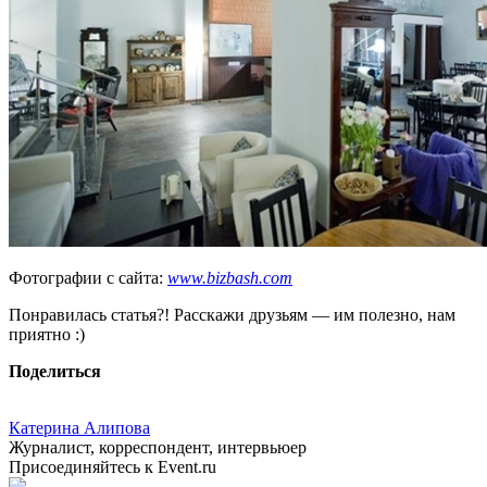
Фотографии с сайта:
www.bizbash.com
Понравилась статья?! Расскажи друзьям — им полезно, нам
приятно :)
Поделиться
Катерина Алипова
Журналист, корреспондент, интервьюер
Присоединяйтесь к Event.ru