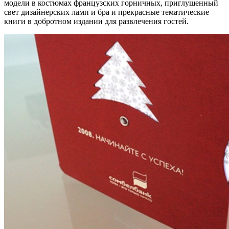
модели в костюмах французских горничных, приглушенный
свет дизайнерских ламп и бра и прекрасные тематические
книги в добротном издании для развлечения гостей.