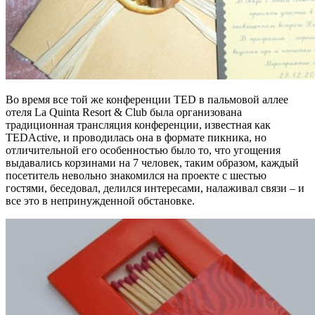
Во время все той же конференции TED в пальмовой аллее
отеля La Quinta Resort & Club была организована
традиционная трансляция конференции, известная как
TEDActive, и проводилась она в формате пикника, но
отличительной его особенностью было то, что угощения
выдавались корзинами на 7 человек, таким образом, каждый
посетитель невольно знакомился на проекте с шестью
гостями, беседовал, делился интересами, налаживал связи – и
все это в непринужденной обстановке.