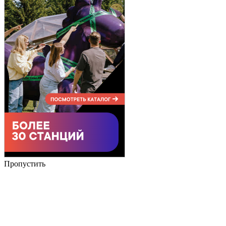
Пропустить