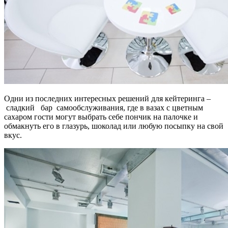
Одни из последних интересных решений для кейтеринга –
сладкий
бар
самообслуживания, где в вазах с цветным
сахаром гости могут выбрать себе пончик на палочке и
обмакнуть его в глазурь, шоколад или любую посыпку на свой
вкус.