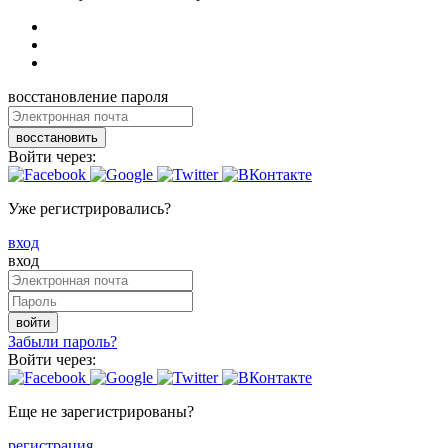
восстановление пароля
восстановить
Войти через:
Уже регистрировались?
вход
вход
войти
Забыли пароль?
Войти через:
Еще не зарегистрированы?
регистрация