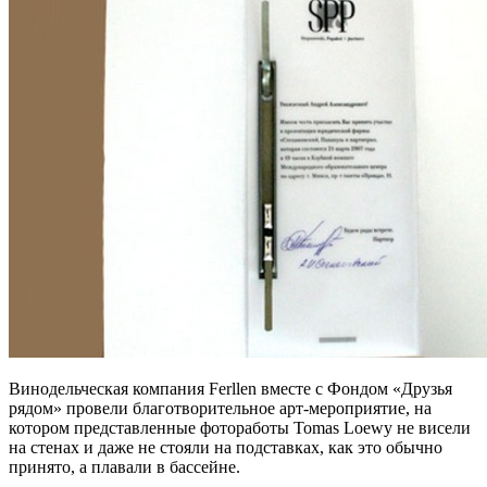
Винодельческая компания Ferllen вместе с Фондом «Друзья
рядом» провели благотворительное арт-мероприятие, на
котором представленные фотоработы Tomas Loewy не висели
на стенах и даже не стояли на подставках, как это обычно
принято, а плавали в бассейне.