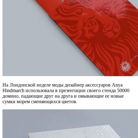
На Лондонской неделе моды дизайнер аксессуаров Anya
Hindmarch использовала в презентации своего стенда 50000
домино, падающие друг на друга и омывающие ее новые
сумки морем сменяющихся цветов.