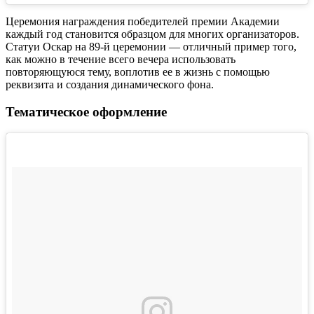
Церемония награждения победителей премии Академии
каждый год становится образцом для многих организаторов.
Статуи Оскар на 89-й церемонии — отличный пример того,
как можно в течение всего вечера использовать
повторяющуюся тему, воплотив ее в жизнь с помощью
реквизита и создания динамического фона.
Тематическое оформление