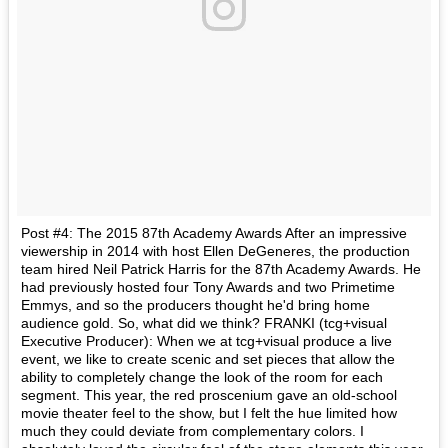
Post #4: The 2015 87th Academy Awards After an impressive
viewership in 2014 with host Ellen DeGeneres, the production
team hired Neil Patrick Harris for the 87th Academy Awards. He
had previously hosted four Tony Awards and two Primetime
Emmys, and so the producers thought he'd bring home
audience gold. So, what did we think? FRANKI (tcg+visual
Executive Producer): When we at tcg+visual produce a live
event, we like to create scenic and set pieces that allow the
ability to completely change the look of the room for each
segment. This year, the red proscenium gave an old-school
movie theater feel to the show, but I felt the hue limited how
much they could deviate from complementary colors. I