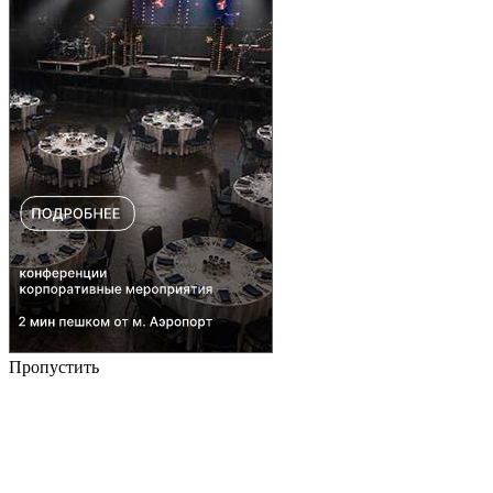
Пропустить