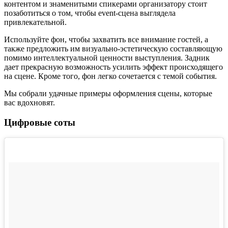
контентом и знаменитыми спикерами организатору стоит
позаботиться о том, чтобы event-сцена выглядела
привлекательной.
Используйте фон, чтобы захватить все внимание гостей, а
также предложить им визуально-эстетическую составляющую
помимо интеллектуальной ценности выступления. Задник
дает прекрасную возможность усилить эффект происходящего
на сцене. Кроме того, фон легко сочетается с темой события.
Мы собрали удачные примеры оформления сцены, которые
вас вдохновят.
Цифровые соты