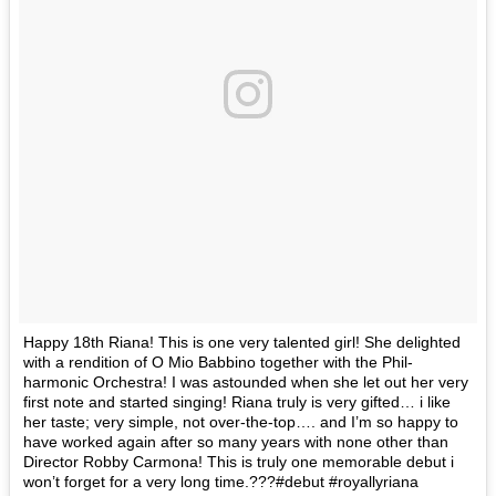
Happy 18th Riana! This is one very talented girl! She delighted
with a rendition of O Mio Babbino together with the Phil-
harmonic Orchestra! I was astounded when she let out her very
first note and started singing! Riana truly is very gifted… i like
her taste; very simple, not over-the-top…. and I’m so happy to
have worked again after so many years with none other than
Director Robby Carmona! This is truly one memorable debut i
won’t forget for a very long time.???#debut #royallyriana