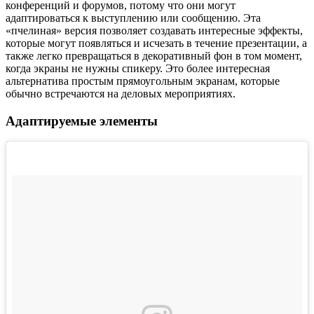
конференций и форумов, потому что они могут
адаптироваться к выступлению или сообщению. Эта
«пчелиная» версия позволяет создавать интересные эффекты,
которые могут появляться и исчезать в течение презентации, а
также легко превращаться в декоративный фон в том момент,
когда экраны не нужны спикеру. Это более интересная
альтернатива простым прямоугольным экранам, которые
обычно встречаются на деловых мероприятиях.
Адаптируемые элементы