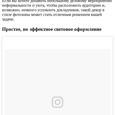
Если вы хотите добавить небольшому деловому мероприятию
неформальности и уюта, чтобы расположить аудиторию и,
возможно, немного успокоить докладчиков, такой декор в
стиле фотозоны может стать отличным решением вашей
задачи.
Простое, но эффектное световое оформление