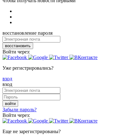
чтобы получать новости первыми
восстановление пароля
восстановить
Войти через:
Уже регистрировались?
вход
вход
войти
Забыли пароль?
Войти через:
Еще не зарегистрированы?