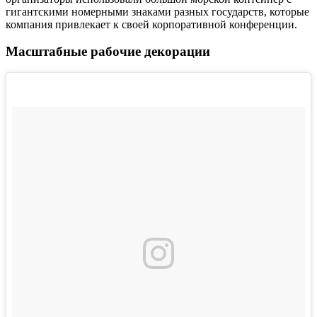
гигантскими номерными знаками разных государств, которые
компания привлекает к своей корпоративной конференции.
Масштабные рабочие декорации