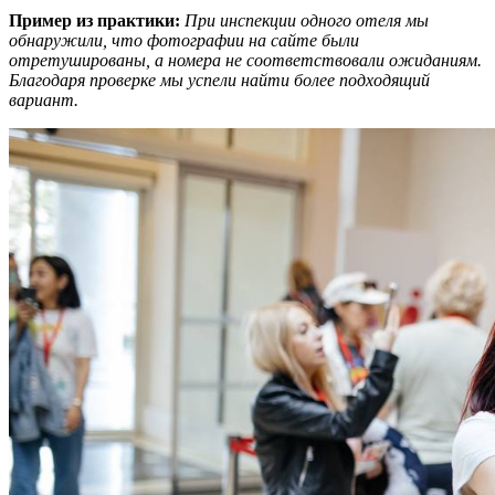
Пример из практики:
При инспекции одного отеля мы
обнаружили, что фотографии на сайте были
отретушированы, а номера не соответствовали ожиданиям.
Благодаря проверке мы успели найти более подходящий
вариант.