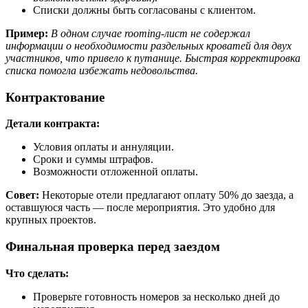
Списки должны быть согласованы с клиентом.
Пример:
В одном случае rooming-лист не содержал
информации о необходимости раздельных кроватей для двух
участников, что привело к путанице. Быстрая корректировка
списка помогла избежать недовольства.
Контрактование
Детали контракта:
Условия оплаты и аннуляции.
Сроки и суммы штрафов.
Возможности отложенной оплаты.
Совет:
Некоторые отели предлагают оплату 50% до заезда, а
оставшуюся часть — после мероприятия. Это удобно для
крупных проектов.
Финальная проверка перед заездом
Что сделать:
Проверьте готовность номеров за несколько дней до