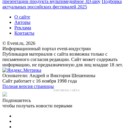
презентации продукта мультимедийное 3D-шоу
Подборка
актуальных российских фестивалей 2025
О сайте
Авторы
Реклама
Контакты
© Event.ru, 2026
Информационный портал event-индустрии
Публикация материалов с сайта возможна только с
письменного согласия редакции. Сайт может содержать
информацию, не предназначенную для лиц младше 18 лет.
Основатели: Андрей и Виктория Шешенины
Сайт работает с 16 ноября 1998 года
Полная версия страницы
ПАРТНЕРЫ САЙТА:
Подпишитесь
чтобы получать новости первыми