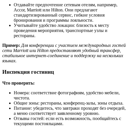
Отдавайте предпочтение сетевым отелям, например,
Accor, Marriott или Hilton. Они предлагают
стандартизированный сервис, гибкие условия
бронирования и программы лояльности.
Учитывайте удобство локации: близость к месту
проведения мероприятия, транспортные узлы и
рестораны.
Пример:
Для конференции с участием международных гостей
сети Marriott или Hilton предоставляют удобный трансфер,
стабильное интернет-соединение и поддержку на нескольких
языках.
Инспекция гостиниц
Что проверить:
Номера: соответствие фотографиям, удобство мебели,
чистота.
Общие зоны: рестораны, конференц-залы, зоны отдыха.
Питание: убедитесь, что завтраки проходят без очередей,
а меню соответствует заявленному уровню.
Отзывы гостей: если есть возможность, пообщайтесь с
текущими постояльцами.