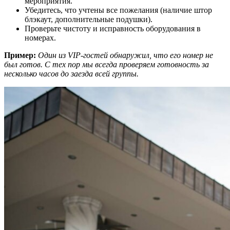
мероприятия.
Убедитесь, что учтены все пожелания (наличие штор
блэкаут, дополнительные подушки).
Проверьте чистоту и исправность оборудования в
номерах.
Пример:
Один из VIP-гостей обнаружил, что его номер не
был готов. С тех пор мы всегда проверяем готовность за
несколько часов до заезда всей группы.