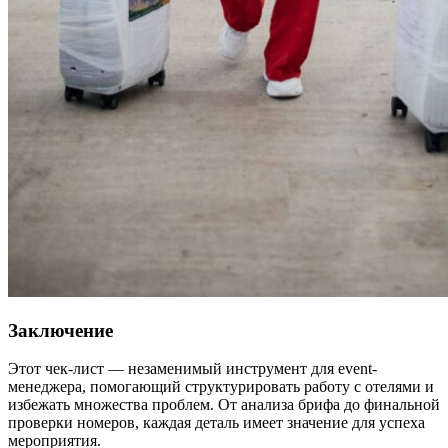
Заключение
Этот чек-лист — незаменимый инструмент для event-
менеджера, помогающий структурировать работу с отелями и
избежать множества проблем. От анализа брифа до финальной
проверки номеров, каждая деталь имеет значение для успеха
мероприятия.