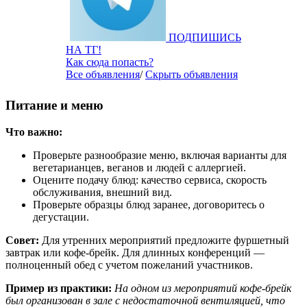
ПОДПИШИСЬ
НА ТГ!
Как сюда попасть?
Все объявления
/
Скрыть объявления
Питание и меню
Что важно:
Проверьте разнообразие меню, включая варианты для
вегетарианцев, веганов и людей с аллергией.
Оцените подачу блюд: качество сервиса, скорость
обслуживания, внешний вид.
Проверьте образцы блюд заранее, договоритесь о
дегустации.
Совет:
Для утренних мероприятий предложите фуршетный
завтрак или кофе-брейк. Для длинных конференций —
полноценный обед с учетом пожеланий участников.
Пример из практики:
На одном из мероприятий кофе-брейк
был организован в зале с недостаточной вентиляцией, что