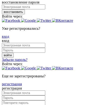
восстановление пароля
восстановить
Войти через:
Уже регистрировались?
вход
вход
войти
Забыли пароль?
Войти через:
Еще не зарегистрированы?
регистрация
регистрация