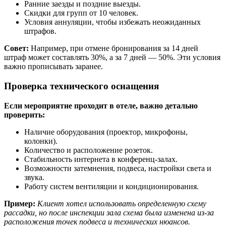
Ранние заезды и поздние выезды.
Скидки для групп от 10 человек.
Условия аннуляции, чтобы избежать неожиданных
штрафов.
Совет:
Например, при отмене бронирования за 14 дней
штраф может составлять 30%, а за 7 дней — 50%. Эти условия
важно прописывать заранее.
Проверка технического оснащения
Если мероприятие проходит в отеле, важно детально
проверить:
Наличие оборудования (проектор, микрофоны,
колонки).
Количество и расположение розеток.
Стабильность интернета в конференц-залах.
Возможности затемнения, подвеса, настройки света и
звука.
Работу систем вентиляции и кондиционирования.
Пример:
Клиент хотел использовать определенную схему
рассадки, но после инспекции зала схема была изменена из-за
расположения точек подвеса и технических нюансов.