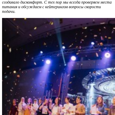
создавало дискомфорт. С тех пор мы всегда проверяем места
питания и обсуждаем с кейтерингом вопросы скорости
подачи.