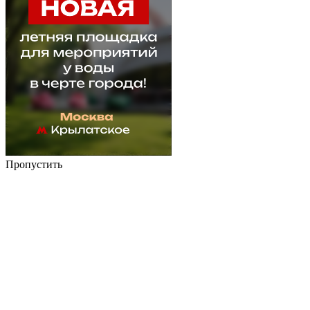
Пропустить