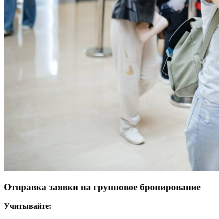
Отправка заявки на групповое бронирование
Учитывайте: