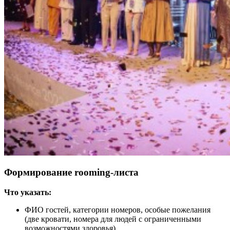
Формирование rooming-листа
Что указать:
ФИО гостей, категории номеров, особые пожелания
(две кровати, номера для людей с ограниченными
возможностями здоровья).