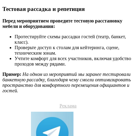
Тестовая рассадка и репетиция
Перед мероприятием проведите тестовую расстановку
мебели и оборудования:
Протестируйте схемы рассадки гостей (театр, банкет,
класс).
Проверьте доступ к столам для кейтеринга, сцене,
техническим зонам.
Учтите комфорт для всех участников, включая удобство
проходов между рядами.
Пример:
На одном из мероприятий мы заранее тестировали
банкетную рассадку, благодаря чему смогли оптимизировать
пространство для комфортного перемещения официантов и
гостей.
Реклама