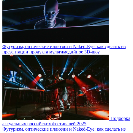
Футуризм, оптические иллюзии и Naked-Eye: как сделать из
презентации продукта мультимедийное 3D-шоу
Подборка
актуальных российских фестивалей 2025
Футуризм, оптические иллюзии и Naked-Eye: как сделать из