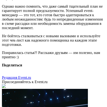
Однако важно помнить, что даже самый тщательный план не
гарантирует полной предсказуемости. Успешный event-
менеджер — это тот, кто готов быстро адаптироваться к
любым неожиданностям: будь то непредвиденные изменения
в схеме рассадки или необходимость замены оборудования в
последний момент.
Не бойтесь сталкиваться с новыми вызовами и используйте
этот чек-лист как надежного помощника на каждом этапе
подготовки.
Понравилась статья?! Расскажи друзьям — им полезно, нам
приятно :)
Поделиться
Редакция Event.ru
Присоединяйтесь к Event.ru