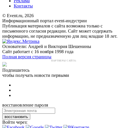
Реклама
Контакты
© Event.ru, 2026
Информационный портал event-индустрии
Публикация материалов с сайта возможна только с
письменного согласия редакции. Сайт может содержать
информацию, не предназначенную для лиц младше 18 лет.
Основатели: Андрей и Виктория Шешенины
Сайт работает с 16 ноября 1998 года
Полная версия страницы
ПАРТНЕРЫ САЙТА:
Подпишитесь
чтобы получать новости первыми
восстановление пароля
восстановить
Войти через: