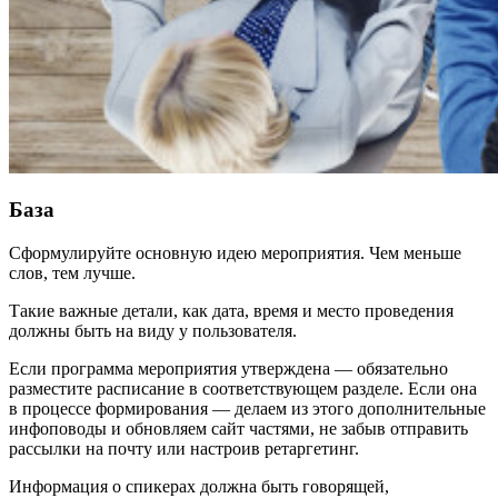
База
Сформулируйте основную идею мероприятия. Чем меньше
слов, тем лучше.
Такие важные детали, как дата, время и место проведения
должны быть на виду у пользователя.
Если программа мероприятия утверждена — обязательно
разместите расписание в соответствующем разделе. Если она
в процессе формирования — делаем из этого дополнительные
инфоповоды и обновляем сайт частями, не забыв отправить
рассылки на почту или настроив ретаргетинг.
Информация о спикерах должна быть говорящей,