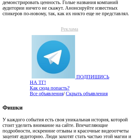
демонстрировать ценность. Голые названия компаний
аудитории ничего не скажут. Анонсируйте известных
спикеров по-новому, так, как их никто еще не представлял.
Реклама
ПОДПИШИСЬ
НА ТГ!
Как сюда попасть?
Все объявления
/
Скрыть объявления
Фишки
У каждого события есть своя уникальная история, которой
стоит уделить внимание на сайте. Впечатляющие
подробности, искренние отзывы и красочные видеоотчеты
зацепят аудиторию. Люди захотят стать частью этой магии и