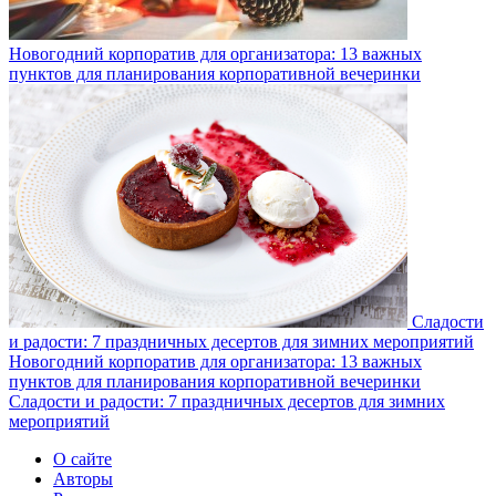
Новогодний корпоратив для организатора: 13 важных
пунктов для планирования корпоративной вечеринки
Сладости
и радости: 7 праздничных десертов для зимних мероприятий
Новогодний корпоратив для организатора: 13 важных
пунктов для планирования корпоративной вечеринки
Сладости и радости: 7 праздничных десертов для зимних
мероприятий
О сайте
Авторы