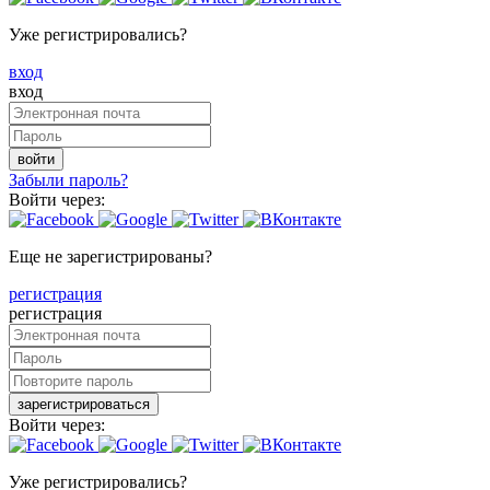
Уже регистрировались?
вход
вход
войти
Забыли пароль?
Войти через:
Еще не зарегистрированы?
регистрация
регистрация
зарегистрироваться
Войти через:
Уже регистрировались?