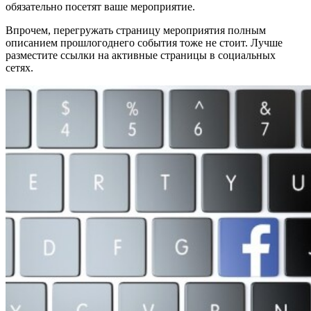
обязательно посетят ваше мероприятие.
Впрочем, перегружать страницу мероприятия полным
описанием прошлогоднего события тоже не стоит. Лучше
разместите ссылки на активные страницы в социальных
сетях.