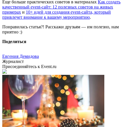
Еще больше практических советов в материалах
Как создать
качественный event-сайт: 12 полезных советов на живых
примерах
и
10+ идей для создания event-сайта, который
привлечет внимание к вашему мероприятию
.
Понравилась статья?! Расскажи друзьям — им полезно, нам
приятно :)
Поделиться
Евгения Демидова
Журналист
Присоединяйтесь к Event.ru