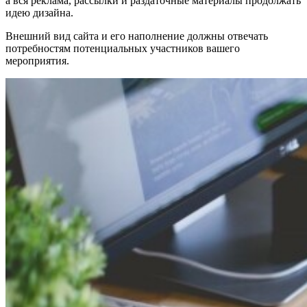
а вся реклама, рассылки и раздаточные материалы продолжать
идею дизайна.
Внешний вид сайта и его наполнение должны отвечать
потребностям потенциальных участников вашего
мероприятия.