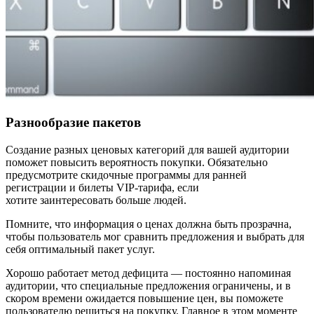
Разнообразие пакетов
Создание разных ценовых категорий для вашей аудитории
поможет повысить вероятность покупки. Обязательно
предусмотрите скидочные программы для ранней
регистрации и билеты VIP-тарифа, если
хотите заинтересовать больше людей.
Помните, что информация о ценах должна быть прозрачна,
чтобы пользователь мог сравнить предложения и выбрать для
себя оптимальный пакет услуг.
Хорошо работает метод дефицита — постоянно напоминая
аудитории, что специальные предложения ограничены, и в
скором времени ожидается повышение цен, вы поможете
пользователю решиться на покупку. Главное в этом моменте