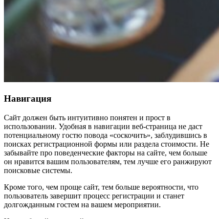
Навигация
Сайт должен быть интуитивно понятен и прост в
использовании. Удобная в навигации веб-страница не даст
потенциальному гостю повода «соскочить», заблудившись в
поисках регистрационной формы или раздела стоимости. Не
забывайте про поведенческие факторы на сайте, чем больше
он нравится вашим пользователям, тем лучше его ранжируют
поисковые системы.
Кроме того, чем проще сайт, тем больше вероятности, что
пользователь завершит процесс регистрации и станет
долгожданным гостем на вашем мероприятии.