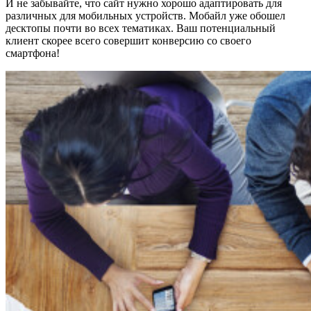
И не забывайте, что сайт нужно хорошо адаптировать для
различных для мобильных устройств. Мобайл уже обошел
десктопы почти во всех тематиках. Ваш потенциальный
клиент скорее всего совершит конверсию со своего
смартфона!