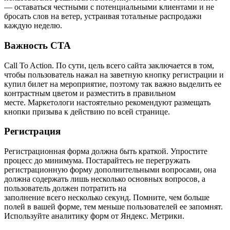
— оставаться честными с потенциальными клиентами и не
бросать слов на ветер, устраивая тотальные распродажи
каждую неделю.
Важность СТА
Call To Action. По сути, цель всего сайта заключается в том,
чтобы пользователь нажал на заветную кнопку регистрации и
купил билет на мероприятие, поэтому так важно выделить ее
контрастным цветом и разместить в правильном
месте. Маркетологи настоятельно рекомендуют размещать
кнопки призыва к действию по всей странице.
Регистрация
Регистрационная форма должна быть краткой. Упростите
процесс до минимума. Постарайтесь не перегружать
регистрационную форму дополнительными вопросами, она
должна содержать лишь несколько основных вопросов, а
пользователь должен потратить на
заполнение всего несколько секунд. Помните, чем больше
полей в вашей форме, тем меньше пользователей ее запомнят.
Используйте аналитику форм от Яндекс. Метрики.