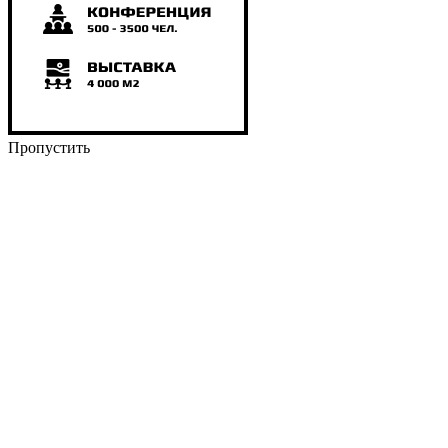
Пропустить