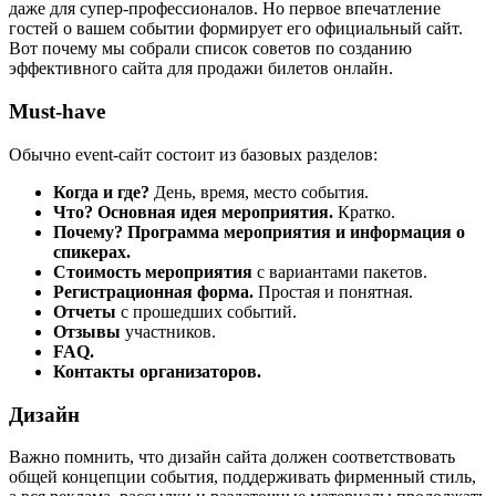
даже для супер-профессионалов. Но первое впечатление
гостей о вашем событии формирует его официальный сайт.
Вот почему мы собрали список советов по созданию
эффективного сайта для продажи билетов онлайн.
Must-have
Обычно event-сайт состоит из базовых разделов:
Когда и где?
День, время, место события.
Что? Основная идея мероприятия.
Кратко.
Почему? Программа мероприятия и и
нформация о
спикерах.
Стоимость мероприятия
с вариантами пакетов.
Регистрационная форма.
Простая и понятная.
Отчеты
с прошедших событий.
Отзывы
участников.
FAQ.
Контакты организаторов.
Дизайн
Важно помнить, что дизайн сайта должен соответствовать
общей концепции события, поддерживать фирменный стиль,