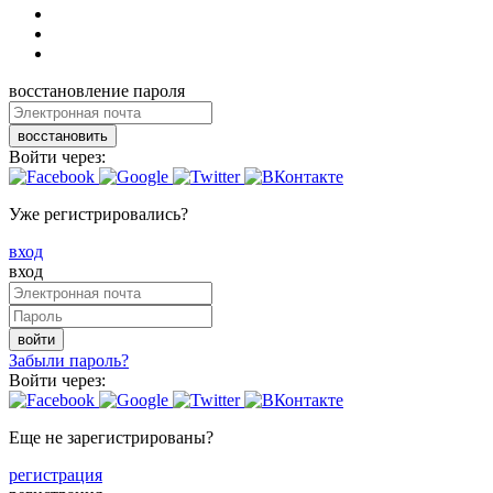
восстановление пароля
восстановить
Войти через:
Уже регистрировались?
вход
вход
войти
Забыли пароль?
Войти через:
Еще не зарегистрированы?
регистрация