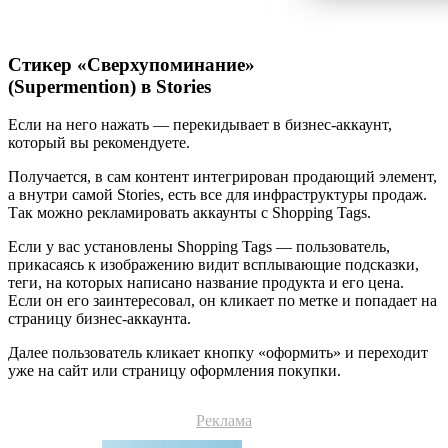
Стикер «Сверхупоминание»
(Supermention) в Stories
Если на него нажать — перекидывает в бизнес-аккаунт,
который вы рекомендуете.
Получается, в сам контент интегрирован продающий элемент,
а внутри самой Stories, есть все для инфраструктуры продаж.
Так можно рекламировать аккаунты с Shopping Tags.
Если у вас установлены Shopping Tags — пользователь,
прикасаясь к изображению видит всплывающие подсказки,
теги, на которых написано название продукта и его цена.
Если он его заинтересовал, он кликает по метке и попадает на
страницу бизнес-аккаунта.
Далее пользователь кликает кнопку «оформить» и переходит
уже на сайт или страницу оформления покупки.
Реклама