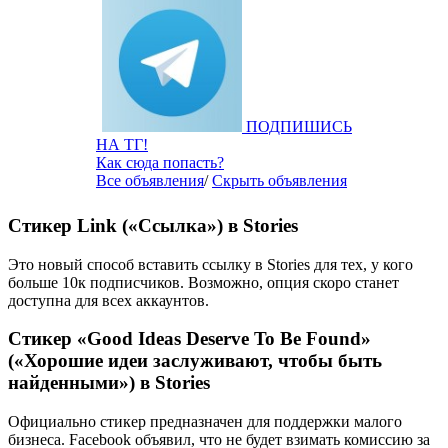
ПОДПИШИСЬ
НА ТГ!
Как сюда попасть?
Все объявления
/
Скрыть объявления
Стикер Link («Ссылка») в Stories
Это новый способ вставить ссылку в Stories для тех, у кого
больше 10к подписчиков. Возможно, опция скоро станет
доступна для всех аккаунтов.
Стикер «Good Ideas Deserve To Be Found»
(«Хорошие идеи заслуживают, чтобы быть
найденными») в Stories
Официально стикер предназначен для поддержки малого
бизнеса. Facebook объявил, что не будет взимать комиссию за