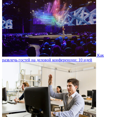
Как
развлечь гостей на деловой конференции: 10 идей