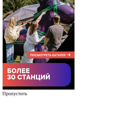
Пропустить