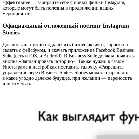
эффективнее — забирайте себе 4 новых фишки Instagram,
которые могут быть полезны в продвижении ваших
мероприятий.
Официальный отложенный постинг Instagram
Stories
Для доступа нужно подключить бизнес-аккаунт, корректно
связать с фейсбуком, и скачать приложение Facebook Business
Suite (есть и iOS, и Android). В Business Suite должна появится
кнопка «Запланировать историю». Также нужно в самом
Инстаграме в настройках поставить галочку «Разрешить
управление через Business Suite». Stories можно отправлять
в какое угодно далекое будущее, при желании — переносить
или отменять.