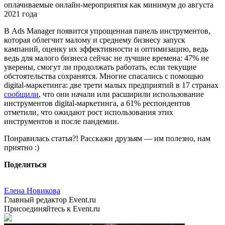
оплачиваемые онлайн-мероприятия как минимум до августа
2021 года
В Ads Manager появится упрощенная панель инструментов,
которая облегчит малому и среднему бизнесу запуск
кампаний, оценку их эффективности и оптимизацию, ведь
ведь для малого бизнеса сейчас не лучшие времена: 47% не
уверены, смогут ли продолжать работать, если текущие
обстоятельства сохранятся. Многие спасались с помощью
digital-маркетинга: две трети малых предприятий в 17 странах
сообщили
, что они начали или расширили использование
инструментов digital-маркетинга, а 61% респондентов
отметили, что ожидают рост использования этих
инструментов и после пандемии.
Понравилась статья?! Расскажи друзьям — им полезно, нам
приятно :)
Поделиться
Елена Новикова
Главный редактор Event.ru
Присоединяйтесь к Event.ru