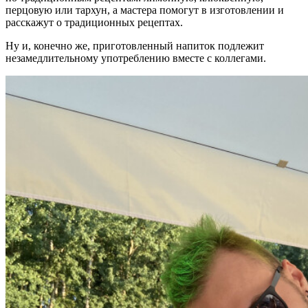
перцовую или тархун, а мастера помогут в изготовлении и
расскажут о традиционных рецептах.
Ну и, конечно же, приготовленный напиток подлежит
незамедлительному употреблению вместе с коллегами.