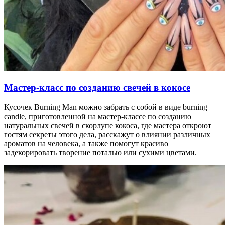
Мастер-класс по созданию свечей в кокосе
Кусочек Burning Man можно забрать с собой в виде burning
candle, приготовленной на мастер-классе по созданию
натуральных свечей в скорлупе кокоса, где мастера откроют
гостям секреты этого дела, расскажут о влиянии различных
ароматов на человека, а также помогут красиво
задекорировать творение поталью или сухими цветами.