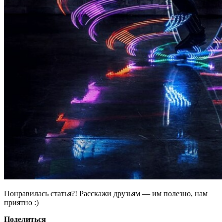
Понравилась статья?! Расскажи друзьям — им полезно, нам
приятно :)
Поделиться