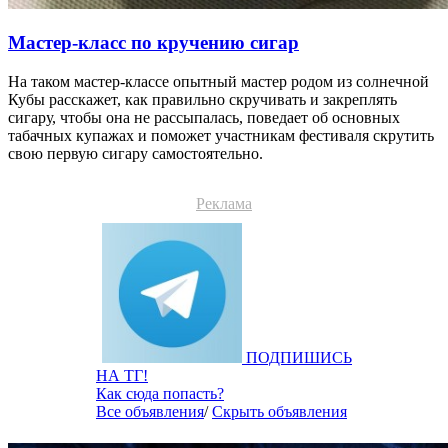
Мастер-класс по кручению сигар
На таком мастер-классе опытный мастер родом из солнечной
Кубы расскажет, как правильно скручивать и закреплять
сигару, чтобы она не рассыпалась, поведает об основных
табачных купажах и поможет участникам фестиваля скрутить
свою первую сигару самостоятельно.
Реклама
ПОДПИШИСЬ
НА ТГ!
Как сюда попасть?
Все объявления
/
Скрыть объявления