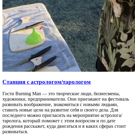
Станция с астрологом/тарологом
Гости Burning Man — это творческие люди, бизнесмены,
художники, предприниматели. Они приезжают на фестиваль
развивать воображение, знакомиться с новыми людьми,
ставить новые цели на развитие себя и своего дела. Для
последнего можно пригласить на мероприятие астролога/
таролога, который поможет с этим вопросом и по дате
рождения расскажет, куда двигаться и в каких сферах стоит
развиваться.