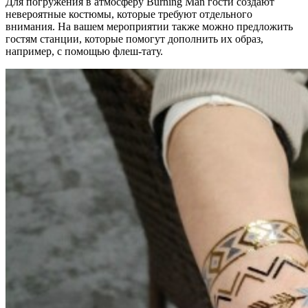
Для погружения в атмосферу Burning Man гости создают
невероятные костюмы, которые требуют отдельного
внимания. На вашем мероприятии также можно предложить
гостям станции, которые помогут дополнить их образ,
например, с помощью флеш-тату.