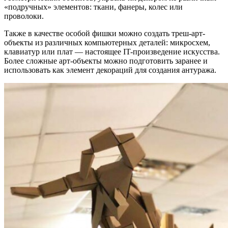
«подручных» элементов: ткани, фанеры, колес или
проволоки.
Также в качестве особой фишки можно создать треш-арт-
объекты из различных компьютерных деталей: микросхем,
клавиатур или плат — настоящее IT-произведение искусства.
Более сложные арт-объекты можно подготовить заранее и
использовать как элемент декораций для создания антуража.