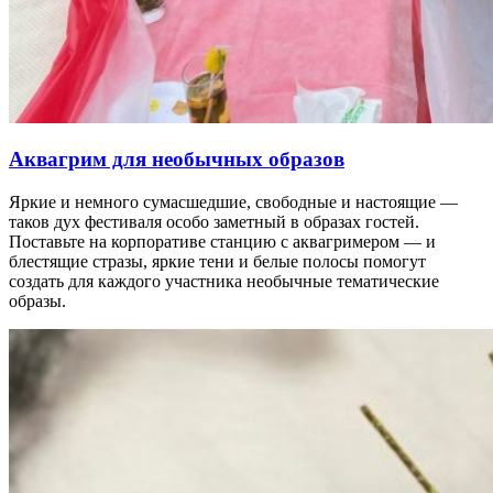
Аквагрим для необычных образов
Яркие и немного сумасшедшие, свободные и настоящие —
таков дух фестиваля особо заметный в образах гостей.
Поставьте на корпоративе станцию с аквагримером — и
блестящие стразы, яркие тени и белые полосы помогут
создать для каждого участника необычные тематические
образы.