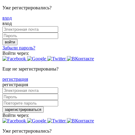
Уже регистрировались?
вход
вход
войти
Забыли пароль?
Войти через:
Еще не зарегистрированы?
регистрация
регистрация
зарегистрироваться
Войти через:
Уже регистрировались?