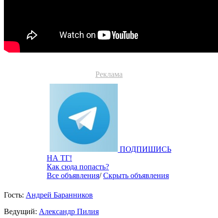
Реклама
ПОДПИШИСЬ
НА ТГ!
Как сюда попасть?
Все объявления
/
Скрыть объявления
Гость:
Андрей Баранников
Ведущий:
Александр Пилия