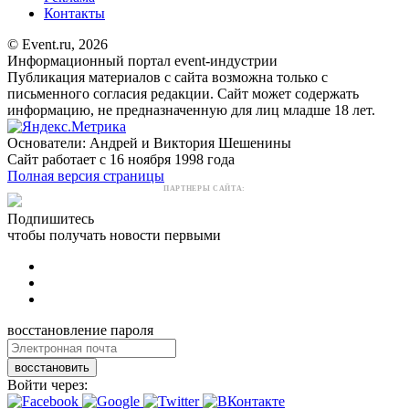
Контакты
© Event.ru, 2026
Информационный портал event-индустрии
Публикация материалов с сайта возможна только с
письменного согласия редакции. Сайт может содержать
информацию, не предназначенную для лиц младше 18 лет.
Основатели: Андрей и Виктория Шешенины
Сайт работает с 16 ноября 1998 года
Полная версия страницы
ПАРТНЕРЫ САЙТА:
Подпишитесь
чтобы получать новости первыми
восстановление пароля
восстановить
Войти через: