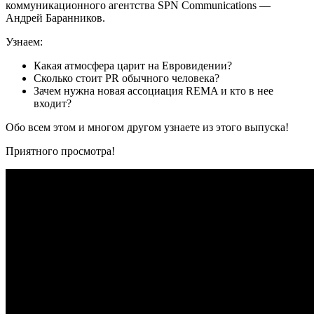
коммуникационного агентства SPN Communications —
Андрей Баранников.
Узнаем:
Какая атмосфера царит на Евровидении?
Сколько стоит PR обычного человека?
Зачем нужна новая ассоциация REMA и кто в нее
входит?
Обо всем этом и многом другом узнаете из этого выпуска!
Приятного просмотра!