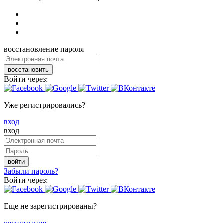
восстановление пароля
восстановить
Войти через:
Уже регистрировались?
вход
вход
войти
Забыли пароль?
Войти через:
Еще не зарегистрированы?
регистрация