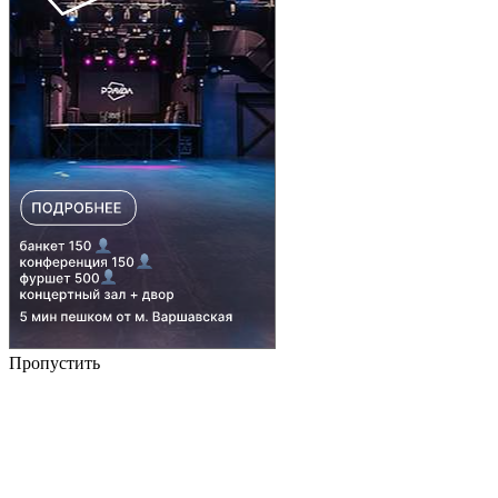
Пропустить