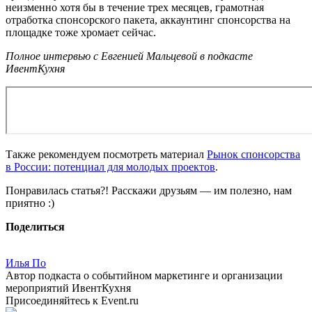
неизменно хотя бы в течение трех месяцев, грамотная
отработка спонсорского пакета, аккаунтинг спонсорства на
площадке тоже хромает сейчас.
Полное интервью с Евгенией Мальцевой в подкасте
ИвентКухня
Также рекомендуем посмотреть материал
Рынок спонсорства
в России: потенциал для молодых проектов
.
Понравилась статья?! Расскажи друзьям — им полезно, нам
приятно :)
Поделиться
Илья По
Автор подкаста о событийном маркетинге и организации
мероприятий ИвентКухня
Присоединяйтесь к Event.ru