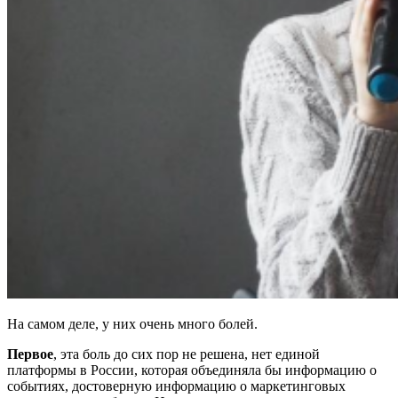
На самом деле, у них очень много болей.
Первое
, э
та боль до сих пор не решена, нет единой
платформы в России, которая объединяла бы информацию о
событиях, достоверную информацию о маркетинговых