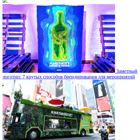
Заметный
логотип: 7 крутых способов брендирования для мероприятий