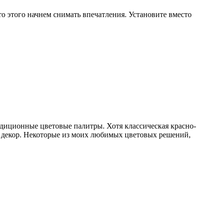
то этого начнем снимать впечатления. Установите вместо
диционные цветовые палитры. Хотя классическая красно-
й декор. Некоторые из моих любимых цветовых решений,