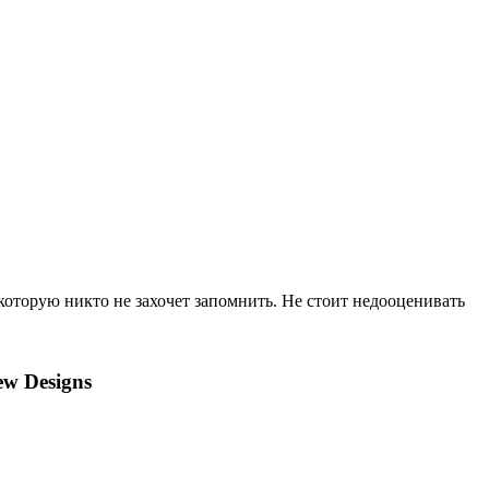
которую никто не захочет запомнить. Не стоит недооценивать
w Designs