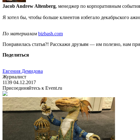
Jacob Andrew Altenberg
, менеджер по корпоративным события
Я хотел бы, чтобы больше клиентов избегало декабрьского ажио
По материалам
bizbash.com
Понравилась статья?! Расскажи друзьям — им полезно, нам при
Поделиться
Евгения Демидова
Журналист
1139
04.12.2017
Присоединяйтесь к Event.ru