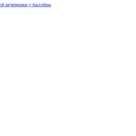
ей вечеринки у бассейна