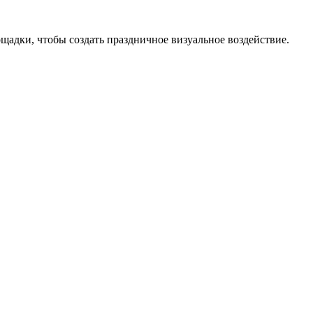
адки, чтобы создать праздничное визуальное воздействие.