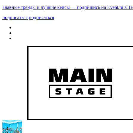
Главные тренды и лучшие кейсы — подпишись на Event.ru в Te
подписаться
подписаться