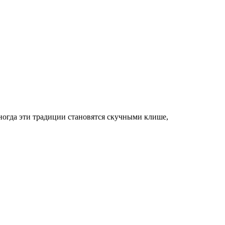
ногда эти традиции становятся скучными клише,