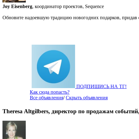
Joy Eisenberg
, координатор проектов, Sequence
Обновите надоевшую традицию новогодних подарков, придав е
ПОДПИШИСЬ НА ТГ!
Как сюда попасть?
Все объявления
/
Скрыть объявления
Theresa Altgilbers, директор по продажам событий