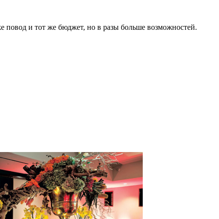
же повод и тот же бюджет, но в разы больше возможностей.