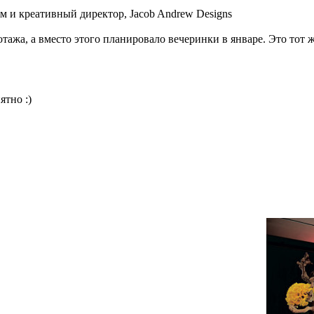
м и креативный директор, Jacob Andrew Designs
тажа, а вместо этого планировало вечеринки в январе. Это тот 
ятно :)