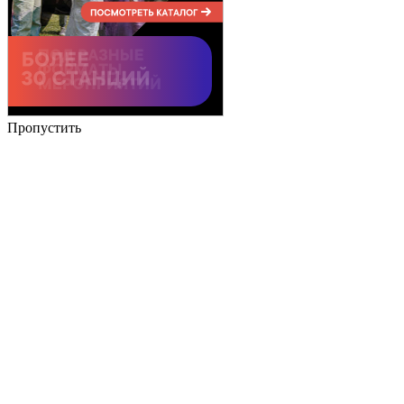
Пропустить