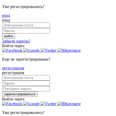
Уже регистрировались?
вход
вход
войти
Забыли пароль?
Войти через:
Еще не зарегистрированы?
регистрация
регистрация
зарегистрироваться
Войти через:
Уже регистрировались?