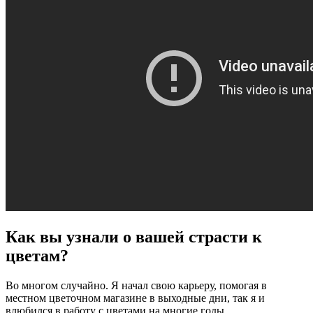
Как вы узнали о вашей страсти к
цветам?
Во многом случайно. Я начал свою карьеру, помогая в
местном цветочном магазине в выходные дни, так я и
влюбился в работу с цветами на многие годы.