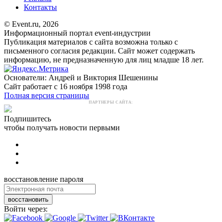
Контакты
© Event.ru, 2026
Информационный портал event-индустрии
Публикация материалов с сайта возможна только с
письменного согласия редакции. Сайт может содержать
информацию, не предназначенную для лиц младше 18 лет.
Основатели: Андрей и Виктория Шешенины
Сайт работает с 16 ноября 1998 года
Полная версия страницы
ПАРТНЕРЫ САЙТА:
Подпишитесь
чтобы получать новости первыми
восстановление пароля
восстановить
Войти через: