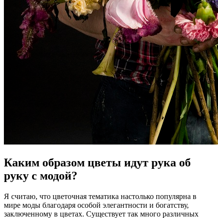
Каким образом цветы идут рука об
руку с модой?
Я считаю, что цветочная тематика настолько популярна в
мире моды благодаря особой элегантности и богатству,
заключенному в цветах. Существует так много различных