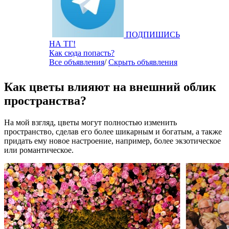
ПОДПИШИСЬ
НА ТГ!
Как сюда попасть?
Все объявления
/
Скрыть объявления
Как цветы влияют на внешний облик
пространства?
На мой взгляд, цветы могут полностью изменить
пространство, сделав его более шикарным и богатым, а также
придать ему новое настроение, например, более экзотическое
или романтическое.