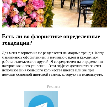
Есть ли во флористике определенные
тенденции?
Для меня флористика не разделяется на модные тренды. Когда
я занимаюсь оформлением, я начинаю с идеи и каждая моя
работа отличается от другой. Я сосредоточен на определении
настроения и его усилении. Этот эффект достигается за счет
использования большого количества цветов или же при
помощи основной цветовой гаммы, которую вы используете.
Реклама