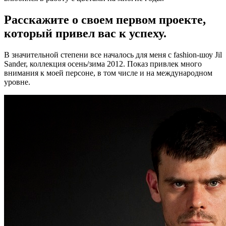
Расскажите о своем первом проекте,
который привел вас к успеху.
В значительной степени все началось для меня с fashion-шоу Jil
Sander, коллекция осень/зима 2012. Показ привлек много
внимания к моей персоне, в том числе и на международном
уровне.