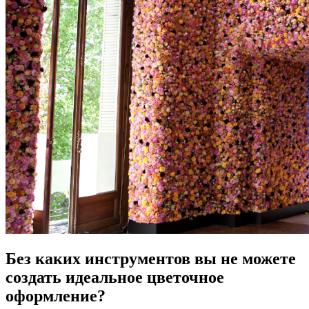
Без каких инструментов вы не можете
создать идеальное цветочное
оформление?