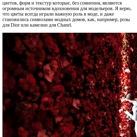
цветов, форм и текстур которые, без сомнения, являются
огромным источником вдохновения для модельеров. Я верю,
что цветы всегда играли важную роль в моде, и даже
становились символами модных домов, как, например, розы
для Dior или камелии для Chanel.