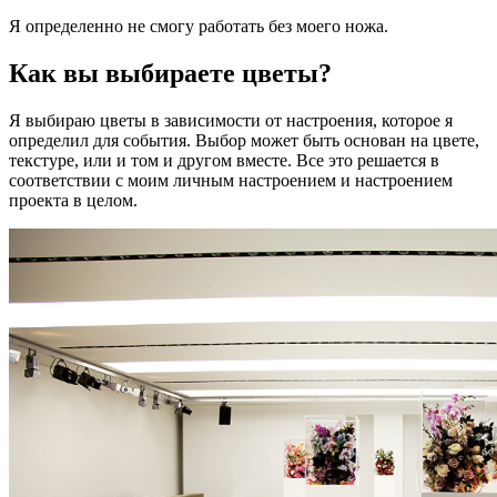
Я определенно не смогу работать без моего ножа.
Как вы выбираете цветы?
Я выбираю цветы в зависимости от настроения, которое я
определил для события. Выбор может быть основан на цвете,
текстуре, или и том и другом вместе. Все это решается в
соответствии с моим личным настроением и настроением
проекта в целом.