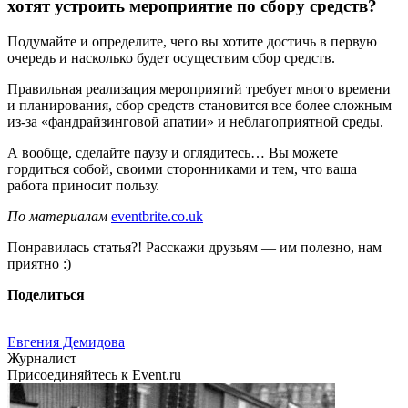
хотят устроить мероприятие по сбору средств?
Подумайте и определите, чего вы хотите достичь в первую
очередь и насколько будет осуществим сбор средств.
Правильная реализация мероприятий требует много времени
и планирования, сбор средств становится все более сложным
из-за «фандрайзинговой апатии» и неблагоприятной среды.
А вообще, сделайте паузу и оглядитесь… Вы можете
гордиться собой, своими сторонниками и тем, что ваша
работа приносит пользу.
По материалам
eventbrite.co.uk
Понравилась статья?! Расскажи друзьям — им полезно, нам
приятно :)
Поделиться
Евгения Демидова
Журналист
Присоединяйтесь к Event.ru