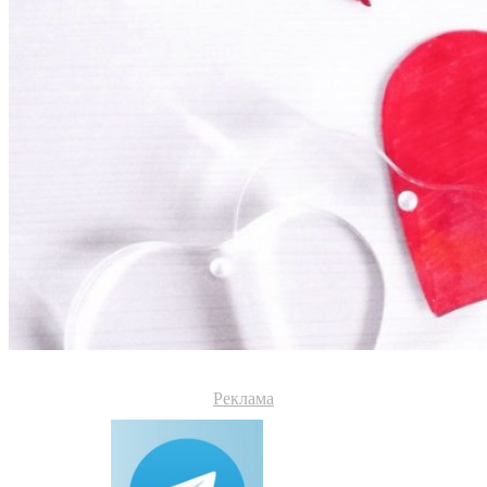
Реклама