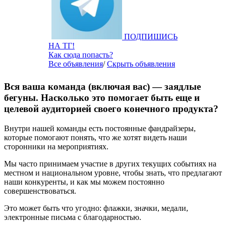
ПОДПИШИСЬ
НА ТГ!
Как сюда попасть?
Все объявления
/
Скрыть объявления
Вся ваша команда (включая вас) — заядлые
бегуны. Насколько это помогает быть еще и
целевой аудиторией своего конечного продукта?
Внутри нашей команды есть постоянные фандрайзеры,
которые помогают понять, что же хотят видеть наши
сторонники на мероприятиях.
Мы часто принимаем участие в других текущих событиях на
местном и национальном уровне, чтобы знать, что предлагают
наши конкуренты, и как мы можем постоянно
совершенствоваться.
Это может быть что угодно: флажки, значки, медали,
электронные письма с благодарностью.