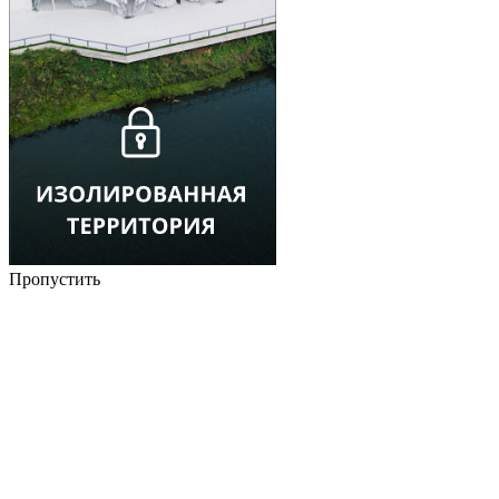
Пропустить