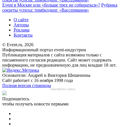
Event в Москве или «больше трех не собираться»?
Рубрика
секреты успеха: тимбилдинг «Вассермания»
О сайте
Авторы
Реклама
Контакты
© Event.ru, 2026
Информационный портал event-индустрии
Публикация материалов с сайта возможна только с
письменного согласия редакции. Сайт может содержать
информацию, не предназначенную для лиц младше 18 лет.
Основатели: Андрей и Виктория Шешенины
Сайт работает с 16 ноября 1998 года
Полная версия страницы
ПАРТНЕРЫ САЙТА:
Подпишитесь
чтобы получать новости первыми