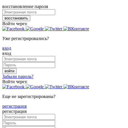
восстановление пароля
восстановить
Войти через:
Уже регистрировались?
вход
вход
войти
Забыли пароль?
Войти через:
Еще не зарегистрированы?
регистрация
регистрация