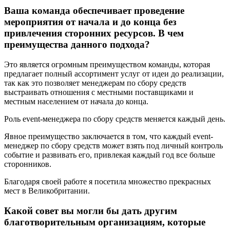
Ваша команда обеспечивает проведение
мероприятия от начала и до конца без
привлечения сторонних ресурсов. В чем
преимущества данного подхода?
Это является огромным преимуществом команды, которая
предлагает полный ассортимент услуг от идеи до реализации,
так как это позволяет менеджерам по сбору средств
выстраивать отношения с местными поставщиками и
местным населением от начала до конца.
Роль event-менеджера по сбору средств меняется каждый день.
Явное преимущество заключается в том, что каждый event-
менеджер по сбору средств может взять под личный контроль
событие и развивать его, привлекая каждый год все больше
сторонников.
Благодаря своей работе я посетила множество прекрасных
мест в Великобритании.
Какой совет вы могли бы дать другим
благотворительным организациям, которые