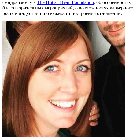
фандрайзингу в
The British Heart Foundation
, об особенностях
благотворительных мероприятий, о возможностях карьерного
роста в индустрии и о важности построения отношений.