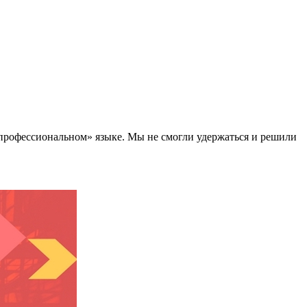
«профессиональном» языке. Мы не смогли удержаться и решили