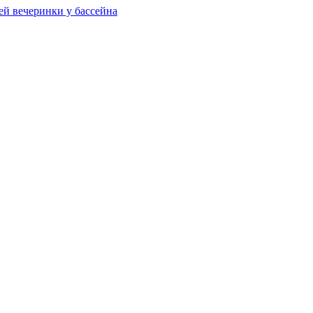
ей вечеринки у бассейна