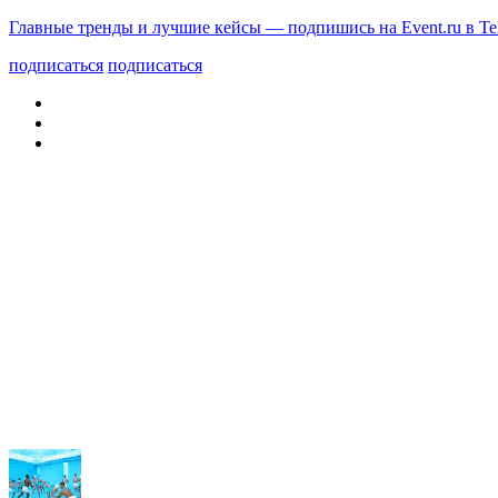
Главные тренды и лучшие кейсы — подпишись на Event.ru в Te
подписаться
подписаться