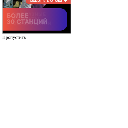
Пропустить