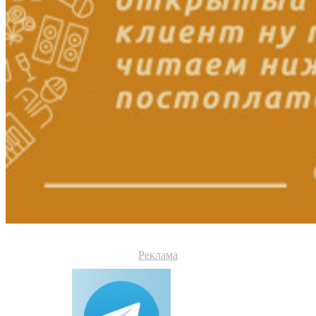
Реклама