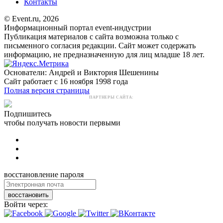
Контакты
© Event.ru, 2026
Информационный портал event-индустрии
Публикация материалов с сайта возможна только с
письменного согласия редакции. Сайт может содержать
информацию, не предназначенную для лиц младше 18 лет.
Основатели: Андрей и Виктория Шешенины
Сайт работает с 16 ноября 1998 года
Полная версия страницы
ПАРТНЕРЫ САЙТА:
Подпишитесь
чтобы получать новости первыми
восстановление пароля
восстановить
Войти через: