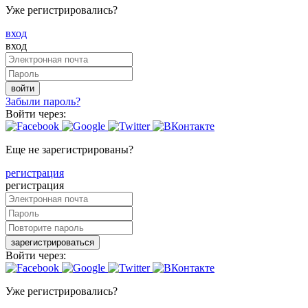
Уже регистрировались?
вход
вход
войти
Забыли пароль?
Войти через:
Еще не зарегистрированы?
регистрация
регистрация
зарегистрироваться
Войти через:
Уже регистрировались?