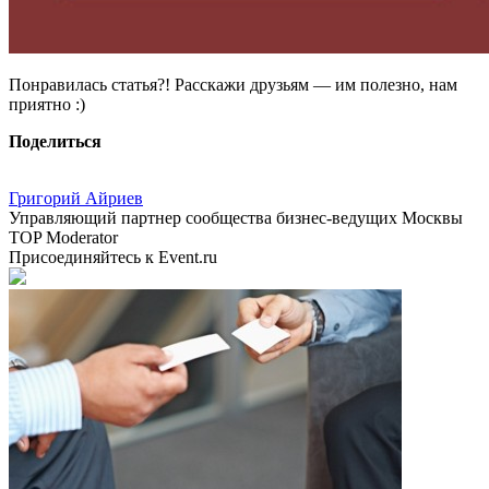
Понравилась статья?! Расскажи друзьям — им полезно, нам
приятно :)
Поделиться
Григорий Айриев
Управляющий партнер сообщества бизнес-ведущих Москвы
TOP Moderator
Присоединяйтесь к Event.ru