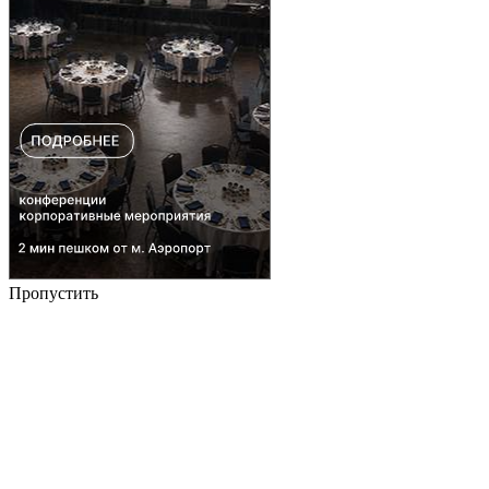
Пропустить