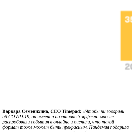
Варвара Семенихина, CEO Timepad:
«Чтобы ни говорили
об COVID-19, он имеет и позитивный эффект: многие
распробовали события в онлайне и оценили, что такой
формат тоже может быть прекрасным. Пандемия подарила