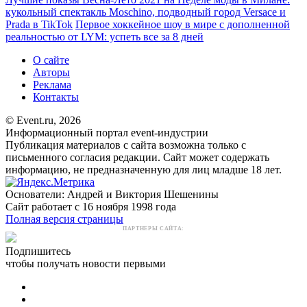
кукольный спектакль Moschino, подводный город Versace и
Prada в TikTok
Первое хоккейное шоу в мире с дополненной
реальностью от LYM: успеть все за 8 дней
О сайте
Авторы
Реклама
Контакты
© Event.ru, 2026
Информационный портал event-индустрии
Публикация материалов с сайта возможна только с
письменного согласия редакции. Сайт может содержать
информацию, не предназначенную для лиц младше 18 лет.
Основатели: Андрей и Виктория Шешенины
Сайт работает с 16 ноября 1998 года
Полная версия страницы
ПАРТНЕРЫ САЙТА:
Подпишитесь
чтобы получать новости первыми