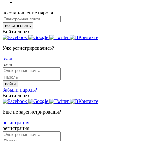
восстановление пароля
восстановить
Войти через:
Уже регистрировались?
вход
вход
войти
Забыли пароль?
Войти через:
Еще не зарегистрированы?
регистрация
регистрация