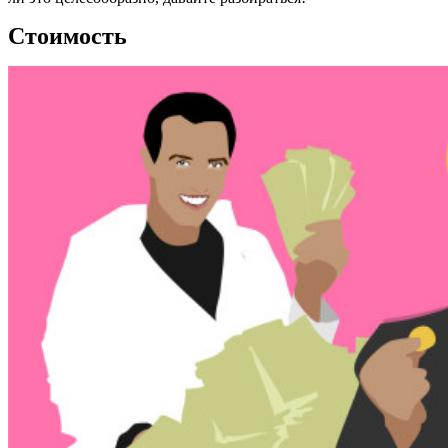
Стоимость