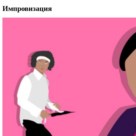
Импровизация