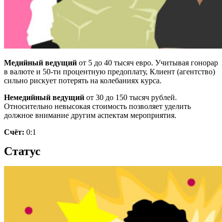
Медийный ведущий
от 5 до 40 тысяч евро. Учитывая гонорар
в валюте и 50-ти процентную предоплату, Клиент (агентство)
сильно рискует потерять на колебаниях курса.
Немедийный ведущий
от 30 до 150 тысяч рублей.
Относительно невысокая стоимость позволяет уделить
должное внимание другим аспектам мероприятия.
Счёт:
0:1
Статус