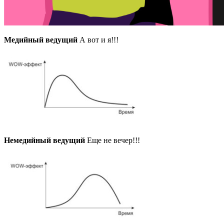
Медийный ведущий
А вот и я!!!
Немедийный ведущий
Еще не вечер!!!