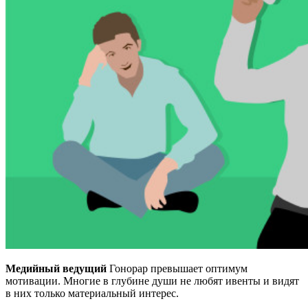
Медийный ведущий
Гонорар превышает оптимум
мотивации. Многие в глубине души не любят ивенты и видят
в них только материальный интерес.