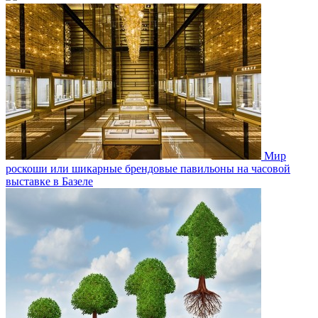
Мир
роскоши или шикарные брендовые павильоны на часовой
выставке в Базеле