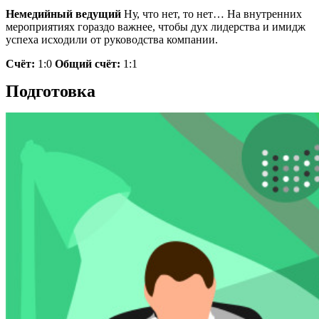
Немедийный ведущий
Ну, что нет, то нет… На внутренних
мероприятиях гораздо важнее, чтобы дух лидерства и имидж
успеха исходили от руководства компании.
Счёт:
1:0
Общий счёт:
1:1
Подготовка