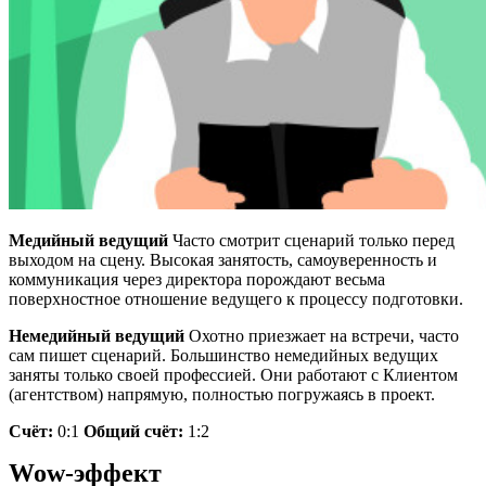
Медийный ведущий
Часто смотрит сценарий только перед
выходом на сцену. Высокая занятость, самоуверенность и
коммуникация через директора порождают весьма
поверхностное отношение ведущего к процессу подготовки.
Немедийный ведущий
Охотно приезжает на встречи, часто
сам пишет сценарий. Большинство немедийных ведущих
заняты только своей профессией. Они работают с Клиентом
(агентством) напрямую, полностью погружаясь в проект.
Счёт:
0:1
Общий счёт:
1:2
Wow-эффект