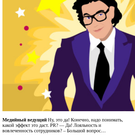
Медийный ведущий
Ну, это да! Конечно, надо понимать,
какой эффект это даст. PR? — Да! Лояльность и
вовлеченность сотрудников? – Большой вопрос…