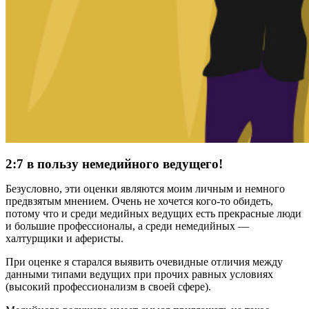
2:7 в пользу немедийного ведущего!
Безусловно, эти оценки являются моим личным и немного
предвзятым мнением. Очень не хочется кого-то обидеть,
потому что и среди медийных ведущих есть прекрасные люди
и большие профессионалы, а среди немедийных —
халтурщики и аферисты.
При оценке я старался выявить очевидные отличия между
данными типами ведущих при прочих равных условиях
(высокий профессионализм в своей сфере).