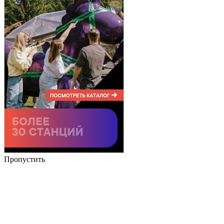
Пропустить