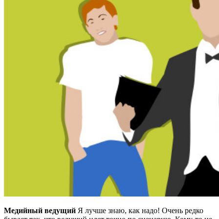
Медийный ведущий
Я лучше знаю, как надо! Очень редко