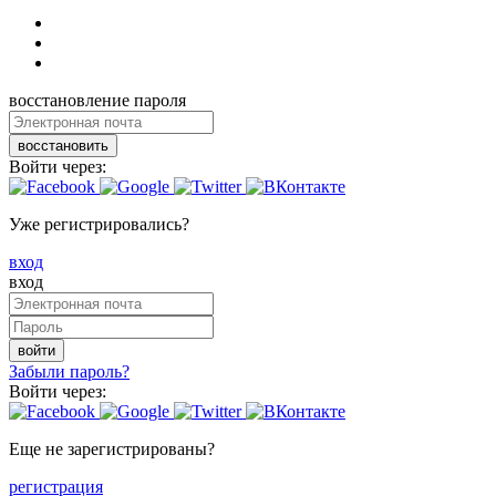
восстановление пароля
восстановить
Войти через:
Уже регистрировались?
вход
вход
войти
Забыли пароль?
Войти через:
Еще не зарегистрированы?
регистрация