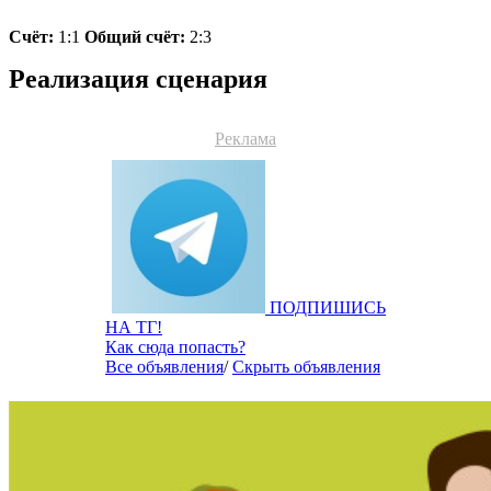
Счёт:
1:1
Общий счёт:
2:3
Реализация сценария
Реклама
ПОДПИШИСЬ
НА ТГ!
Как сюда попасть?
Все объявления
/
Скрыть объявления