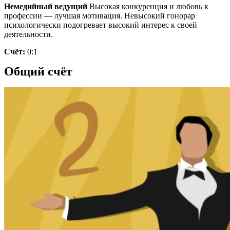
Немедийный ведущий
Высокая конкуренция и любовь к
профессии — лучшая мотивация. Невысокий гонорар
психологически подогревает высокий интерес к своей
деятельности.
Счёт:
0:1
Общий счёт