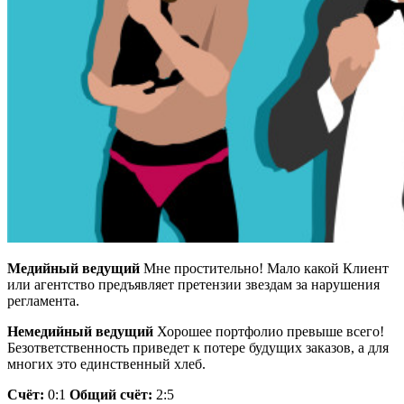
Медийный ведущий
Мне простительно! Мало какой Клиент
или агентство предъявляет претензии звездам за нарушения
регламента.
Немедийный ведущий
Хорошее портфолио превыше всего!
Безответственность приведет к потере будущих заказов, а для
многих это единственный хлеб.
Счёт:
0:1
Общий счёт:
2:5