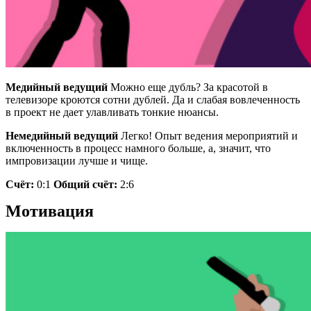
Медийный ведущий
Можно еще дубль? За красотой в
телевизоре кроются сотни дублей. Да и слабая вовлеченность
в проект не дает улавливать тонкие нюансы.
Немедийный ведущий
Легко! Опыт ведения мероприятий и
включенность в процесс намного больше, а, значит, что
импровизации лучше и чище.
Счёт:
0:1
Общий счёт:
2:6
Мотивация