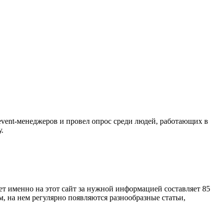
event-менеджеров и провел опрос среди людей, работающих в
.
дет именно на этот сайт за нужной информацией составляет 85
, на нем регулярно появляются разнообразные статьи,