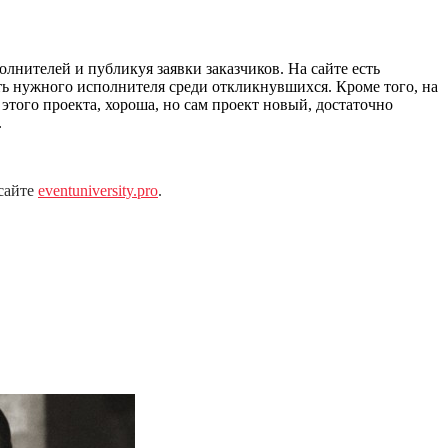
олнителей и публикуя заявки заказчиков. На сайте есть
ть нужного исполнителя среди откликнувшихся. Кроме того, на
этого проекта, хороша, но сам проект новый, достаточно
.
 сайте
eventuniversity.pro
.