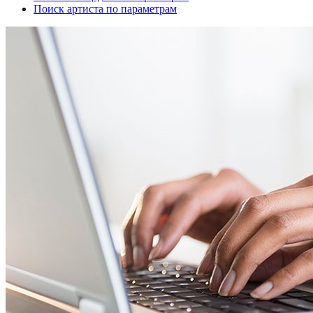
Поиск артиста по параметрам