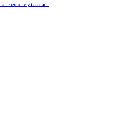
ей вечеринки у бассейна