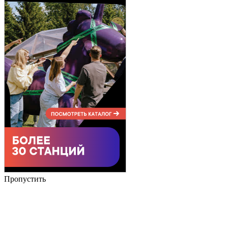
Пропустить