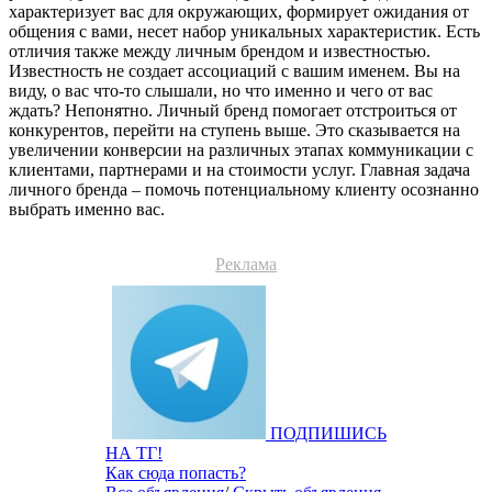
характеризует вас для окружающих, формирует ожидания от
общения с вами, несет набор уникальных характеристик. Есть
отличия также между личным брендом и известностью.
Известность не создает ассоциаций с вашим именем. Вы на
виду, о вас что-то слышали, но что именно и чего от вас
ждать? Непонятно. Личный бренд помогает отстроиться от
конкурентов, перейти на ступень выше. Это сказывается на
увеличении конверсии на различных этапах коммуникации с
клиентами, партнерами и на стоимости услуг. Главная задача
личного бренда – помочь потенциальному клиенту осознанно
выбрать именно вас.
Реклама
ПОДПИШИСЬ
НА ТГ!
Как сюда попасть?