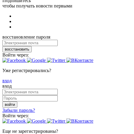
Подпишитесь
чтобы получать новости первыми
восстановление пароля
восстановить
Войти через:
Уже регистрировались?
вход
вход
войти
Забыли пароль?
Войти через:
Еще не зарегистрированы?