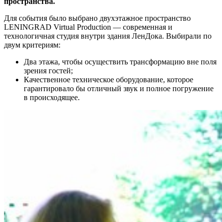
пространства.
Для события было выбрано двухэтажное пространство
LENINGRAD Virtual Production — современная и
технологичная студия внутри здания ЛенДока. Выбирали по
двум критериям:
Два этажа, чтобы осуществить трансформацию вне поля
зрения гостей;
Качественное техническое оборудование, которое
гарантировало бы отличный звук и полное погружение
в происходящее.