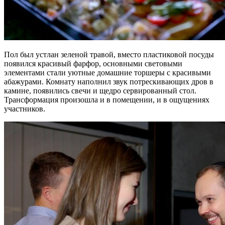
Пол был устлан зеленой травой, вместо пластиковой посуды
появился красивый фарфор, основными световыми
элементами стали уютные домашние торшеры с красивыми
абажурами. Комнату наполнил звук потрескивающих дров в
камине, появились свечи и щедро сервированный стол.
Трансформация произошла и в помещении, и в ощущениях
участников.