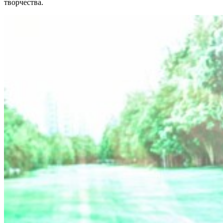
творчества.