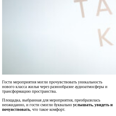
Гости мероприятия могли прочувствовать уникальность
нового класса жилья через разнообразие аудиоатмосферы и
трансформацию пространства.
Площадка, выбранная для мероприятия, преобразилась
неожиданно, и гости смогли буквально
услышать, увидеть и
почувствовать
, что такое комфорт.