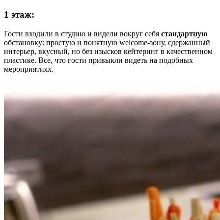
1 этаж:
Гости входили в студию и видели вокруг себя
стандартную
обстановку: простую и понятную welcome-зону, сдержанный
интерьер, вкусный, но без изысков кейтеринг в качественном
пластике. Все, что гости привыкли видеть на подобных
мероприятиях.