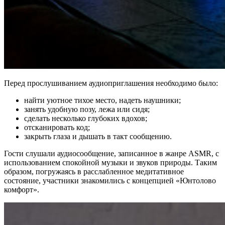
Перед прослушиванием аудиоприглашения необходимо было:
найти уютное тихое место, надеть наушники;
занять удобную позу, лежа или сидя;
сделать несколько глубоких вдохов;
отсканировать код;
закрыть глаза и дышать в такт сообщению.
Гости слушали аудиосообщение, записанное в жанре ASMR, с
использованием спокойной музыки и звуков природы. Таким
образом, погружаясь в расслабленное медитативное
состояние, участники знакомились с концепцией «Юнтолово
комфорт».