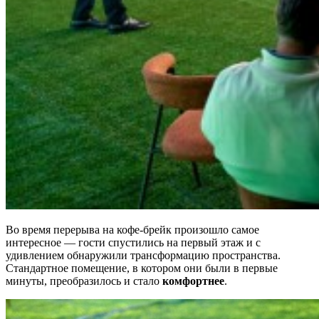
Во время перерыва на кофе-брейк произошло самое
интересное — гости спустились на первый этаж и с
удивлением обнаружили трансформацию пространства.
Стандартное помещение, в котором они были в первые
минуты, преобразилось и стало
комфортнее
.