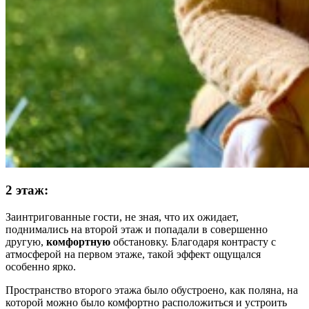
2 этаж:
Заинтригованные гости, не зная, что их ожидает,
поднимались на второй этаж и попадали в совершенно
другую,
комфортную
обстановку. Благодаря контрасту с
атмосферой на первом этаже, такой эффект ощущался
особенно ярко.
Пространство второго этажа было обустроено, как поляна, на
которой можно было комфортно расположиться и устроить