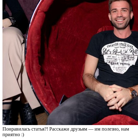
Понравилась статья?! Расскажи друзьям — им полезно, нам
приятно :)