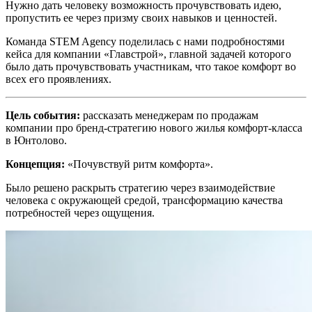
Нужно дать человеку возможность прочувствовать идею,
пропустить ее через призму своих навыков и ценностей.
Команда STEM Agency поделилась с нами подробностями
кейса для компании «Главстрой», главной задачей которого
было дать прочувствовать участникам, что такое комфорт во
всех его проявлениях.
Цель события:
рассказать менеджерам по продажам
компании про бренд-стратегию нового жилья комфорт-класса
в Юнтолово.
Концепция:
«Почувствуй ритм комфорта».
Было решено раскрыть стратегию через взаимодействие
человека с окружающей средой, трансформацию качества
потребностей через ощущения.