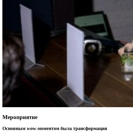
Мероприятие
Основным wow-моментом была трансформация