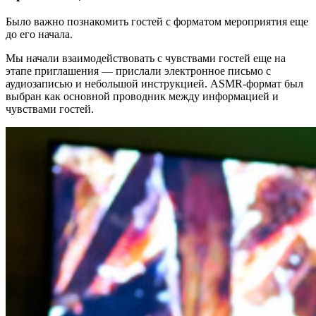
Было важно познакомить гостей с форматом мероприятия еще
до его начала.
Мы начали взаимодействовать с чувствами гостей еще на
этапе приглашения — прислали электронное письмо с
аудиозаписью и небольшой инструкцией. АSMR-формат был
выбран как основной проводник между информацией и
чувствами гостей.