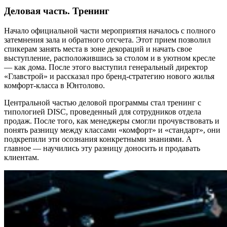
Деловая часть. Тренинг
Начало официальной части мероприятия началось с полного
затемнения зала и обратного отсчета. Этот прием позволил
спикерам занять места в зоне декораций и начать свое
выступление, расположившись за столом и в уютном кресле
— как дома. После этого выступил генеральный директор
«Главстрой» и рассказал про бренд-стратегию нового жилья
комфорт-класса в Юнтолово.
Центральной частью деловой программы стал тренинг с
типологией DISC, проведенный для сотрудников отдела
продаж. После того, как менеджеры смогли прочувствовать и
понять разницу между классами «комфорт» и «стандарт», они
подкрепили эти осознания конкретными знаниями. А
главное — научились эту разницу доносить и продавать
клиентам.