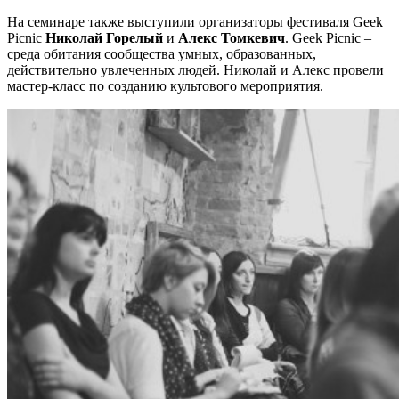
На семинаре также выступили организаторы фестиваля Geek
Picnic
Николай Горелый
и
Алекс Томкевич
. Geek Picnic –
среда обитания сообщества умных, образованных,
действительно увлеченных людей. Николай и Алекс провели
мастер-класс по созданию культового мероприятия.