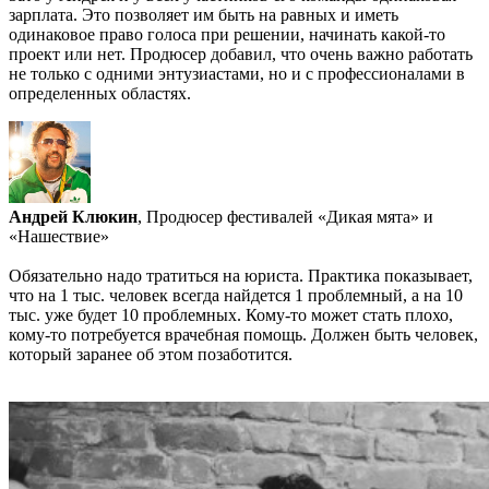
зарплата. Это позволяет им быть на равных и иметь
одинаковое право голоса при решении, начинать какой-то
проект или нет. Продюсер добавил, что очень важно работать
не только с одними энтузиастами, но и с профессионалами в
определенных областях.
Андрей Клюкин
, Продюсер фестивалей «Дикая мята» и
«Нашествие»
Обязательно надо тратиться на юриста. Практика показывает,
что на 1 тыс. человек всегда найдется 1 проблемный, а на 10
тыс. уже будет 10 проблемных. Кому-то может стать плохо,
кому-то потребуется врачебная помощь. Должен быть человек,
который заранее об этом позаботится.