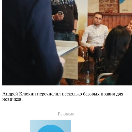
Андрей Клюкин перечислил несколько базовых правил для
новичков.
Реклама