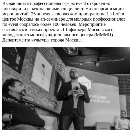
Выдающиеся профессионалы сферы event откровенно
поговорили с начинающими специалистами по организации
мероприятий. 26 апреля в творческом пространстве Lu Loft в
центре Москвы на art-семинаре для молодых профессионалов
по event собралось более 100 человек. Мероприятие
состоялось в рамках проекта «Шифоньер» Московского
молодежного многофункционального центра (МММЦ)
Департамента культуры города Москвы.