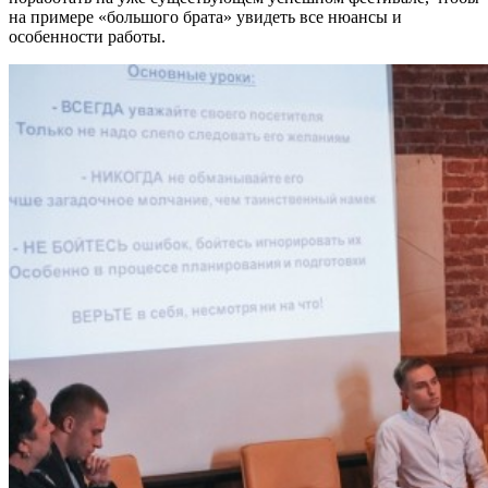
на примере «большого брата» увидеть все нюансы и
особенности работы.