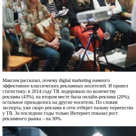
Максим рассказал, почему digital marketing намного
эффективнее классических рекламных носителей. И привел
статистику: в 2014 году ТВ лидировало по количеству
рекламы (43%), на втором месте была онлайн-реклама (20%),
остальное приходилось на другие носители. По словам
эксперта, уже скоро реклама в сети отберет пальму первенства
у ТВ. За последние годы только Интернет показал рост
рекламного рынка – на 30%.