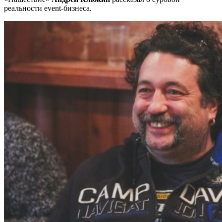
реальности event-бизнеса.