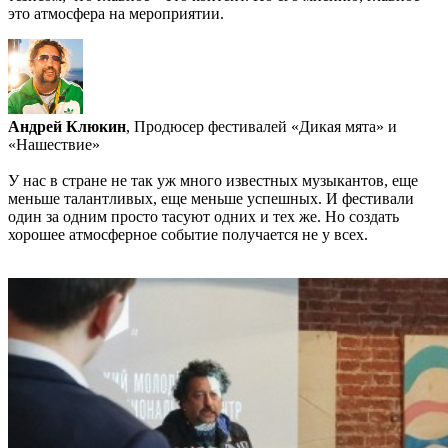
это атмосфера на мероприятии.
Андрей Клюкин
, Продюсер фестивалей «Дикая мята» и
«Нашествие»
У нас в стране не так уж много известных музыкантов, еще
меньше талантливых, еще меньше успешных. И фестивали
один за одним просто тасуют одних и тех же. Но создать
хорошее атмосферное событие получается не у всех.