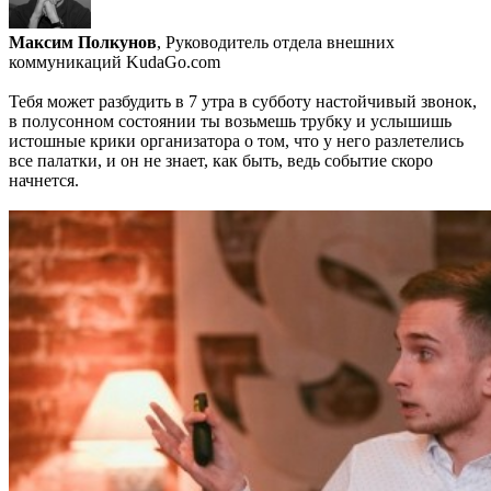
Максим Полкунов
, Руководитель отдела внешних
коммуникаций KudaGo.com
Тебя может разбудить в 7 утра в субботу настойчивый звонок,
в полусонном состоянии ты возьмешь трубку и услышишь
истошные крики организатора о том, что у него разлетелись
все палатки, и он не знает, как быть, ведь событие скоро
начнется.