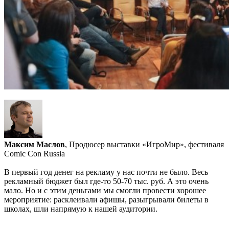
Максим Маслов
, Продюсер выставки «ИгроМир», фестиваля
Comic Con Russia
В первый год денег на рекламу у нас почти не было. Весь
рекламный бюджет был где-то 50-70 тыс. руб. А это очень
мало. Но и с этим деньгами мы смогли провести хорошее
мероприятие: расклеивали афишы, разыгрывали билеты в
школах, шли напрямую к нашей аудитории.