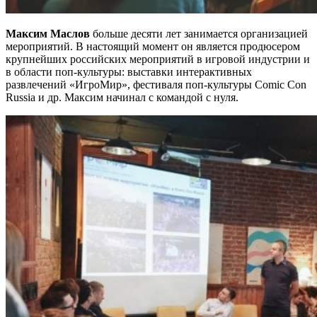
Максим Маслов
больше десяти лет занимается организацией
мероприятий. В настоящий момент он является продюсером
крупнейших российских мероприятий в игровой индустрии и
в области поп-культуры: выставки интерактивных
развлечений «ИгроМир», фестиваля поп-культуры Comic Con
Russia и др. Максим начинал с командой с нуля.