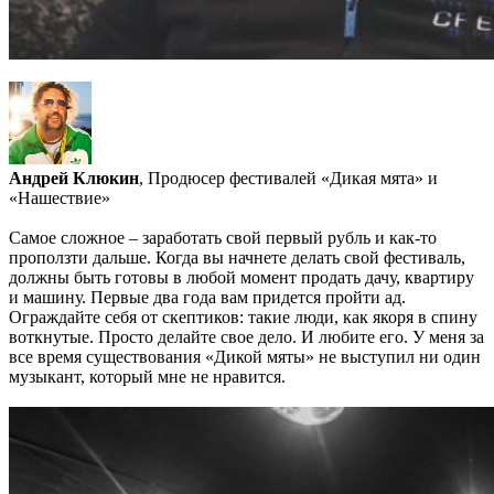
Андрей Клюкин
, Продюсер фестивалей «Дикая мята» и
«Нашествие»
Самое сложное – заработать свой первый рубль и как-то
проползти дальше. Когда вы начнете делать свой фестиваль,
должны быть готовы в любой момент продать дачу, квартиру
и машину. Первые два года вам придется пройти ад.
Ограждайте себя от скептиков: такие люди, как якоря в спину
воткнутые. Просто делайте свое дело. И любите его. У меня за
все время существования «Дикой мяты» не выступил ни один
музыкант, который мне не нравится.