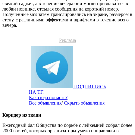
свежий гаджет, а в течение вечера они могли признаваться в
любви новинке, отсылая сообщения на короткий номер.
Полученные sms затем транслировались на экране, размером в
стену, с различными эффектами и шрифтами в течение всего
вечера.
Реклама
ПОДПИШИСЬ
НА ТГ!
Как сюда попасть?
Все объявления
/
Скрыть объявления
Коридор из ткани
Ежегодный бал Общества по борьбе с лейкемией собрал более
2000 гостей, которых организаторы умело направляли в