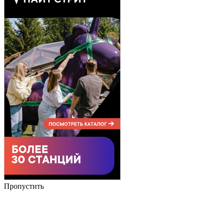
Пропустить