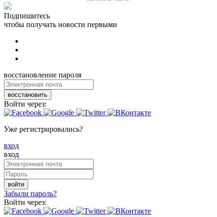
Подпишитесь
чтобы получать новости первыми
восстановление пароля
восстановить
Войти через:
Уже регистрировались?
вход
вход
войти
Забыли пароль?
Войти через: