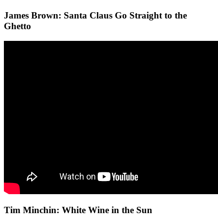
James Brown: Santa Claus Go Straight to the
Ghetto
Tim Minchin: White Wine in the Sun