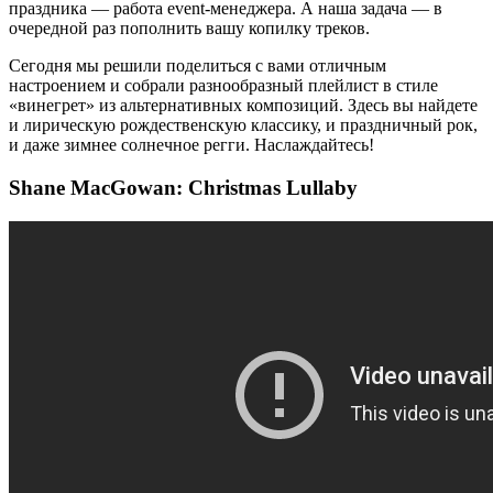
праздника — работа event-менеджера. А наша задача — в
очередной раз пополнить вашу копилку треков.
Сегодня мы решили поделиться с вами отличным
настроением и собрали разнообразный плейлист в стиле
«винегрет» из альтернативных композиций. Здесь вы найдете
и лирическую рождественскую классику, и праздничный рок,
и даже зимнее солнечное регги. Наслаждайтесь!
Shane MacGowan: Christmas Lullaby