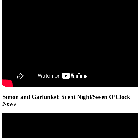
Simon and Garfunkel: Silent Night/Seven O’Clock
News