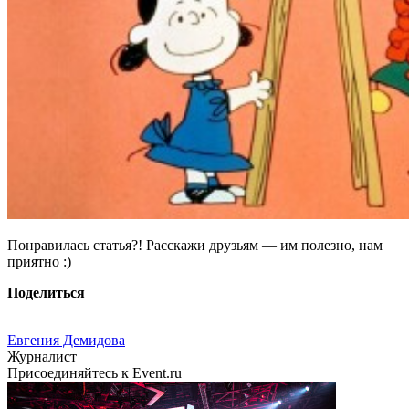
Понравилась статья?! Расскажи друзьям — им полезно, нам
приятно :)
Поделиться
Евгения Демидова
Журналист
Присоединяйтесь к Event.ru