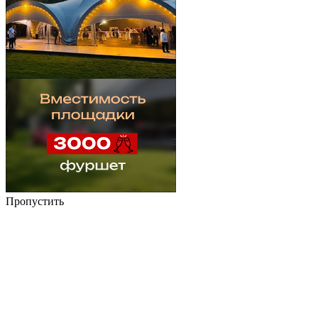
Пропустить