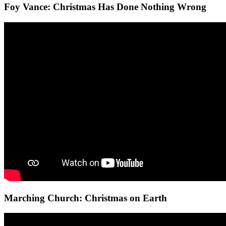
Foy Vance: Christmas Has Done Nothing Wrong
Marching Church: Christmas on Earth