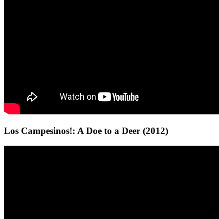
Los Campesinos!: A Doe to a Deer (2012)