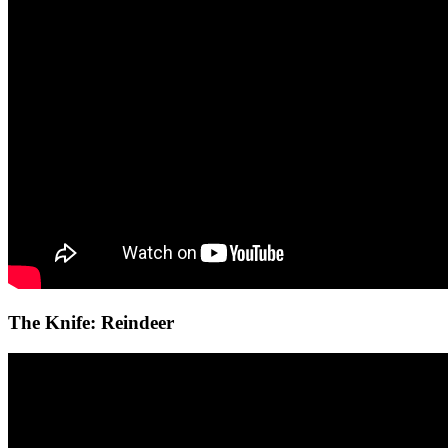
The Knife: Reindeer