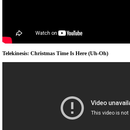
Telekinesis: Christmas Time Is Here (Uh-Oh)