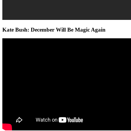
Kate Bush: December Will Be Magic Again