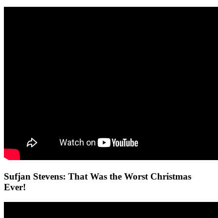
Sufjan Stevens: That Was the Worst Christmas
Ever!