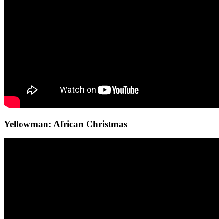
Yellowman: African Christmas