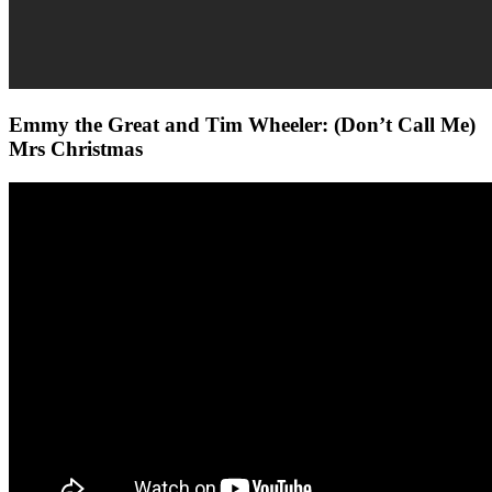
Emmy the Great and Tim Wheeler: (Don’t Call Me)
Mrs Christmas