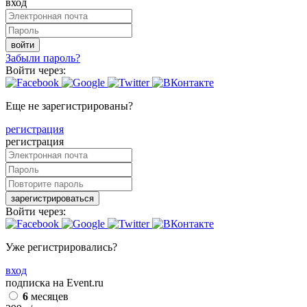
вход
войти
Забыли пароль?
Войти через:
Еще не зарегистрированы?
регистрация
регистрация
зарегистрироваться
Войти через:
Уже регистрировались?
вход
подписка на Event.ru
6
месяцев