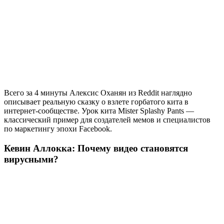
Всего за 4 минуты Алексис Оханян из Reddit наглядно
описывает реальную сказку о взлете горбатого кита в
интернет-сообществе. Урок кита Mister Splashy Pants —
классический пример для создателей мемов и специалистов
по маркетингу эпохи Facebook.
Кевин Аллокка: Почему видео становятся
вирусными?