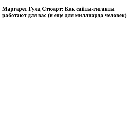
Маргарет Гулд Стюарт: Как сайты-гиганты
работают для вас (и еще для миллиарда человек)