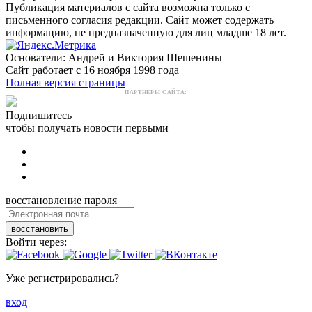
Публикация материалов с сайта возможна только с
письменного согласия редакции. Сайт может содержать
информацию, не предназначенную для лиц младше 18 лет.
Основатели: Андрей и Виктория Шешенины
Сайт работает с 16 ноября 1998 года
Полная версия страницы
ПАРТНЕРЫ САЙТА:
Подпишитесь
чтобы получать новости первыми
восстановление пароля
восстановить
Войти через:
Уже регистрировались?
вход