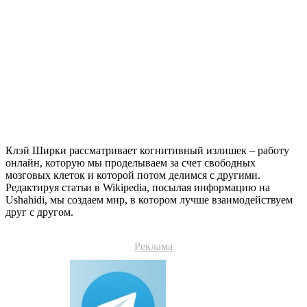
Клэй Ширки рассматривает когнитивный излишек – работу
онлайн, которую мы проделываем за счет свободных
мозговых клеток и которой потом делимся с другими.
Редактируя статьи в Wikipedia, посылая информацию на
Ushahidi, мы создаем мир, в котором лучше взаимодействуем
друг с другом.
Реклама