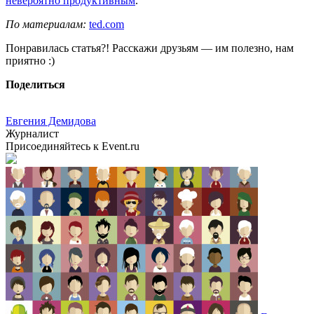
невероятно продуктивным
.
По материалам:
ted.com
Понравилась статья?! Расскажи друзьям — им полезно, нам
приятно :)
Поделиться
Евгения Демидова
Журналист
Присоединяйтесь к Event.ru