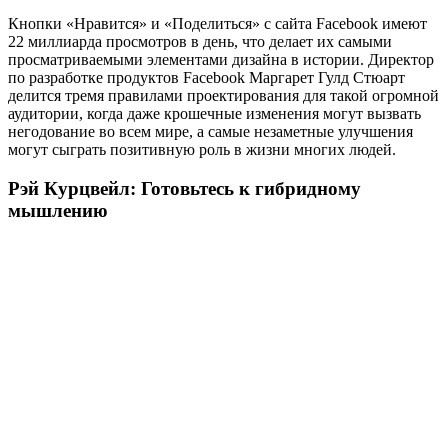
Кнопки «Нравится» и «Поделиться» с сайта Facebook имеют
22 миллиарда просмотров в день, что делает их самыми
просматриваемыми элементами дизайна в истории. Директор
по разработке продуктов Facebook Маргарет Гулд Стюарт
делится тремя правилами проектирования для такой огромной
аудитории, когда даже крошечные изменения могут вызвать
негодование во всем мире, а самые незаметные улучшения
могут сыграть позитивную роль в жизни многих людей.
Рэй Курцвейл: Готовьтесь к гибридному
мышлению