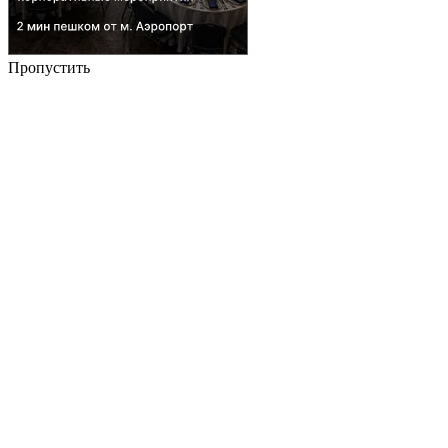
Пропустить