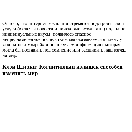
От того, что интернет-компании стремятся подстроить свои
услуги (включая новости и поисковые рузультаты) под наши
индивидуальные вкусы, появилось опасное
непреднамеренное последствие: мы оказываемся в плену у
«фильтров-пузырей» и не получаем информацию, которая
могла бы поставить под сомнение или расширить наш взгляд
на мир.
Клэй Ширки: Когнитивный излишек способен
изменить мир