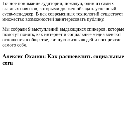
Точное понимание аудитории, пожалуй, один из самых
главных навыков, которыми должен обладать успешный
event-менеджер. В век современных технологий существует
множество возможностей заинтересовать публику.
Мы собрали 9 выступлений выдающихся спикеров, которые
помогут понять, как интернет и социальные медиа меняют
отношения в обществе, личную жизнь людей и восприятие
самого себя.
Алексис Оханян: Как расшевелить социальные
сети