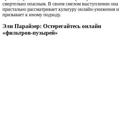
смертельно опасным. В своем смелом выступлении она
пристально рассматривает культуру онлайн-унижения и
призывает к иному подходу.
Эли Парайзер: Остерегайтесь онлайн
«фильтров-пузырей»