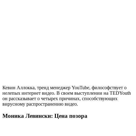
Кевин Аллокка, тренд менеджер YouTube, философствует о
нелепых интернет видео. В своем выступлении на TEDYouth
он рассказывает о четырех причинах, способствующих
вирусному распространению видео.
Моника Левински: Цена позора