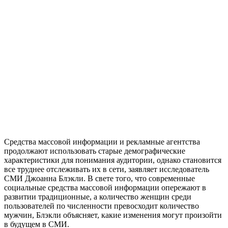
Средства массовой информации и рекламные агентства
продолжают использовать старые демографические
характеристики для понимания аудитории, однако становится
все труднее отслеживать их в сети, заявляет исследователь
СМИ Джоанна Блэкли. В свете того, что современные
социальные средства массовой информации опережают в
развитии традиционные, а количество женщин среди
пользователей по численности превосходит количество
мужчин, Блэкли объясняет, какие изменения могут произойти
в будущем в СМИ.