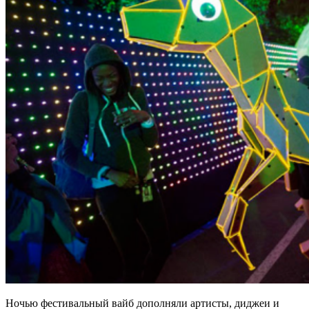
Ночью фестивальный вайб дополняли артисты, диджеи и