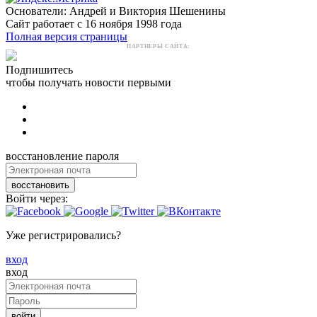
Основатели: Андрей и Виктория Шешенины
Сайт работает с 16 ноября 1998 года
Полная версия страницы
ПАРТНЕРЫ САЙТА:
Подпишитесь
чтобы получать новости первыми
восстановление пароля
восстановить
Войти через:
Уже регистрировались?
вход
вход
войти