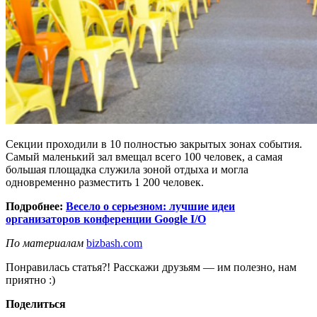
Секции проходили в 10 полностью закрытых зонах события.
Самый маленький зал вмещал всего 100 человек, а самая
большая площадка служила зоной отдыха и могла
одновременно разместить 1 200 человек.
Подробнее:
Весело о серьезном: лучшие идеи
организаторов конференции Google I/O
По материалам
bizbash.com
Понравилась статья?! Расскажи друзьям — им полезно, нам
приятно :)
Поделиться