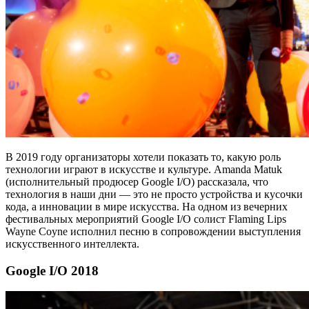
В 2019 году организаторы хотели показать то, какую роль
технологии играют в искусстве и культуре. Amanda Matuk
(исполнительный продюсер Google I/O) рассказала, что
технология в наши дни — это не просто устройства и кусочки
кода, а инновации в мире искусства. На одном из вечерних
фестивальных мероприятий Google I/O солист Flaming Lips
Wayne Coyne исполнил песню в сопровождении выступления
искусственного интеллекта.
Google I/O 2018