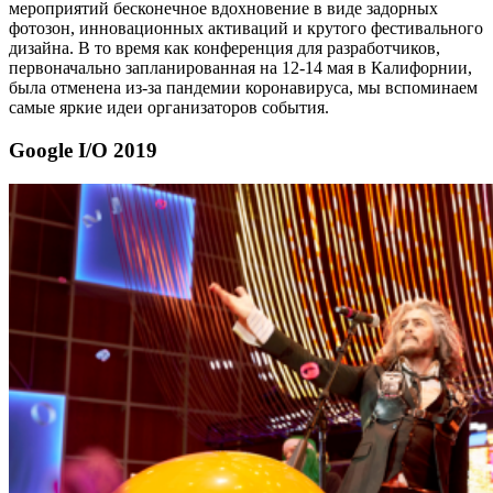
мероприятий бесконечное вдохновение в виде задорных
фотозон, инновационных активаций и крутого фестивального
дизайна. В то время как конференция для разработчиков,
первоначально запланированная на 12-14 мая в Калифорнии,
была отменена из-за пандемии коронавируса, мы вспоминаем
самые яркие идеи организаторов события.
Google I/O 2019