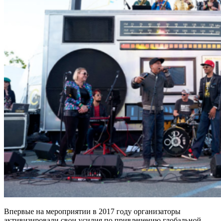
Впервые на мероприятии в 2017 году организаторы
активизировали свои усилия по привлечению глобальной