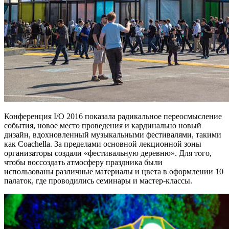
Конференция I/O 2016 показала радикальное переосмысление
события, новое место проведения и кардинально новый
дизайн, вдохновленный музыкальными фестивалями, такими
как Coachella. За пределами основной лекционной зоны
организаторы создали «фестивальную деревню». Для того,
чтобы воссоздать атмосферу праздника были
использованы различные материалы и цвета в оформлении 10
палаток, где проводились семинары и мастер-классы.