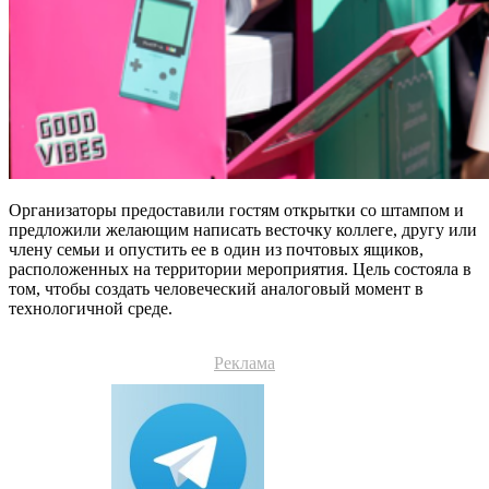
Организаторы предоставили гостям открытки со штампом и
предложили желающим написать весточку коллеге, другу или
члену семьи и опустить ее в один из почтовых ящиков,
расположенных на территории мероприятия. Цель состояла в
том, чтобы создать человеческий аналоговый момент в
технологичной среде.
Реклама