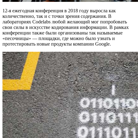
12-я ежегодная конференция в 2018 году выросла как
количественно, так и с точки зрения содержания. В
лабораториях Codelabs любой желающий мог попробовать
свои силы в искусстве кодирования информации. В рамках
конференции также были организованы так называемые
«песочницы» — площадки, где можно было узнать и
протестировать новые продукты компании Google.