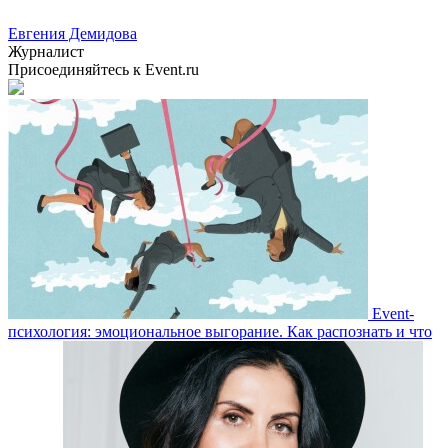
Евгения Демидова
Журналист
Присоединяйтесь к Event.ru
Event-
психология: эмоциональное выгорание. Как распознать и что