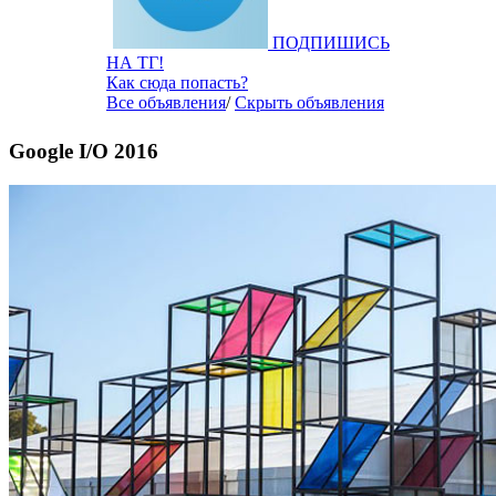
ПОДПИШИСЬ
НА ТГ!
Как сюда попасть?
Все объявления
/
Скрыть объявления
Google I/O 2016