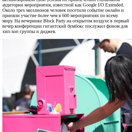
аудитории мероприятия, известной как Google I/O Extended.
Около трех миллионов человек посетили событие онлайн и
приняли участие более чем в 600 мероприятиях по всему
миру. На вечеринке Block Party на открытом воздухе в первый
вечер конференции гигантский бумбокс послужил фоном для
хип-хоп группы и диджея.