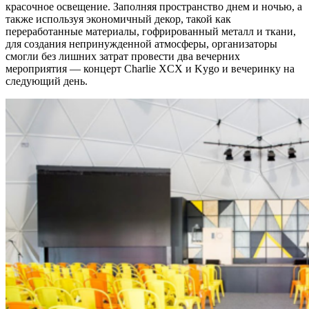
красочное освещение. Заполняя пространство днем и ночью, а
также используя экономичный декор, такой как
переработанные материалы, гофрированный металл и ткани,
для создания непринужденной атмосферы, организаторы
смогли без лишних затрат провести два вечерних
мероприятия — концерт Charlie XCX и Kygo и вечеринку на
следующий день.