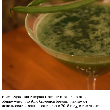
В исследовании Kimpton Hotels & Restaurants было
обнаружено, что 91% барменов бренда планируют
использовать овощи в коктейлях в 2018 году, в том числе