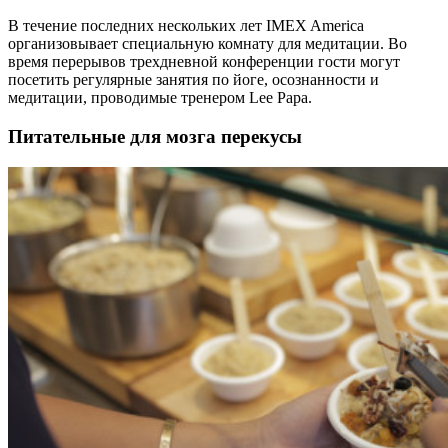
В течение последних нескольких лет IMEX America
организовывает специальную комнату для медитации. Во
время перерывов трехдневной конференции гости могут
посетить регулярные занятия по йоге, осознанности и
медитации, проводимые тренером Lee Papa.
Питательные для мозга перекусы