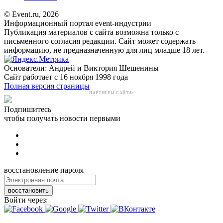
© Event.ru, 2026
Информационный портал event-индустрии
Публикация материалов с сайта возможна только с
письменного согласия редакции. Сайт может содержать
информацию, не предназначенную для лиц младше 18 лет.
Основатели: Андрей и Виктория Шешенины
Сайт работает с 16 ноября 1998 года
Полная версия страницы
ПАРТНЕРЫ САЙТА:
Подпишитесь
чтобы получать новости первыми
восстановление пароля
восстановить
Войти через: