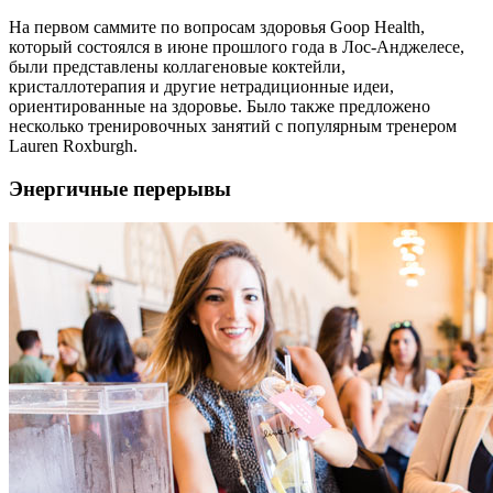
На первом саммите по вопросам здоровья Goop Health,
который состоялся в июне прошлого года в Лос-Анджелесе,
были представлены коллагеновые коктейли,
кристаллотерапия и другие нетрадиционные идеи,
ориентированные на здоровье. Было также предложено
несколько тренировочных занятий с популярным тренером
Lauren Roxburgh.
Энергичные перерывы