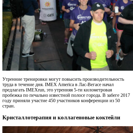
Утренние тренировки могут повысить производительность
труда в течение дня. IMEX America в Лас-Вегасе начал
предлагать IMEXrun, это утренняя 5-ти километровая
пробежка по печально известной полосе города. В забеге 2017
году приняли участие 450 участников конференции из 50
стран.
Кристаллотерапия и коллагеновые коктейли