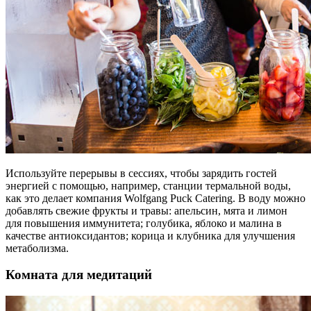
Используйте перерывы в сессиях, чтобы зарядить гостей
энергией с помощью, например, станции термальной воды,
как это делает компания Wolfgang Puck Catering. В воду можно
добавлять свежие фрукты и травы: апельсин, мята и лимон
для повышения иммунитета; голубика, яблоко и малина в
качестве антиоксидантов; корица и клубника для улучшения
метаболизма.
Комната для медитаций