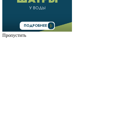
Пропустить