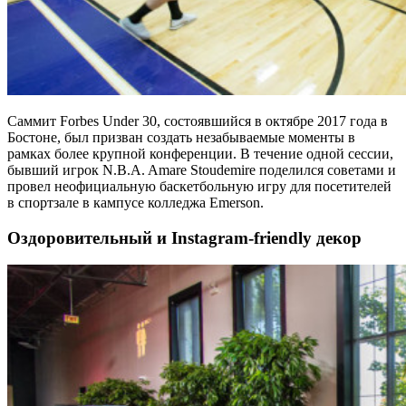
Саммит Forbes Under 30, состоявшийся в октябре 2017 года в
Бостоне, был призван создать незабываемые моменты в
рамках более крупной конференции. В течение одной сессии,
бывший игрок N.B.A. Amare Stoudemire поделился советами и
провел неофициальную баскетбольную игру для посетителей
в спортзале в кампусе колледжа Emerson.
Оздоровительный и Instagram-friendly декор