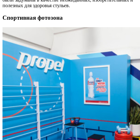
полезных для здоровья стульев.
Спортивная фотозона