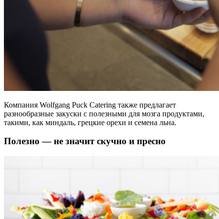
Компания Wolfgang Puck Catering также предлагает
разнообразные закуски с полезными для мозга продуктами,
такими, как миндаль, грецкие орехи и семена льна.
Полезно — не значит скучно и пресно