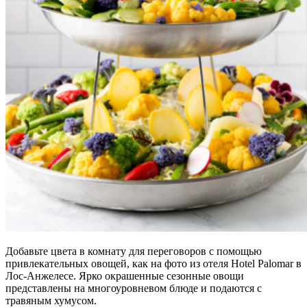
Добавьте цвета в комнату для переговоров с помощью
привлекательных овощей, как на фото из отеля Hotel Palomar в
Лос-Анжелесе. Ярко окрашенные сезонные овощи
представлены на многоуровневом блюде и подаются с
травяным хумусом.