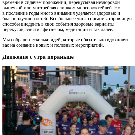
времени в сидячем положении, перекусывая нездоровой
выпечкой или употребляя слишком много коктейлей. Но
в последние годы много внимания уделяется здоровью и
благополучию гостей. Все большее число организаторов ищут
способы внедрить в свои события здоровые варианты
перекусов, занятия фитнесом, медитации и так далее.
Мы собрали несколько идей, которые обязательно вдохновят
вас на создание новых и полезных мероприятий.
Движение с утра пораньше