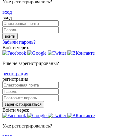
Уже регистрировались?
вход
вход
войти
Забыли пароль?
Войти через:
Еще не зарегистрированы?
регистрация
регистрация
зарегистрироваться
Войти через:
Уже регистрировались?