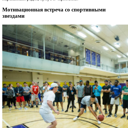
Мотивационная встреча со спортивными
звездами