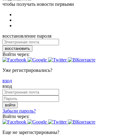
чтобы получать новости первыми
восстановление пароля
восстановить
Войти через:
Уже регистрировались?
вход
вход
войти
Забыли пароль?
Войти через:
Еще не зарегистрированы?