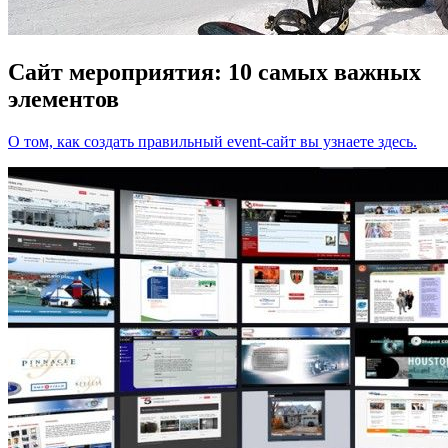
Сайт мероприятия: 10 самых важных
элементов
О том, как создать правильный event-сайт вы узнаете здесь.