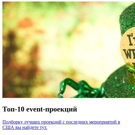
Топ-10 event-проекций
Подборку лучших проекций с последних мероприятий в
США вы найдете тут.