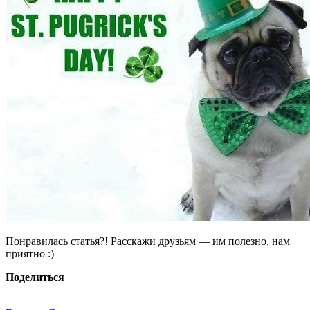
Понравилась статья?! Расскажи друзьям — им полезно, нам
приятно :)
Поделиться