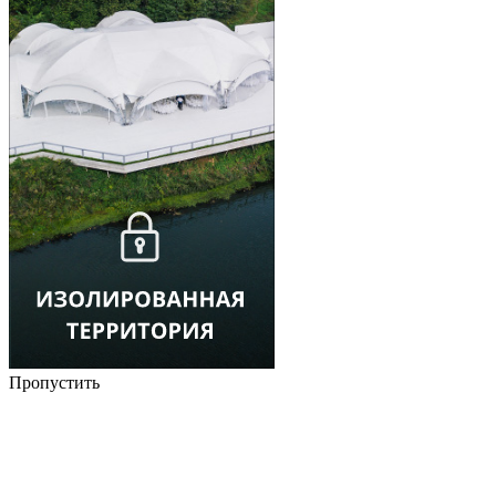
Пропустить