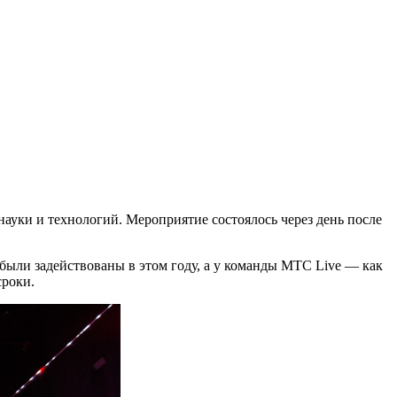
науки и технологий. Мероприятие состоялось через день после
были задействованы в этом году, а у команды МТС Live — как
сроки.