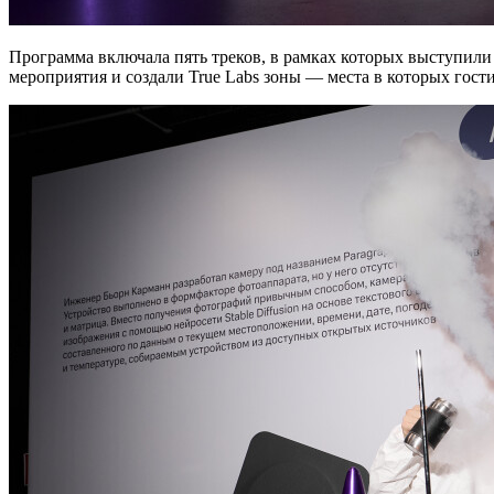
Программа включала пять треков, в рамках которых выступили
мероприятия и создали True Labs зоны — места в которых гост