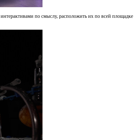
с интерактивами по смыслу, расположить их по всей площадке