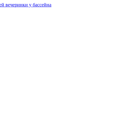
ей вечеринки у бассейна