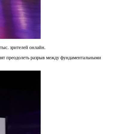
тыс. зрителей онлайн.
лят преодолеть разрыв между фундаментальными