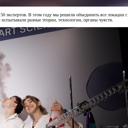
 50 экспертов. В этом году мы решили объединить все локации 
и испытывали разные теории, технологии, органы чувств.