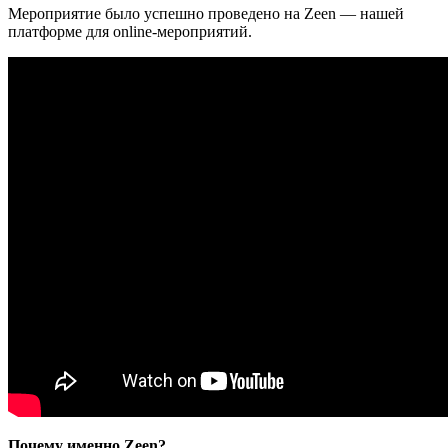
Мероприятие было успешно проведено на Zeen — нашей
платформе для online-мероприятий.
Почему именно Zeen?