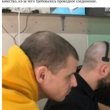
качество, из-за чего требовалось проводное соединение.