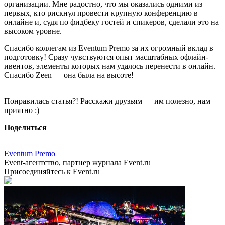
организации. Мне радостно, что мы оказались одними из
первых, кто рискнул провести крупную конференцию в
онлайне и, судя по фидбеку гостей и спикеров, сделали это на
высоком уровне.
Спасибо коллегам из Eventum Premo за их огромный вклад в
подготовку! Сразу чувствуются опыт масштабных офлайн-
ивентов, элементы которых нам удалось перенести в онлайн.
Спасибо Zeen — она была на высоте!
Понравилась статья?! Расскажи друзьям — им полезно, нам
приятно :)
Поделиться
Eventum Premo
Event-агентство, партнер журнала Event.ru
Присоединяйтесь к Event.ru