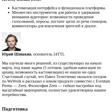
Кастомизация интерфейса и функционала платформы.
Множество инструментов для работы и удержания
внимания аудитории: возможности проведения
голосований, опросы, постинг цитат из речи спикеров,
комментаторы для вовлечения зрителей в диалог.
Юрий Шишкин
, основатель 24TTL
Мы изучили много решений, из существующих на начало
марта, под наши задачи (5 потоков, удобная навигация по
архиву, возможность кастомизации) не нашли ни одну.
Счастливый случай, что Павел Телитченко оказался соседом
по WeWork и рассказал о новом продукте совместно с Eventum
Premo — Zeen. Философия Zeen — гибкие настройки под
масштабные мероприятия, полностью удовлетворяла нашим
потребностям.
Подготовка