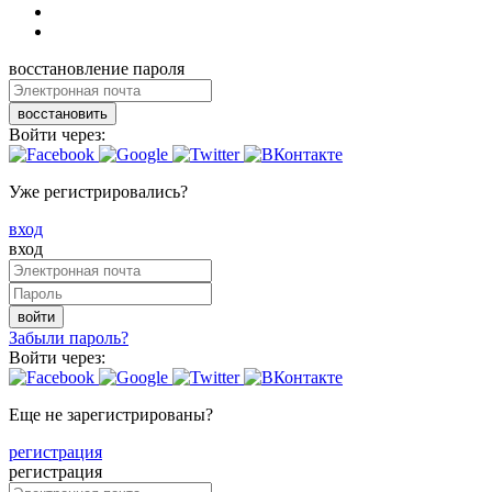
восстановление пароля
восстановить
Войти через:
Уже регистрировались?
вход
вход
войти
Забыли пароль?
Войти через:
Еще не зарегистрированы?
регистрация
регистрация