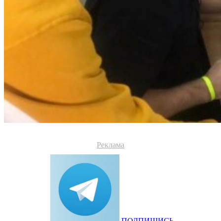
Реклама
ПОДПИШИСЬ