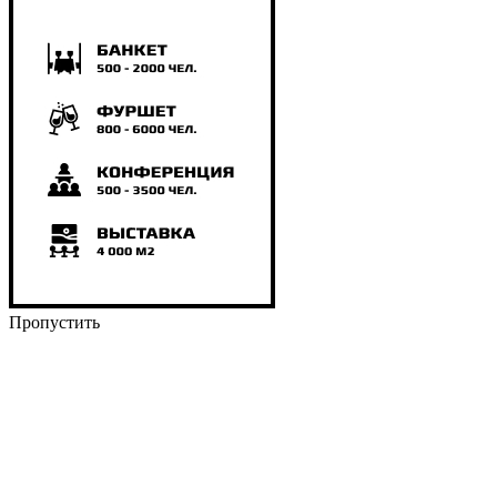
Пропустить