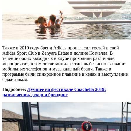
Также в 2019 году бренд Adidas проигласил гостей в свой
Adidas Sport Club в Zenyara Estate в долине Коачелла. В
течение обоих выходных в клубе проходили различные
мероприятия, в том числе мини-фестиваль без использования
мобильных телефонов и музыкальный бранч. Также в
программе были синхронное плавание в кедах и выступление
с джетпаком.
Подробнее:
Лучшее на фестивале Coachella 2019:
развлечения, декор и брендинг