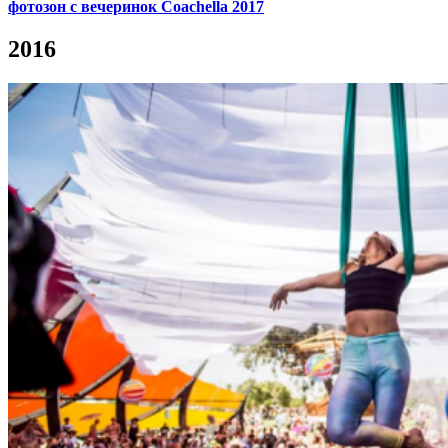
фотозон с вечеринок Coachella 2017
2016