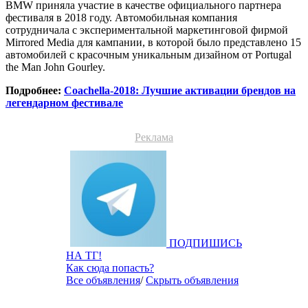
BMW приняла участие в качестве официального партнера
фестиваля в 2018 году. Автомобильная компания
сотрудничала с экспериментальной маркетинговой фирмой
Mirrored Media для кампании, в которой было представлено 15
автомобилей с красочным уникальным дизайном от Portugal
the Man John Gourley.
Подробнее:
Coachella-2018: Лучшие активации брендов на
легендарном фестивале
Реклама
ПОДПИШИСЬ
НА ТГ!
Как сюда попасть?
Все объявления
/
Скрыть объявления