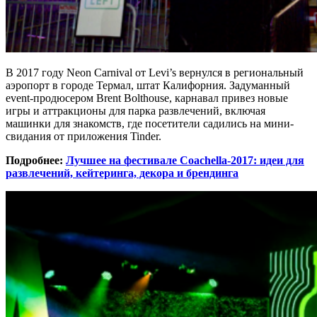
В 2017 году Neon Carnival от Levi’s вернулся в региональный
аэропорт в городе Термал, штат Калифорния. Задуманный
event-продюсером Brent Bolthouse, карнавал привез новые
игры и аттракционы для парка развлечений, включая
машинки для знакомств, где посетители садились на мини-
свидания от приложения Tinder.
Подробнее:
Лучшее на фестивале Coachella-2017: идеи для
развлечений, кейтеринга, декора и брендинга