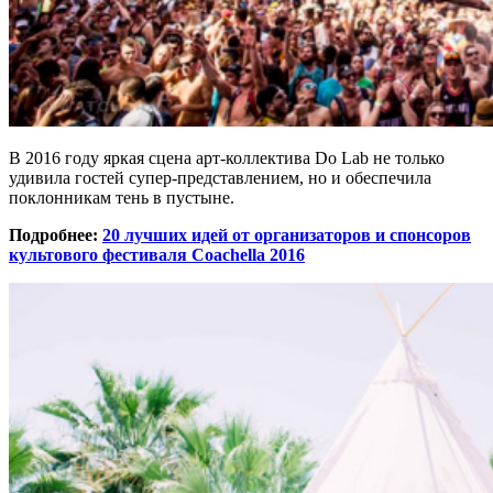
В 2016 году яркая сцена арт-коллектива Do Lab не только
удивила гостей супер-представлением, но и обеспечила
поклонникам тень в пустыне.
Подробнее:
20 лучших идей от организаторов и спонсоров
культового фестиваля Coachella 2016