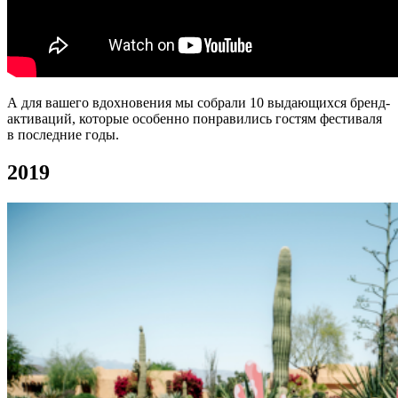
А для вашего вдохновения мы собрали 10 выдающихся бренд-
активаций, которые особенно понравились гостям фестиваля
в последние годы.
2019