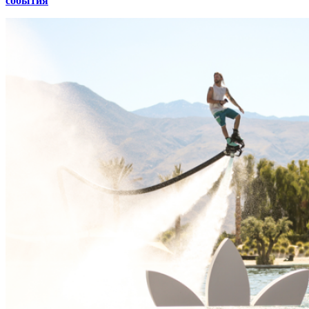
события