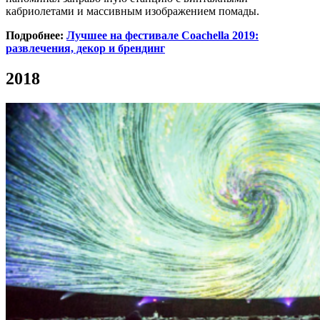
кабриолетами и массивным изображением помады.
Подробнее:
Лучшее на фестивале Coachella 2019:
развлечения, декор и брендинг
2018