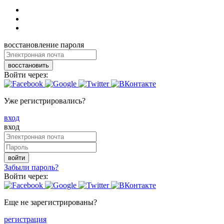
восстановление пароля
восстановить
Войти через:
Уже регистрировались?
вход
вход
войти
Забыли пароль?
Войти через:
Еще не зарегистрированы?
регистрация