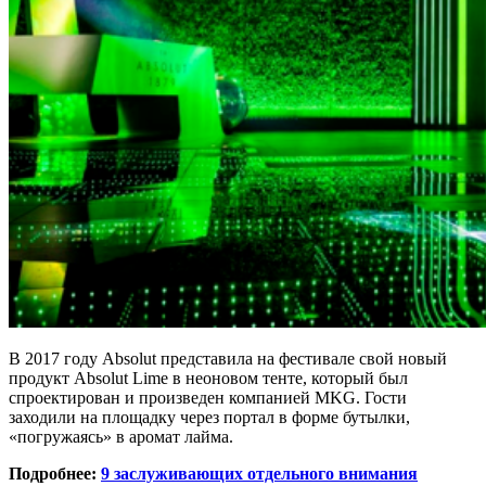
В 2017 году Absolut представила на фестивале свой новый
продукт Absolut Lime в неоновом тенте, который был
спроектирован и произведен компанией MKG. Гости
заходили на площадку через портал в форме бутылки,
«погружаясь» в аромат лайма.
Подробнее:
9 заслуживающих отдельного внимания