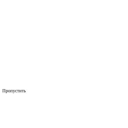
Пропустить