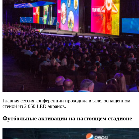
Главная сессия конференции проходила в зале, оснащенном
стеной из 2 050 LED экранов.
Футбольные активации на настоящем стадионе