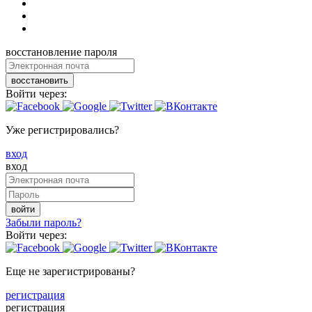
восстановление пароля
восстановить
Войти через:
Уже регистрировались?
вход
вход
войти
Забыли пароль?
Войти через:
Еще не зарегистрированы?
регистрация
регистрация