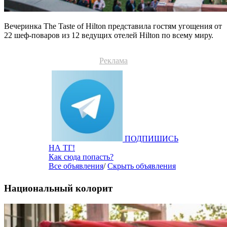
Вечеринка The Taste of Hilton представила гостям угощения от
22 шеф-поваров из 12 ведущих отелей Hilton по всему миру.
Реклама
ПОДПИШИСЬ
НА ТГ!
Как сюда попасть?
Все объявления
/
Скрыть объявления
Национальный колорит