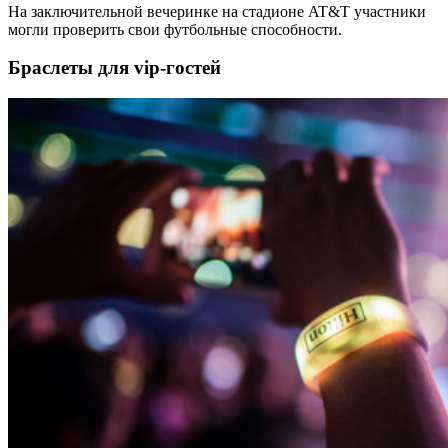
На заключительной вечеринке на стадионе AT&T участники
могли проверить свои футбольные способности.
Браслеты для vip-гостей