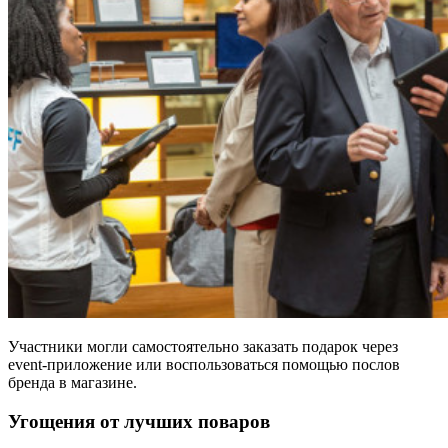
Участники могли самостоятельно заказать подарок через
event-приложение или воспользоваться помощью послов
бренда в магазине.
Угощения от лучших поваров