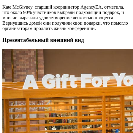
Kate McGivney, старший координатор AgencyEA, отметила,
что около 90% участников выбрали подходящий подарок, и
многие выразили удовлетворение легкостью процесса.
Вернувшись домой они получили свои подарки, что помогло
организаторам продлить жизнь конференции.
Презентабельный внешний вид