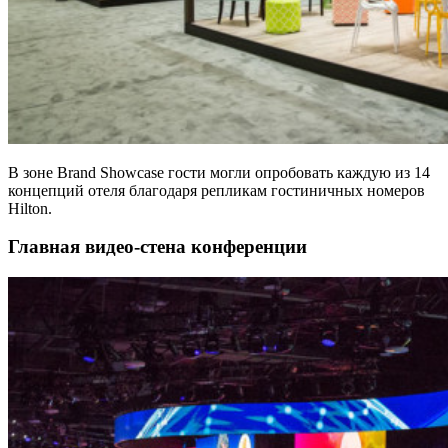
В зоне Brand Showcase гости могли опробовать каждую из 14
концепций отеля благодаря репликам гостиничных номеров
Hilton.
Главная видео-стена конференции