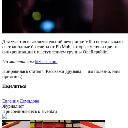
Для участия в заключительной вечеринке VIP-гостям выдали
светодиодные браслеты от PixMob, которые меняли цвет в
синхронизации с выступлением группы OneRepublic.
По материалам
bizbash.com
Понравилась статья?! Расскажи друзьям — им полезно, нам
приятно :)
Поделиться
Евгения Демидова
Журналист
Присоединяйтесь к Event.ru