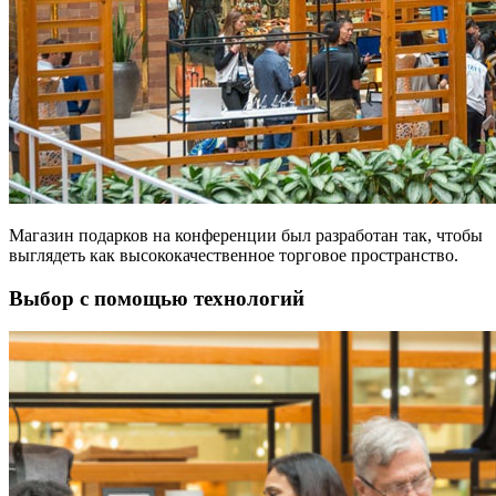
Магазин подарков на конференции был разработан так, чтобы
выглядеть как высококачественное торговое пространство.
Выбор с помощью технологий