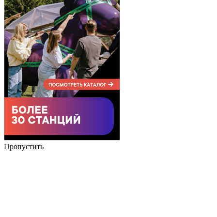
Пропустить