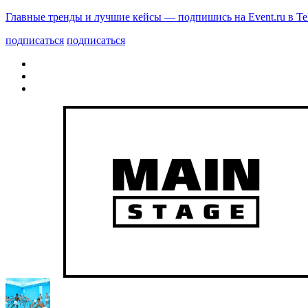
Главные тренды и лучшие кейсы — подпишись на Event.ru в Te
подписаться
подписаться