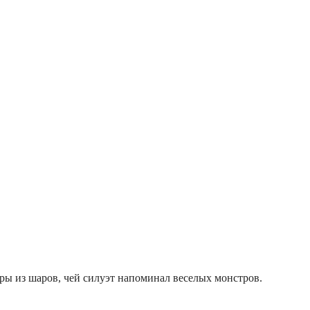
ры из шаров, чей силуэт напоминал веселых монстров.