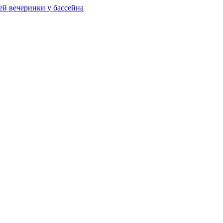
ей вечеринки у бассейна