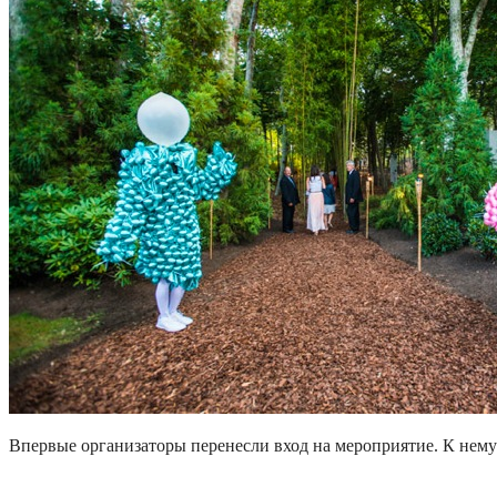
Впервые организаторы перенесли вход на мероприятие. К нему