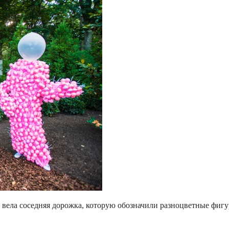
 вела соседняя дорожка, которую обозначили разноцветные фигу