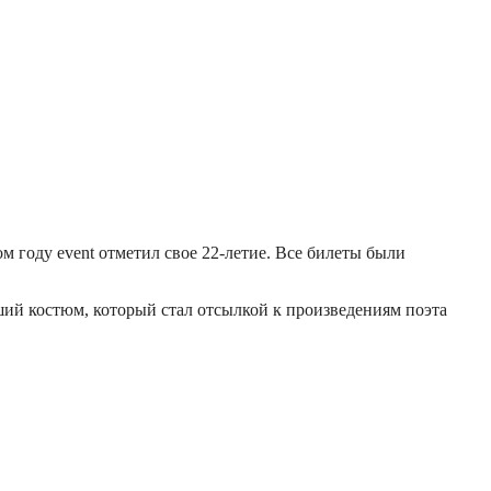
 году event отметил свое 22-летие. Все билеты были
ший костюм, который стал отсылкой к произведениям поэта