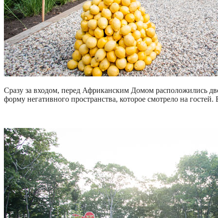
Сразу за входом, перед Африканским Домом расположились две
форму негативного пространства, которое смотрело на гостей