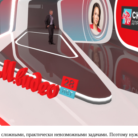
о сложными, практически невозможными задачами. Поэтому нуже