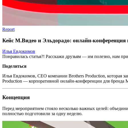
Report
Кейс М.Видео и Эльдорадо: онлайн-конференция н
Илья Евдокимов
Понравилась статья?! Расскажи друзьям — им полезно, нам при
Поделиться
Илья Евдокимов, CEO компании Brothers Production, которая 
Production — корпоративной онлайн-конференции для бренда 
Концепция
Перед мероприятием стояло несколько важных целей: объединит
полностью подготовили за одну неделю.