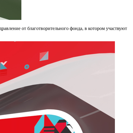
дравление от благотворительного фонда, в котором участвуют