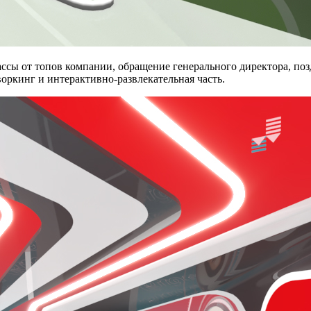
ассы от топов компании, обращение генерального директора, поз
оркинг и интерактивно-развлекательная часть.