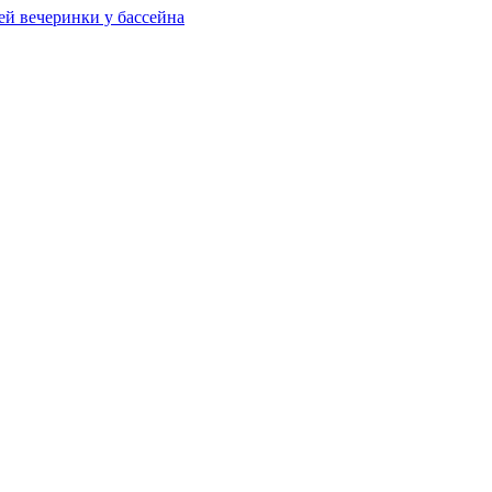
ей вечеринки у бассейна