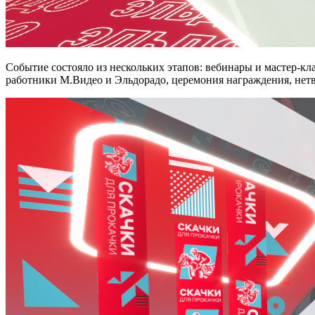
Событие состояло из нескольких этапов: вебинары и мастер-кл
работники М.Видео и Эльдорадо, церемония награждения, нетв