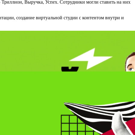
 Триллион, Выручка, Успех. Сотрудники могли ставить на них
нтации, создание виртуальной студии с контентом внутри и