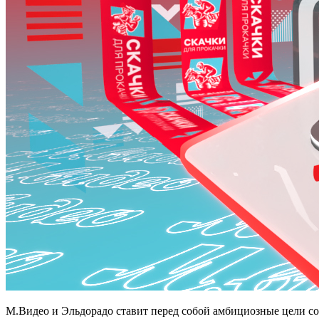
М.Видео и Эльдорадо ставит перед собой амбициозные цели с