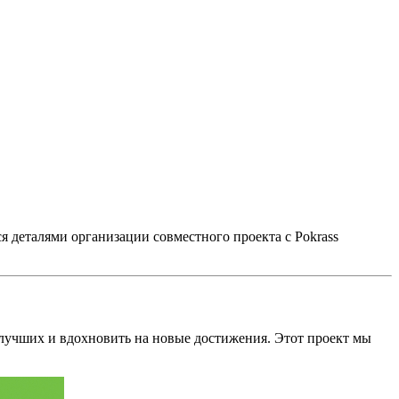
 деталями организации совместного проекта с Pokrass
 лучших и вдохновить на новые достижения. Этот проект мы