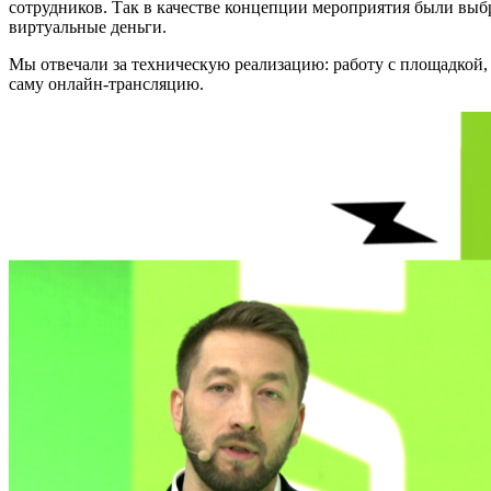
сотрудников. Так в качестве концепции мероприятия были выб
виртуальные деньги.
Мы отвечали за техническую реализацию: работу с площадкой, 
саму онлайн-трансляцию.