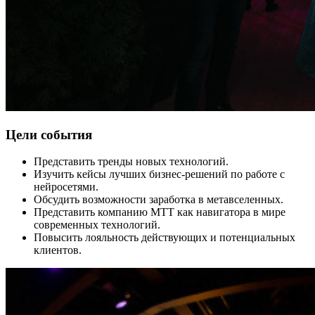
Цели события
Представить тренды новых технологий.
Изучить кейсы лучших бизнес-решений по работе с
нейросетями.
Обсудить возможности заработка в метавселенных.
Представить компанию МТТ как навигатора в мире
современных технологий.
Повысить лояльность действующих и потенциальных
клиентов.