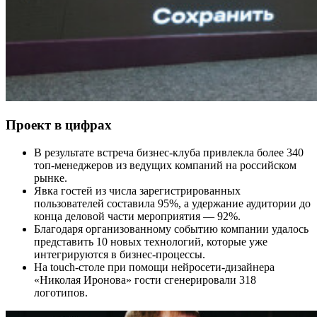
Проект в цифрах
В результате встреча бизнес-клуба привлекла более 340
топ-менеджеров из ведущих компаний на российском
рынке.
Явка гостей из числа зарегистрированных
пользователей составила 95%, а удержание аудитории до
конца деловой части мероприятия — 92%.
Благодаря организованному событию компании удалось
представить 10 новых технологий, которые уже
интегрируются в бизнес-процессы.
На touch-столе при помощи нейросети-дизайнера
«Николая Иронова» гости сгенерировали 318
логотипов.