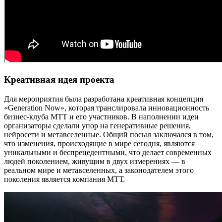
Креативная идея проекта
Для мероприятия была разработана креативная концепция
«Generation Now», которая транслировала инновационность
бизнес-клуба МТТ и его участников. В наполнении идеи
организаторы сделали упор на генеративные решения,
нейросети и метавселенные. Общий посыл заключался в том,
что изменения, происходящие в мире сегодня, являются
уникальными и беспрецедентными, что делает современных
людей поколением, живущим в двух измерениях — в
реальном мире и метавселенных, а законодателем этого
поколения является компания МТТ.