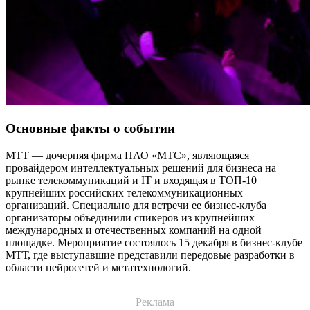
Основные факты о событии
МТТ — дочерняя фирма ПАО «МТС», являющаяся
провайдером интеллектуальных решений для бизнеса на
рынке телекоммуникаций и IT и входящая в ТОП-10
крупнейших российских телекоммуникационных
организаций. Специально для встречи ее бизнес-клуба
организаторы объединили спикеров из крупнейших
международных и отечественных компаний на одной
площадке. Мероприятие состоялось 15 декабря в бизнес-клубе
МТТ, где выступавшие представили передовые разработки в
области нейросетей и метатехнологий.
Реклама