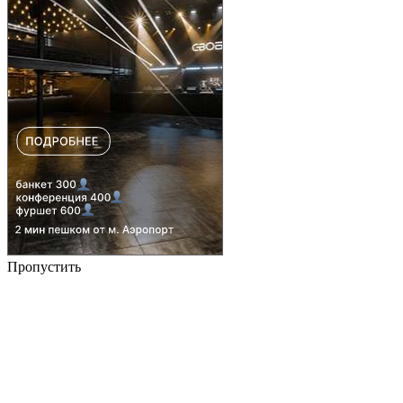
Пропустить