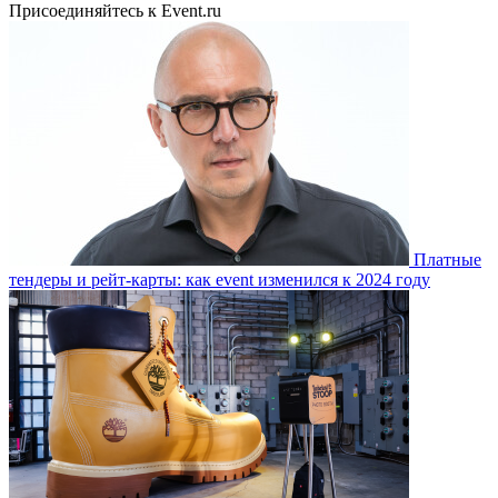
Присоединяйтесь к Event.ru
Платные
тендеры и рейт-карты: как event изменился к 2024 году