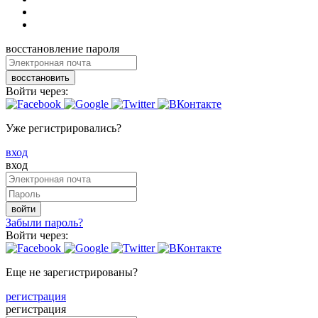
восстановление пароля
восстановить
Войти через:
Уже регистрировались?
вход
вход
войти
Забыли пароль?
Войти через:
Еще не зарегистрированы?
регистрация
регистрация