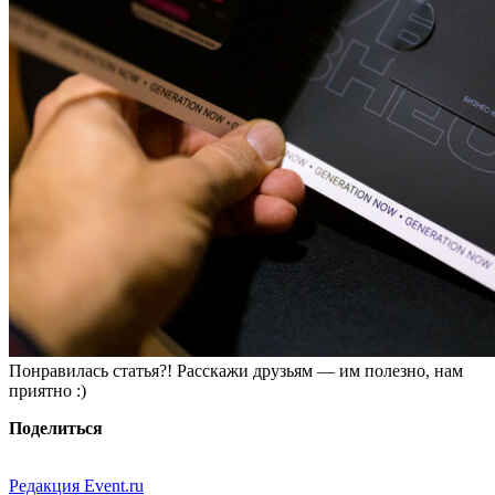
Понравилась статья?! Расскажи друзьям — им полезно, нам
приятно :)
Поделиться
Редакция Event.ru