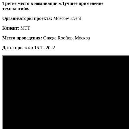
Третье место в номинации «Лучшее применение
технологий».
Организаторы проекта:
Moscow Event
Клиент:
МТТ
Место проведения:
Omega Rooftop, Москва
Даты проекта:
15.12.2022