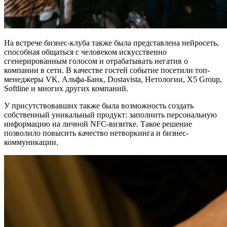
На встрече бизнес-клуба также была представлена нейросеть,
способная общаться с человеком искусственно
сгенерированным голосом и отрабатывать негатив о
компании в сети. В качестве гостей событие посетили топ-
менеджеры VK, Альфа-Банк, Dostavista, Нетологии, Х5 Group,
Softline и многих других компаний.
У присутствовавших также была возможность создать
собственный уникальный продукт: заполнить персональную
информацию на личной NFC-визитке. Такое решение
позволило повысить качество нетворкинга и бизнес-
коммуникации.