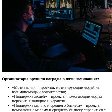
Организаторы вручили награды в пяти номинациях:
«Мотивация» – проекты, мотивирующие людей на
взаимопомощь и волонтерство;
«Поддержка людей» – проекты, помогающие людям
пережить изоляцию и карантин;
«Поддержка малого и среднего бизнеса» – проекты,
помогающие малому и среднему бизнесу справиться с