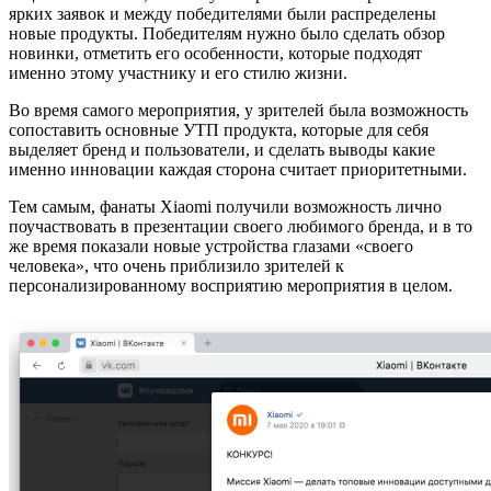
ярких заявок и между победителями были распределены
новые продукты. Победителям нужно было сделать обзор
новинки, отметить его особенности, которые подходят
именно этому участнику и его стилю жизни.
Во время самого мероприятия, у зрителей была возможность
сопоставить основные УТП продукта, которые для себя
выделяет бренд и пользователи, и сделать выводы какие
именно инновации каждая сторона считает приоритетными.
Тем самым, фанаты Xiaomi получили возможность лично
поучаствовать в презентации своего любимого бренда, и в то
же время показали новые устройства глазами «своего
человека», что очень приблизило зрителей к
персонализированному восприятию мероприятия в целом.