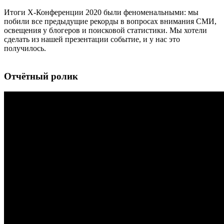
Итоги X-Конференции 2020 были феноменальными: мы
побили все предыдущие рекорды в вопросах внимания СМИ,
освещения у блогеров и поисковой статистики. Мы хотели
сделать из нашей презентации событие, и у нас это
получилось.
Отчётный ролик