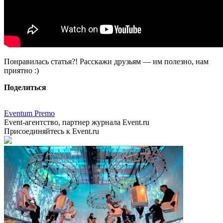
Понравилась статья?! Расскажи друзьям — им полезно, нам
приятно :)
Поделиться
Eventum Premo
Event-агентство, партнер журнала Event.ru
Присоединяйтесь к Event.ru