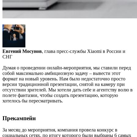
Евгений Мосунов
, глава пресс-службы Xiaomi в России и
СНГ
Думая о проведении онлайн-мероприятия, мы ставили перед
собой максимально амбициозную задачу – вывести этот
формат на новый уровень. Нам было недостаточно просто
версии традиционной презентации, снятой на камеру при
отсутствии зрителей. Мы хотели дать себе и агентству волю в
полете фантазии, чтобы создать презентацию, которую
хотелось бы пересматривать.
Прекампейн
За месяц до мероприятия, компания провела конкурс в
социальных сетях, по итогу которого были выбраны 6 самых