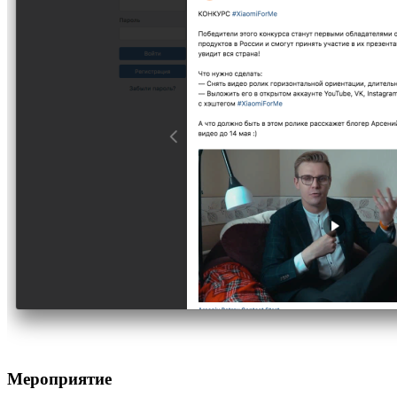
Мероприятие