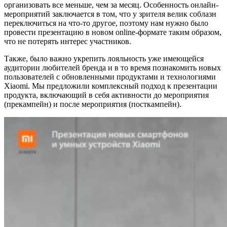
организовать все меньше, чем за месяц. Особенность онлайн-
мероприятий заключается в том, что у зрителя велик соблазн
переключиться на что-то другое, поэтому нам нужно было
провести презентацию в новом online-формате таким образом,
что не потерять интерес участников.
Также, было важно укрепить лояльность уже имеющейся
аудитории любителей бренда и в то время познакомить новых
пользователей с обновленными продуктами и технологиями
Xiaomi. Мы предложили комплексный подход к презентации
продукта, включающий в себя активности до мероприятия
(прекампейн) и после мероприятия (посткампейн).