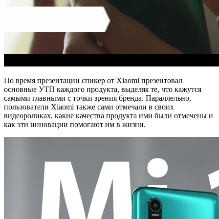
По время презентации спикер от Xiaomi презентовал
основные УТП каждого продукта, выделяя те, что кажутся
самыми главными с точки зрения бренда. Параллельно,
пользователи Xiaomi также сами отмечали в своих
видеороликах, какие качества продукта ими были отмечены и
как эти инновации помогают им в жизни.