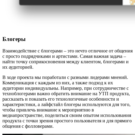
Блогеры
Взаимодействие с блогерами – это нечто отличное от общения
с просто подрядчиками и артистами. Самая важная задача –
найти точку соприкосновения между клиентом, блогерами и
их аудиторией.
В ходе проекта мы поработали с разными лидерами мнений.
Коммуникация с каждым из них, а также подход к их
аудитории индивидуальны. Например, при сотрудничестве с
техноблогерами важно обратить внимание на УТП продукта,
рассказать и показать его технологичные особенности и
характеристики, а лайфстайл блогеры используются для того,
чтобы привлечь внимание к мероприятию в
медиапространстве, поделиться своим опытом использования
продукта с точки зрения простого пользователя и для прямого
общения с фолловерами.