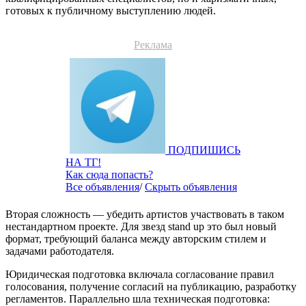
готовых к публичному выступлению людей.
Реклама
ПОДПИШИСЬ
НА ТГ!
Как сюда попасть?
Все объявления
/
Скрыть объявления
Вторая сложность — убедить артистов участвовать в таком
нестандартном проекте. Для звезд stand up это был новый
формат, требующий баланса между авторским стилем и
задачами работодателя.
Юридическая подготовка включала согласование правил
голосования, получение согласий на публикацию, разработку
регламентов. Параллельно шла техническая подготовка: