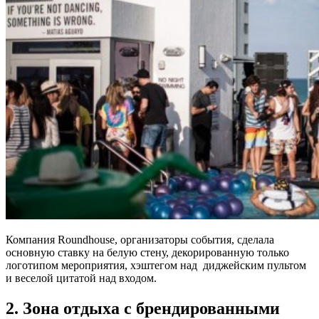
Компания Roundhouse, организаторы события, сделала
основную ставку на белую стену, декорированную только
логотипом мероприятия, хэштегом над диджейским пультом
и веселой цитатой над входом.
2. Зона отдыха с брендированными