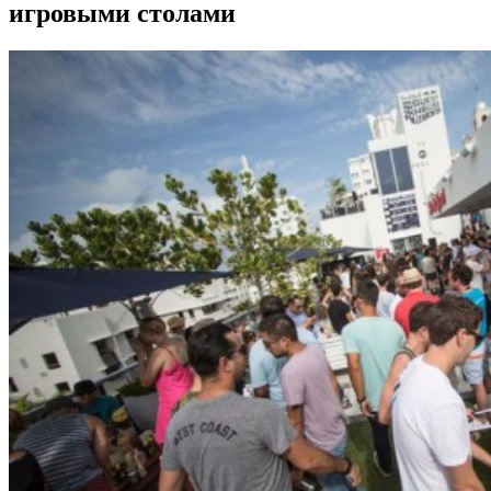
игровыми столами