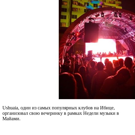
Ushuaia, один из самых популярных клубов на Ибице,
организовал свою вечеринку в рамках Недели музыки в
Майами.