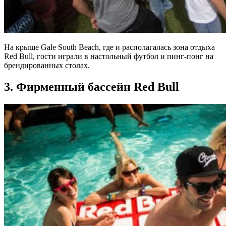
На крыше Gale South Beach, где и располагалась зона отдыха
Red Bull, гости играли в настольный футбол и пинг-понг на
брендированных столах.
3. Фирменный бассейн Red Bull