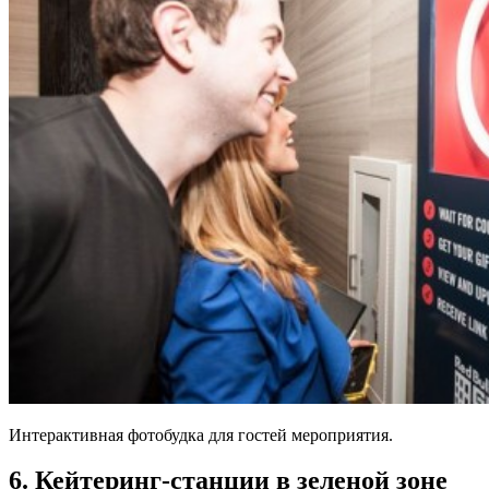
Интерактивная фотобудка для гостей мероприятия.
6. Кейтеринг-станции в зеленой зоне