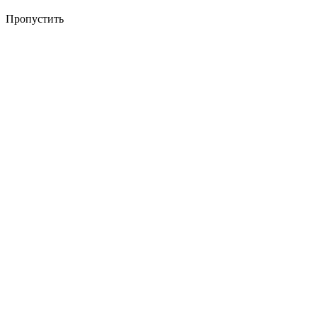
Пропустить