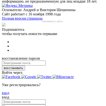
информацию, не предназначенную для лиц младше 18 лет.
Основатели: Андрей и Виктория Шешенины
Сайт работает с 16 ноября 1998 года
Полная версия страницы
ПАРТНЕРЫ САЙТА:
Подпишитесь
чтобы получать новости первыми
восстановление пароля
восстановить
Войти через:
Уже регистрировались?
вход
вход