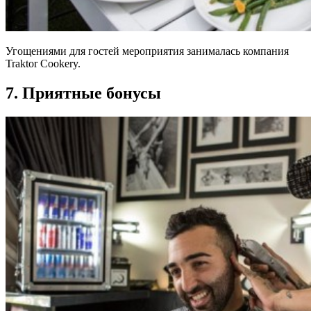
Угощениями для гостей мероприятия занималась компания
Traktor Cookery.
7. Приятные бонусы