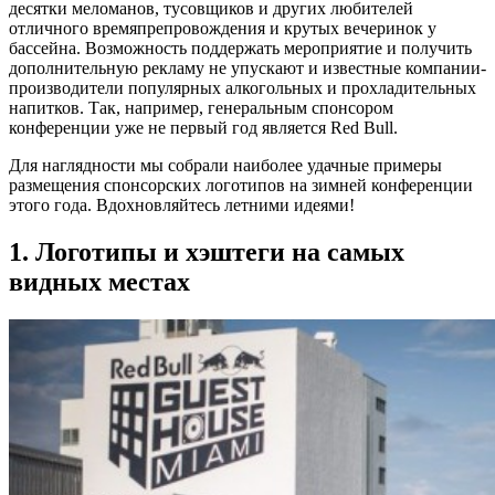
десятки меломанов, тусовщиков и других любителей
отличного времяпрепровождения и крутых вечеринок у
бассейна. Возможность поддержать мероприятие и получить
дополнительную рекламу не упускают и известные компании-
производители популярных алкогольных и прохладительных
напитков. Так, например, генеральным спонсором
конференции уже не первый год является Red Bull.
Для наглядности мы собрали наиболее удачные примеры
размещения спонсорских логотипов на зимней конференции
этого года. Вдохновляйтесь летними идеями!
1. Логотипы и хэштеги на самых
видных местах