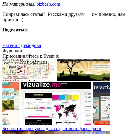
По материалам
bizbash.com
Понравилась статья?! Расскажи друзьям — им полезно, нам
приятно :)
Поделиться
Евгения Демидова
Журналист
Присоединяйтесь к Event.ru
Бесплатные ресурсы для создания инфографики