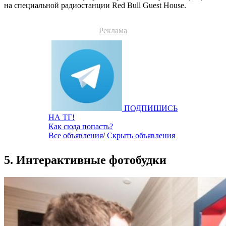
на специальной радиостанции Red Bull Guest House.
Реклама
ПОДПИШИСЬ
НА ТГ!
Как сюда попасть?
Все объявления
/
Скрыть объявления
5. Интерактивные фотобудки