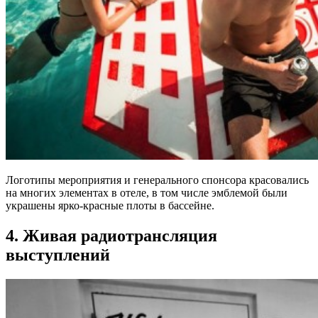
Логотипы мероприятия и генерального спонсора красовались
на многих элементах в отеле, в том числе эмблемой были
украшены ярко-красные плоты в бассейне.
4. Живая радиотрансляция
выступлений