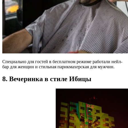
Специально для гостей в бесплатном режиме работали нейл-
бар для женщин и стильная парикмахерская для мужчин.
8. Вечеринка в стиле Ибицы